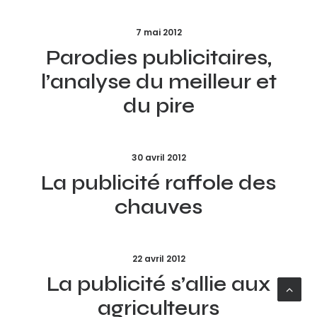
7 mai 2012
Parodies publicitaires,
l’analyse du meilleur et
du pire
30 avril 2012
La publicité raffole des
chauves
22 avril 2012
La publicité s’allie aux
agriculteurs