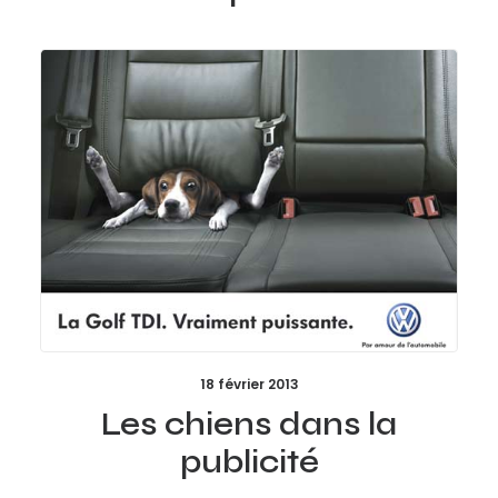
18 février 2013
Les chiens dans la
publicité