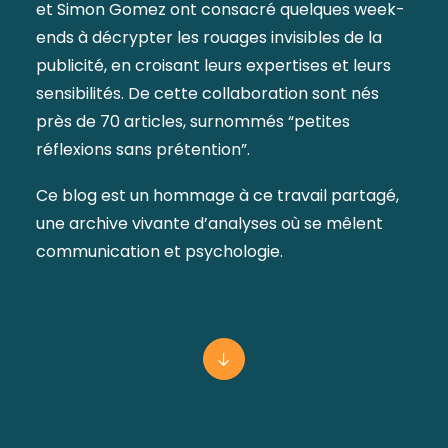
et Simon Gomez ont consacré quelques week-
ends à décrypter les rouages invisibles de la
publicité, en croisant leurs expertises et leurs
sensibilités. De cette collaboration sont nés
près de 70 articles, surnommés “petites
réflexions sans prétention”.
Ce blog est un hommage à ce travail partagé,
une archive vivante d’analyses où se mêlent
communication et psychologie.