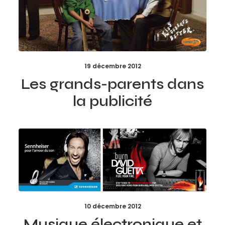
19 décembre 2012
Les grands-parents dans
la publicité
10 décembre 2012
Musique électronique et