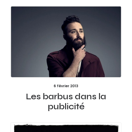
6 février 2013
Les barbus dans la
publicité