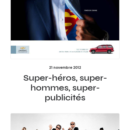
21 novembre 2012
Super-héros, super-
hommes, super-
publicités