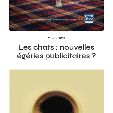
2 avril 2013
Les chats : nouvelles
égéries publicitaires ?