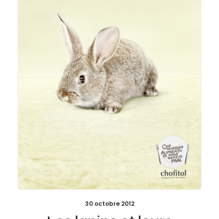
30 octobre 2012