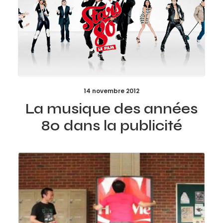
14 novembre 2012
La musique des années
80 dans la publicité