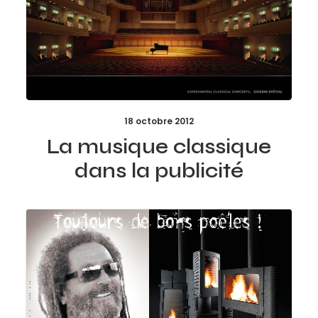
18 octobre 2012
La musique classique
dans la publicité