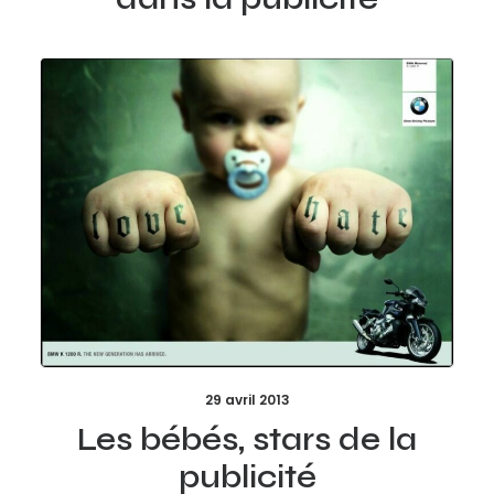
29 avril 2013
Les bébés, stars de la
publicité