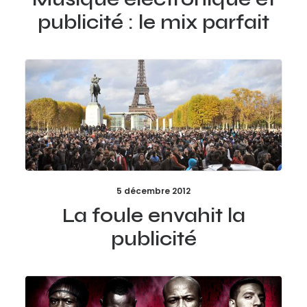
publicité : le mix parfait
5 décembre 2012
La foule envahit la
publicité