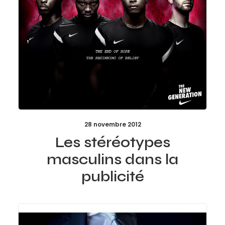
28 novembre 2012
Les stéréotypes
masculins dans la
publicité