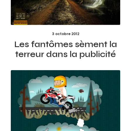
3 octobre 2012
Les fantômes sèment la
terreur dans la publicité