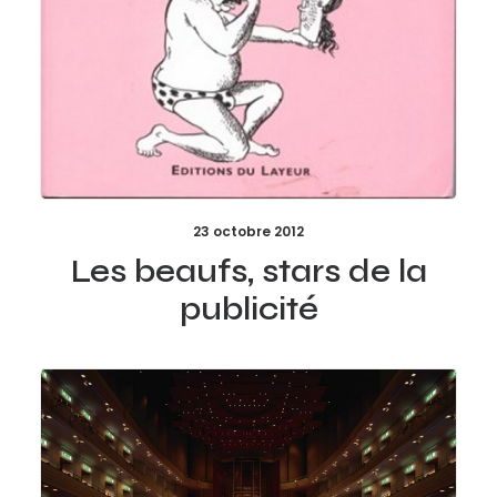
23 octobre 2012
Les beaufs, stars de la
publicité