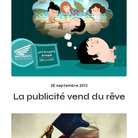
26 septembre 2012
La publicité vend du rêve