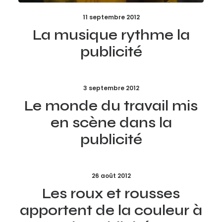
11 septembre 2012
La musique rythme la
publicité
3 septembre 2012
Le monde du travail mis
en scène dans la
publicité
26 août 2012
Les roux et rousses
apportent de la couleur à