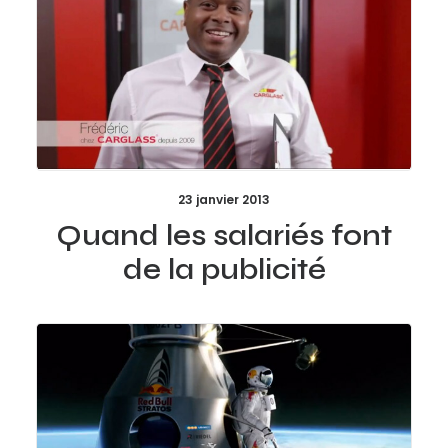
23 janvier 2013
Quand les salariés font
de la publicité