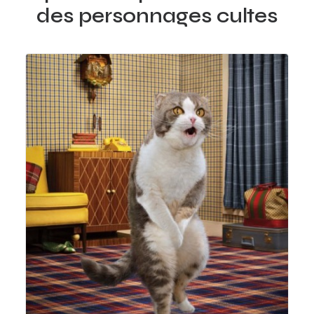
des personnages cultes