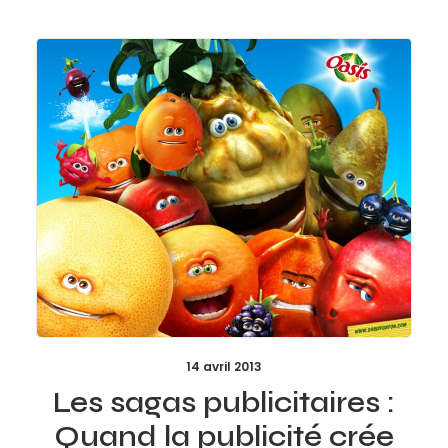
14 avril 2013
Les sagas publicitaires :
Quand la publicité crée