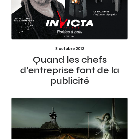
8 octobre 2012
Quand les chefs
d’entreprise font de la
publicité