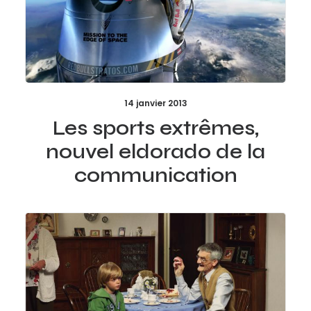
14 janvier 2013
Les sports extrêmes,
nouvel eldorado de la
communication