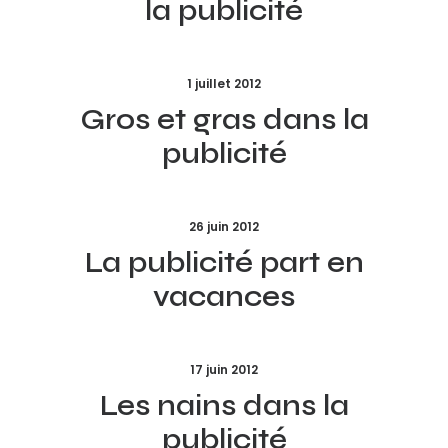
la publicité
1 juillet 2012
Gros et gras dans la
publicité
26 juin 2012
La publicité part en
vacances
17 juin 2012
Les nains dans la
publicité