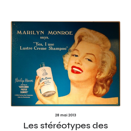
28 mai 2013
Les stéréotypes des