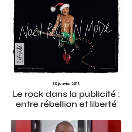
30 janvier 2013
Le rock dans la publicité :
entre rébellion et liberté