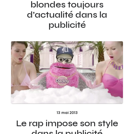
blondes toujours
d’actualité dans la
publicité
13 mai 2013
Le rap impose son style
dans la publicité