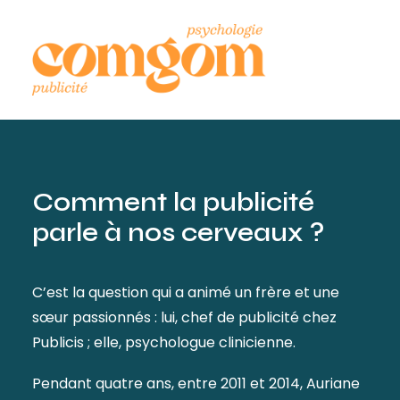
Comment la publicité
parle à nos cerveaux ?
C’est la question qui a animé un frère et une
sœur passionnés : lui, chef de publicité chez
Publicis ; elle, psychologue clinicienne.
Pendant quatre ans, entre 2011 et 2014, Auriane