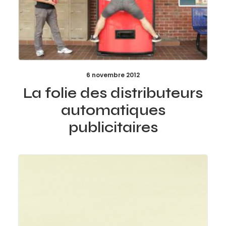
6 novembre 2012
La folie des distributeurs
automatiques
publicitaires