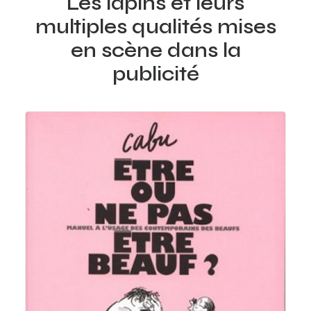
Les lapins et leurs
multiples qualités mises
en scène dans la
publicité