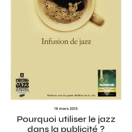
19 mars 2013
Pourquoi utiliser le jazz
dans la publicité ?