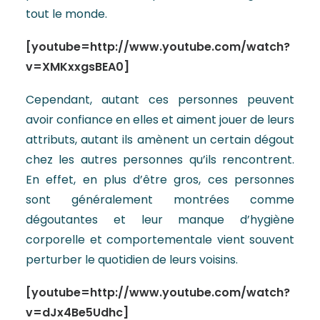
tout le monde.
[youtube=http://www.youtube.com/watch?
v=XMKxxgsBEA0]
Cependant, autant ces personnes peuvent
avoir confiance en elles et aiment jouer de leurs
attributs, autant ils amènent un certain dégout
chez les autres personnes qu’ils rencontrent.
En effet, en plus d’être gros, ces personnes
sont généralement montrées comme
dégoutantes et leur manque d’hygiène
corporelle et comportementale vient souvent
perturber le quotidien de leurs voisins.
[youtube=http://www.youtube.com/watch?
v=dJx4Be5Udhc]