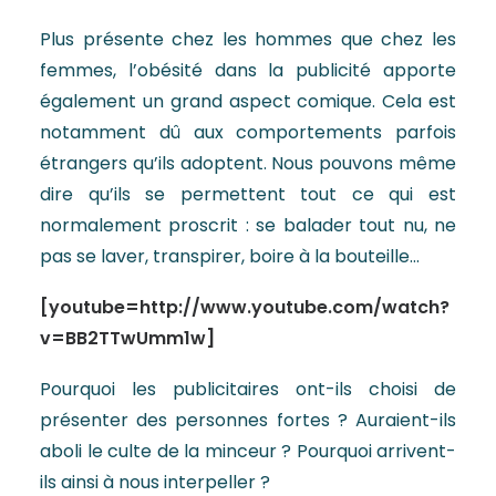
Plus présente chez les hommes que chez les
femmes, l’obésité dans la publicité apporte
également un grand aspect comique. Cela est
notamment dû aux comportements parfois
étrangers qu’ils adoptent. Nous pouvons même
dire qu’ils se permettent tout ce qui est
normalement proscrit : se balader tout nu, ne
pas se laver, transpirer, boire à la bouteille…
[youtube=http://www.youtube.com/watch?
v=BB2TTwUmm1w]
Pourquoi les publicitaires ont-ils choisi de
présenter des personnes fortes ? Auraient-ils
aboli le culte de la minceur ? Pourquoi arrivent-
ils ainsi à nous interpeller ?