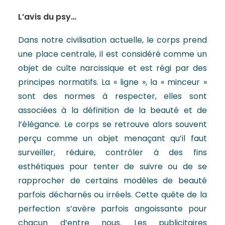
L’avis du psy…
Dans notre civilisation actuelle, le corps prend
une place centrale, il est considéré comme un
objet de culte narcissique et est régi par des
principes normatifs. La « ligne », la « minceur »
sont des normes à respecter, elles sont
associées à la définition de la beauté et de
l’élégance. Le corps se retrouve alors souvent
perçu comme un objet menaçant qu’il faut
surveiller, réduire, contrôler à des fins
esthétiques pour tenter de suivre ou de se
rapprocher de certains modèles de beauté
parfois décharnés ou irréels. Cette quête de la
perfection s’avère parfois angoissante pour
chacun d’entre nous. Les publicitaires