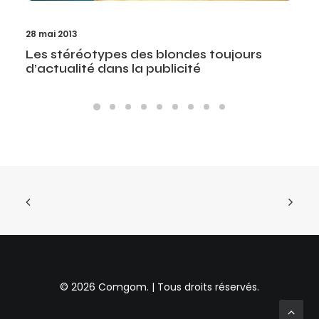
28 mai 2013
Les stéréotypes des blondes toujours
d’actualité dans la publicité
© 2026 Comgom. | Tous droits réservés.