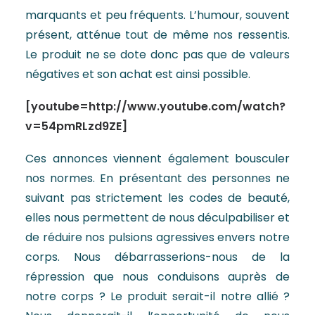
marquants et peu fréquents. L’humour, souvent
présent, atténue tout de même nos ressentis.
Le produit ne se dote donc pas que de valeurs
négatives et son achat est ainsi possible.
[youtube=http://www.youtube.com/watch?
v=54pmRLzd9ZE]
Ces annonces viennent également bousculer
nos normes. En présentant des personnes ne
suivant pas strictement les codes de beauté,
elles nous permettent de nous déculpabiliser et
de réduire nos pulsions agressives envers notre
corps. Nous débarrasserions-nous de la
répression que nous conduisons auprès de
notre corps ? Le produit serait-il notre allié ?