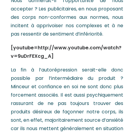
Nous donnerait-il l’opportunité de nous
accepter ? Les publicitaires, en nous proposant
des corps non-conformes aux normes, nous
incitent à apprivoiser nos complexes et à ne
pas ressentir de sentiment d’infériorité.
[youtube=http://www.youtube.com/watch?
v=9uDrFEXcg_A]
La fin à l’autorépression serait-elle donc
possible par l’intermédiaire du produit ?
Minceur et confiance en soi ne sont donc plus
forcement associés. Il est aussi psychiquement
rassurant de ne pas toujours trouver des
produits désireux de façonner notre corps, ils
sont, en effet, majoritairement source d’anxiété
car ils nous mettent généralement en situation