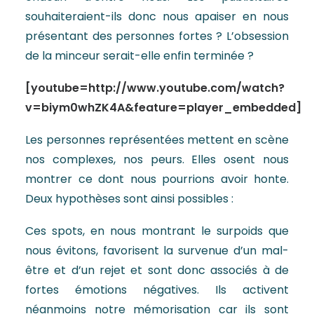
souhaiteraient-ils donc nous apaiser en nous
présentant des personnes fortes ? L’obsession
de la minceur serait-elle enfin terminée ?
[youtube=http://www.youtube.com/watch?
v=biym0whZK4A&feature=player_embedded]
Les personnes représentées mettent en scène
nos complexes, nos peurs. Elles osent nous
montrer ce dont nous pourrions avoir honte.
Deux hypothèses sont ainsi possibles :
Ces spots, en nous montrant le surpoids que
nous évitons, favorisent la survenue d’un mal-
être et d’un rejet et sont donc associés à de
fortes émotions négatives. Ils activent
néanmoins notre mémorisation car ils sont