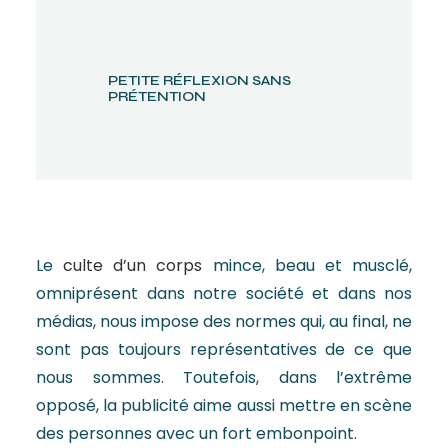
PETITE RÉFLEXION SANS
PRÉTENTION
Le
culte d’un corps
mince, beau et musclé,
omniprésent dans notre société et dans nos
médias, nous impose des normes qui, au final, ne
sont pas toujours représentatives de ce que
nous sommes. Toutefois, dans l’extrême
opposé, la publicité aime aussi mettre en scène
des personnes avec un fort embonpoint.