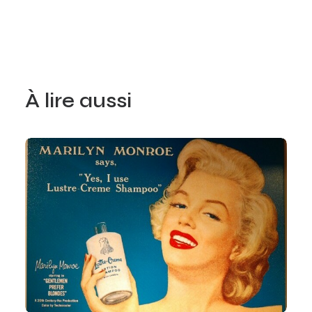
À lire aussi