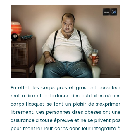
En effet, les corps gros et gras ont aussi leur
mot à dire et cela donne des publicités où ces
corps flasques se font un plaisir de s’exprimer
librement. Ces personnes dites obèses ont une
assurance à toute épreuve et ne se privent pas
pour montrer leur corps dans leur intégralité à