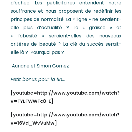
d’échec. Les publicitaires entendent notre
souffrance et nous proposent de redéfinir les
principes de normalité. La « ligne » ne seraient-
elle plus d’actualité ? La « graisse » et
« l’obésité » seraient-elles des nouveaux
critères de beauté ? La clé du succès serait-
elle là ? Pourquoi pas ?
Auriane et Simon Gomez
Petit bonus pour la fin…
[youtube=http://www.youtube.com/watch?
v=FYLFWWFc8-E]
[youtube=http://www.youtube.com/watch?
v=16Vd_WvVuMw]