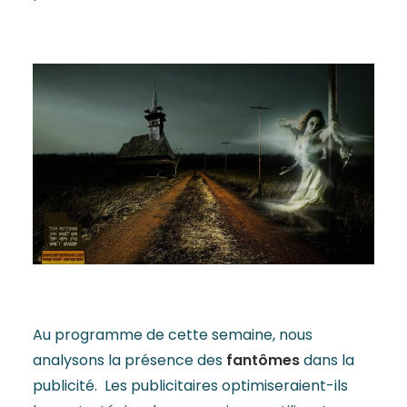
Au programme de cette semaine, nous
analysons la présence des
fantômes
dans la
publicité. Les publicitaires optimiseraient-ils