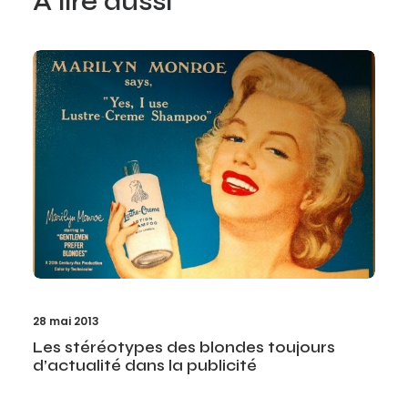
À lire aussi
28 mai 2013
Les stéréotypes des blondes toujours
d’actualité dans la publicité