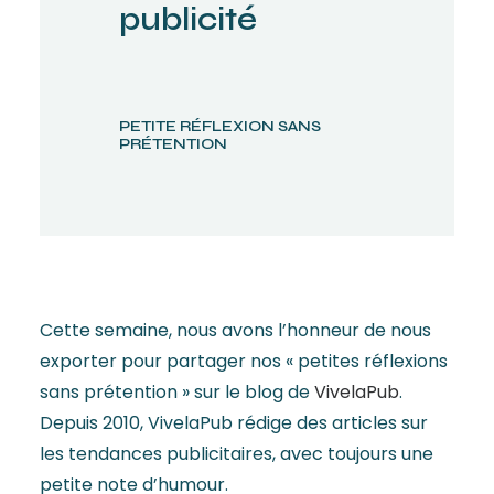
publicité
PETITE RÉFLEXION SANS
PRÉTENTION
Cette semaine, nous avons l’honneur de nous
exporter pour partager nos « petites réflexions
sans prétention » sur le blog de
VivelaPub
.
Depuis 2010, VivelaPub rédige des articles sur
les tendances publicitaires, avec toujours une
petite note d’humour.