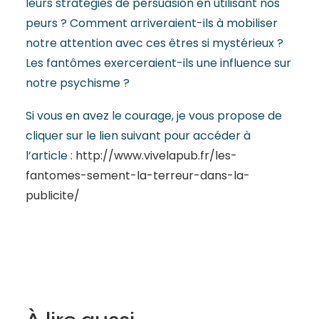
leurs stratégies de persuasion en utilisant nos
peurs ? Comment arriveraient-ils à mobiliser
notre attention avec ces êtres si mystérieux ?
Les fantômes exerceraient-ils une influence sur
notre psychisme ?
Si vous en avez le courage, je vous propose de
cliquer sur le lien suivant pour accéder à
l’article :
http://www.vivelapub.fr/les-
fantomes-sement-la-terreur-dans-la-
publicite/