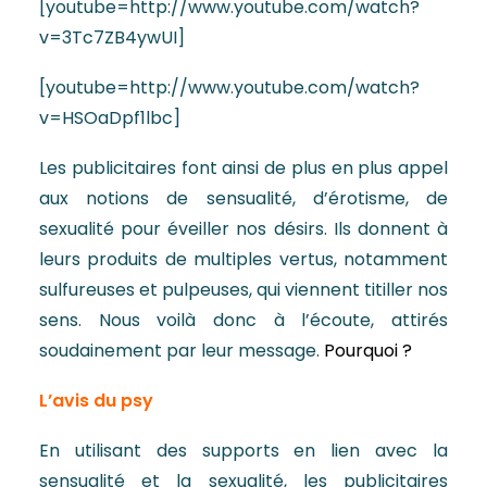
[youtube=http://www.youtube.com/watch?
v=3Tc7ZB4ywUI]
[youtube=http://www.youtube.com/watch?
v=HSOaDpf1lbc]
Les publicitaires font ainsi de plus en plus appel
aux notions de sensualité, d’érotisme, de
sexualité pour éveiller nos désirs. Ils donnent à
leurs produits de multiples vertus, notamment
sulfureuses et pulpeuses, qui viennent titiller nos
sens. Nous voilà donc à l’écoute, attirés
soudainement par leur message.
Pourquoi ?
L’avis du psy
En utilisant des supports en lien avec la
sensualité et la sexualité, les publicitaires