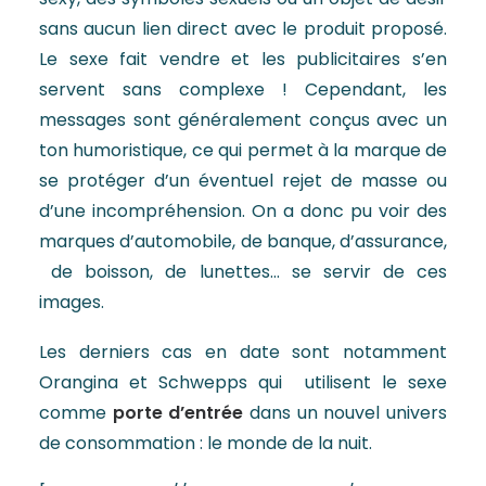
sans aucun lien direct avec le produit proposé.
Le sexe fait vendre et les publicitaires s’en
servent sans complexe ! Cependant, les
messages sont généralement conçus avec un
ton humoristique, ce qui permet à la marque de
se protéger d’un éventuel rejet de masse ou
d’une incompréhension. On a donc pu voir des
marques d’automobile, de banque, d’assurance,
de boisson, de lunettes… se servir de ces
images.
Les derniers cas en date sont notamment
Orangina et Schwepps qui utilisent le sexe
comme
porte d’entrée
dans un nouvel univers
de consommation : le monde de la nuit.