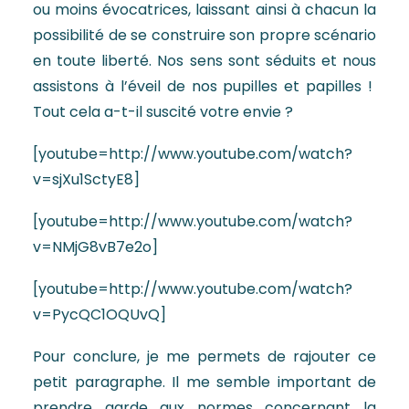
ou moins évocatrices, laissant ainsi à chacun la
possibilité de se construire son propre scénario
en toute liberté. Nos sens sont séduits et nous
assistons à l’éveil de nos pupilles et papilles !
Tout cela a-t-il suscité votre envie ?
[youtube=http://www.youtube.com/watch?
v=sjXu1SctyE8]
[youtube=http://www.youtube.com/watch?
v=NMjG8vB7e2o]
[youtube=http://www.youtube.com/watch?
v=PycQC1OQUvQ]
Pour conclure, je me permets de rajouter ce
petit paragraphe. Il me semble important de
prendre garde aux normes concernant la