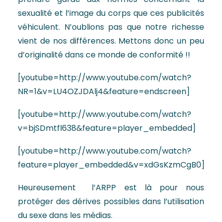
sexualité et l’image du corps que ces publicités
véhiculent. N’oublions pas que notre richesse
vient de nos différences. Mettons donc un peu
d’originalité dans ce monde de conformité !!
[youtube=http://www.youtube.com/watch?
NR=1&v=LU4OZJDAlj4&feature=endscreen]
[youtube=http://www.youtube.com/watch?
v=bjSDmtfl638&feature=player_embedded]
[youtube=http://www.youtube.com/watch?
feature=player_embedded&v=xdGsKzmCgB0]
Heureusement l’ARPP est là pour nous
protéger des dérives possibles dans l’utilisation
du sexe dans les médias.