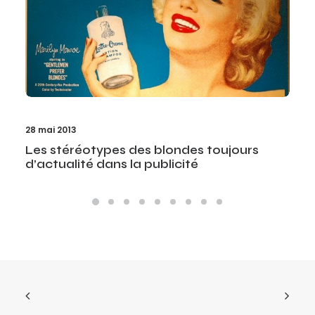
28 mai 2013
Les stéréotypes des blondes toujours
d’actualité dans la publicité