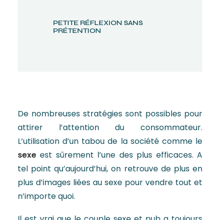
PETITE RÉFLEXION SANS
PRÉTENTION
De nombreuses stratégies sont possibles pour
attirer l’attention du consommateur.
L’utilisation d’un tabou de la société comme le
sexe
est sûrement l’une des plus efficaces. A
tel point qu’aujourd’hui, on retrouve de plus en
plus d’images liées au sexe pour vendre tout et
n’importe quoi.
Il est vrai que le couple sexe et pub a toujours