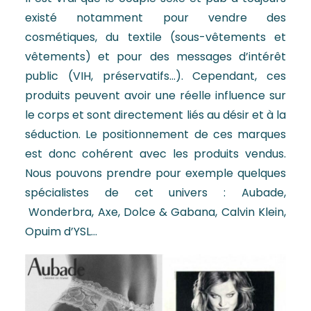
existé notamment pour vendre des
cosmétiques, du textile (sous-vêtements et
vêtements) et pour des messages d’intérêt
public (VIH, préservatifs…). Cependant, ces
produits peuvent avoir une réelle influence sur
le corps et sont directement liés au désir et à la
séduction. Le positionnement de ces marques
est donc cohérent avec les produits vendus.
Nous pouvons prendre pour exemple quelques
spécialistes de cet univers : Aubade,
Wonderbra, Axe, Dolce & Gabana, Calvin Klein,
Opuim d’YSL…