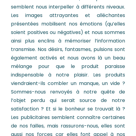
semblent nous interpeller à différents niveaux.
Les images attrayantes et alléchantes
présentées mobilisent nos émotions (qu’elles
soient positives ou négatives) et nous sommes
ainsi plus enclins à mémoriser l’information
transmise. Nos désirs, fantasmes, pulsions sont
également activés et nous avons là un beau
mélange pour que le produit paraisse
indispensable à notre plaisir. Les produits
viendraient-ils combler un manque, un vide ?
Sommes-nous renvoyés à notre quête de
l’objet perdu qui serait source de notre
satisfaction ? Et si le bonheur se trouvait là ?
Les publicitaires semblent connaître certaines
de nos failles, mais rassurons-nous, elles sont
aussi nos forces car elles font appel à nos