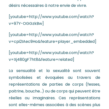
désirs nécessaires à notre envie de vivre.
[youtube=http://www.youtube.com/watch?
v=97Y-OGGzkBw]
[youtube=http://www.youtube.com/watch?
v=cpi2IAec9Ho&feature=player_embedded]
[youtube=http://www.youtube.com/watch?
v=Xj480gF7ht8&feature=related]
La sensualité et la sexualité sont souvent
symbolisées et évoquées au travers de
représentations de parties de corps (fesses,
poitrine, bouche…) ou de corps qui peuvent être
réelles ou imaginaires. Ces représentations
sont elles-mêmes associées à des scènes plus