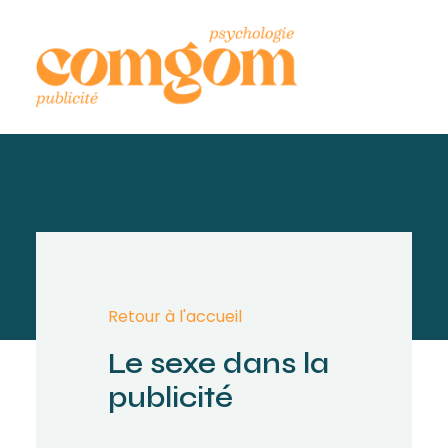
Retour à l'accueil
Le sexe dans la
publicité