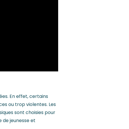
es. En effet, certains
es ou trop violentes. Les
usiques sont choisies pour
e de jeunesse et