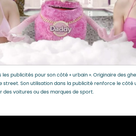
ns les publicités pour son côté « urbain ». Originaire des ghe
 street. Son utilisation dans la publicité renforce le côté
 des voitures ou des marques de sport.