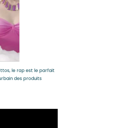
ttos, le rap est le parfait
 urbain des produits