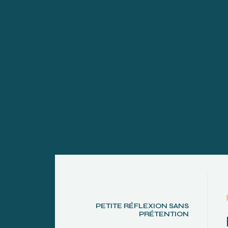
PETITE RÉFLEXION SANS
PRÉTENTION