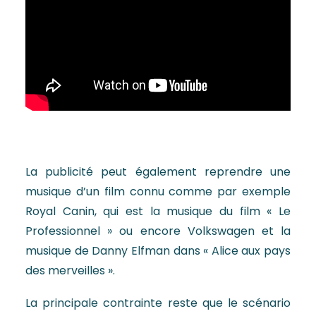
La publicité peut également reprendre une
musique d’un film connu comme par exemple
Royal Canin, qui est la musique du film « Le
Professionnel » ou encore Volkswagen et la
musique de Danny Elfman dans « Alice aux pays
des merveilles ».
La principale contrainte reste que le scénario