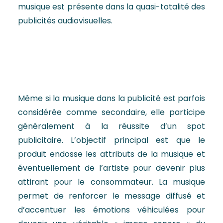
musique est présente dans la quasi-totalité des
publicités audiovisuelles.
Même si la musique dans la publicité est parfois
considérée comme secondaire, elle participe
généralement à la réussite d’un spot
publicitaire. L’objectif principal est que le
produit endosse les attributs de la musique et
éventuellement de l’artiste pour devenir plus
attirant pour le consommateur. La musique
permet de renforcer le message diffusé et
d’accentuer les émotions véhiculées pour