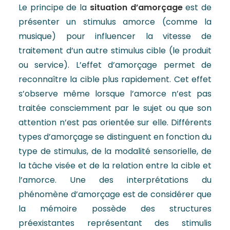
Le principe de la
situation d’amorçage
est de
présenter un stimulus amorce (comme la
musique) pour influencer la vitesse de
traitement d’un autre stimulus cible (le produit
ou service). L’effet d’amorçage permet de
reconnaître la cible plus rapidement. Cet effet
s’observe même lorsque l’amorce n’est pas
traitée consciemment par le sujet ou que son
attention n’est pas orientée sur elle. Différents
types d’amorçage se distinguent en fonction du
type de stimulus, de la modalité sensorielle, de
la tâche visée et de la relation entre la cible et
l’amorce. Une des interprétations du
phénomène d’amorçage est de considérer que
la mémoire possède des structures
préexistantes représentant des stimulis