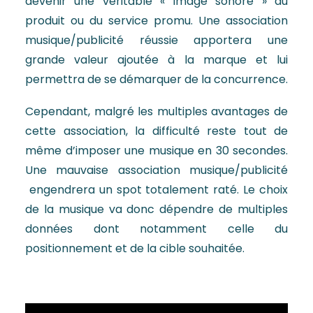
devenir une véritable « image sonore » du
produit ou du service promu. Une association
musique/publicité réussie apportera une
grande valeur ajoutée à la marque et lui
permettra de se démarquer de la concurrence.
Cependant, malgré les multiples avantages de
cette association, la difficulté reste tout de
même d’imposer une musique en 30 secondes.
Une mauvaise association musique/publicité
engendrera un spot totalement raté. Le choix
de la musique va donc dépendre de multiples
données dont notamment celle du
positionnement et de la cible souhaitée.