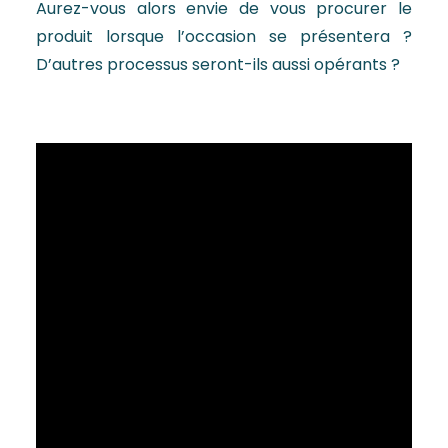
Aurez-vous alors envie de vous procurer le
produit lorsque l’occasion se présentera ?
D’autres processus seront-ils aussi opérants ?