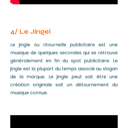
4/ Le Jingel
Le jingle ou ritournelle publicitaire est une
musique de quelques secondes qui se retrouve
généralement en fin du spot publicitaire. Le
jingle est la plupart du temps associé au slogan
de la marque. Le jingle peut soit être une
création originale soit un détournement du
musique connue.