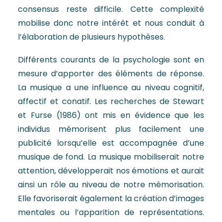
consensus reste difficile. Cette complexité
mobilise donc notre intérêt et nous conduit à
l’élaboration de plusieurs hypothèses.
Différents courants de la psychologie sont en
mesure d’apporter des éléments de réponse.
La musique a une influence au niveau cognitif,
affectif et conatif. Les recherches de Stewart
et Furse (1986) ont mis en évidence que les
individus mémorisent plus facilement une
publicité lorsqu’elle est accompagnée d’une
musique de fond. La musique mobiliserait notre
attention, développerait nos émotions et aurait
ainsi un rôle au niveau de notre mémorisation.
Elle favoriserait également la création d’images
mentales ou l’apparition de représentations.