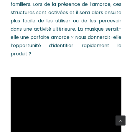
familiers. Lors de la présence de l’amorce, ces
structures sont activées et il sera alors ensuite
plus facile de les utiliser ou de les percevoir
dans une activité ultérieure. La musique serait-
elle une parfaite amorce ? Nous donnerait-elle
l’opportunité d’identifier rapidement le
produit ?