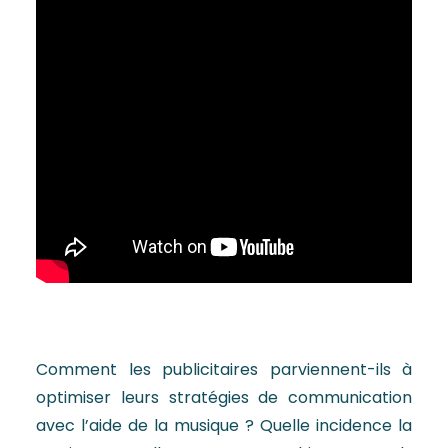
Comment les publicitaires parviennent-ils à
optimiser leurs stratégies de communication
avec l’aide de la musique ? Quelle incidence la