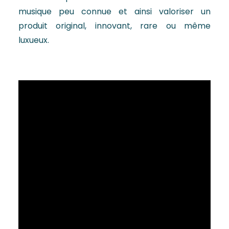
musique peu connue et ainsi valoriser un
produit original, innovant, rare ou même
luxueux.