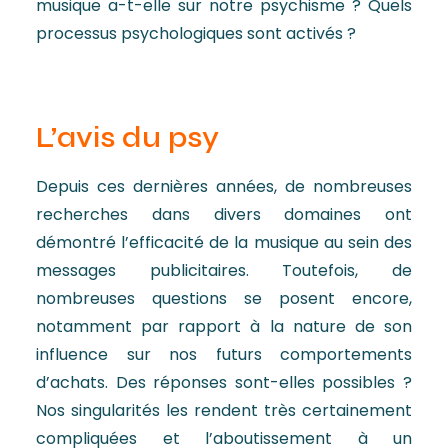
musique a-t-elle sur notre psychisme ? Quels
processus psychologiques sont activés ?
L’avis du psy
Depuis ces dernières années, de nombreuses
recherches dans divers domaines ont
démontré l’efficacité de la musique au sein des
messages publicitaires. Toutefois, de
nombreuses questions se posent encore,
notamment par rapport à la nature de son
influence sur nos futurs comportements
d’achats. Des réponses sont-elles possibles ?
Nos singularités les rendent très certainement
compliquées et l’aboutissement à un