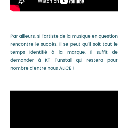
Par ailleurs, si l’artiste de la musique en question
rencontre le succès, il se peut qu’il soit tout le
temps identifié à la marque. Il suffit de
demander à KT Tunstall qui restera pour
nombre d’entre nous ALICE !