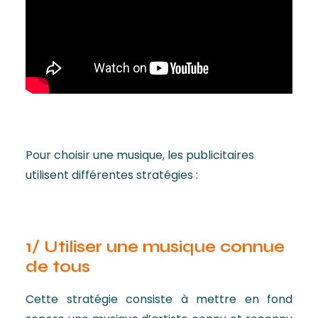
Pour choisir une musique, les publicitaires
utilisent différentes stratégies :
1/
Utiliser une musique connue
de tous
Cette stratégie consiste à mettre en fond