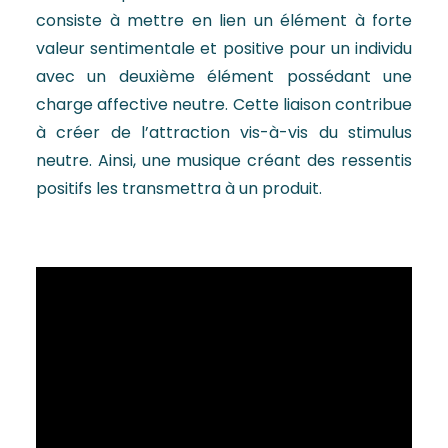
consiste à mettre en lien un élément à forte
valeur sentimentale et positive pour un individu
avec un deuxième élément possédant une
charge affective neutre. Cette liaison contribue
à créer de l’attraction vis-à-vis du stimulus
neutre. Ainsi, une musique créant des ressentis
positifs les transmettra à un produit.