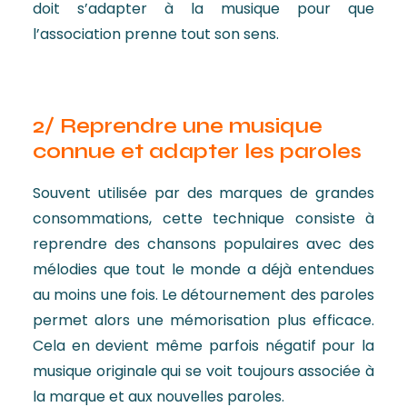
doit s’adapter à la musique pour que
l’association prenne tout son sens.
2/ Reprendre une musique
connue et adapter les paroles
Souvent utilisée par des marques de grandes
consommations, cette technique consiste à
reprendre des chansons populaires avec des
mélodies que tout le monde a déjà entendues
au moins une fois. Le détournement des paroles
permet alors une mémorisation plus efficace.
Cela en devient même parfois négatif pour la
musique originale qui se voit toujours associée à
la marque et aux nouvelles paroles.