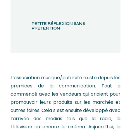
PETITE RÉFLEXION SANS
PRÉTENTION
L’association musique/publicité existe depuis les
prémices de la communication. Tout a
commencé avec les vendeurs qui criaient pour
promouvoir leurs produits sur les marchés et
autres foires. Cela s’est ensuite développé avec
l’arrivée des médias tels que la radio, la
télévision ou encore le cinéma. Aujourd’hui, la