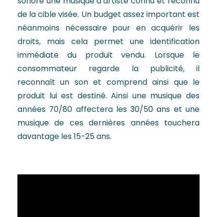
sonore une musique d’artiste connu et reconnu
de la cible visée. Un budget assez important est
néanmoins nécessaire pour en acquérir les
droits, mais cela permet une identification
immédiate du produit vendu. Lorsque le
consommateur regarde la publicité, il
reconnaît un son et comprend ainsi que le
produit lui est destiné. Ainsi une musique des
années 70/80 affectera les 30/50 ans et une
musique de ces dernières années touchera
davantage les 15-25 ans.