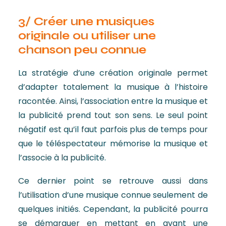
3/ Créer une musiques
originale ou utiliser une
chanson peu connue
La stratégie d’une création originale permet
d’adapter totalement la musique à l’histoire
racontée. Ainsi, l’association entre la musique et
la publicité prend tout son sens. Le seul point
négatif est qu’il faut parfois plus de temps pour
que le téléspectateur mémorise la musique et
l’associe à la publicité.
Ce dernier point se retrouve aussi dans
l’utilisation d’une musique connue seulement de
quelques initiés. Cependant, la publicité pourra
se démarquer en mettant en avant une