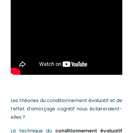
Les théories du conditionnement évaluatif et de
l’effet d’amorçage cognitif nous éclaireraient-
elles ?
La technique du
conditionnement évaluatif