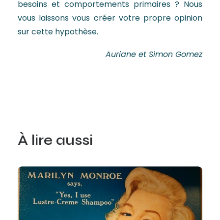
besoins et comportements primaires ? Nous
vous laissons vous créer votre propre opinion
sur cette hypothèse.
Auriane et Simon Gomez
À lire aussi