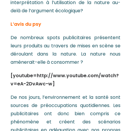
interprétation à l’utilisation de la nature au-
delà de l’argument écologique?
L’avis du psy
De nombreux spots publicitaires présentent
leurs produits au travers de mises en scène se
déroulant dans la nature. La nature nous
amènerait-elle à consommer ?
[youtube=http://www.youtube.com/watch?
v=eA-2DvAwc-w]
De nos jours, l’environnement et la santé sont
sources de préoccupations quotidiennes. Les
publicitaires ont donc bien compris ce
phénomène et créent des scénarios
publicitaires en adéquation avec nos propres