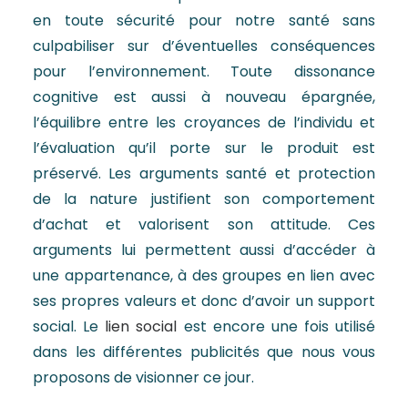
en toute sécurité pour notre santé sans
culpabiliser sur d’éventuelles conséquences
pour l’environnement. Toute dissonance
cognitive est aussi à nouveau épargnée,
l’équilibre entre les croyances de l’individu et
l’évaluation qu’il porte sur le produit est
préservé. Les arguments santé et protection
de la nature justifient son comportement
d’achat et valorisent son attitude. Ces
arguments lui permettent aussi d’accéder à
une appartenance, à des groupes en lien avec
ses propres valeurs et donc d’avoir un support
social. Le
lien social
est encore une fois utilisé
dans les différentes publicités que nous vous
proposons de visionner ce jour.