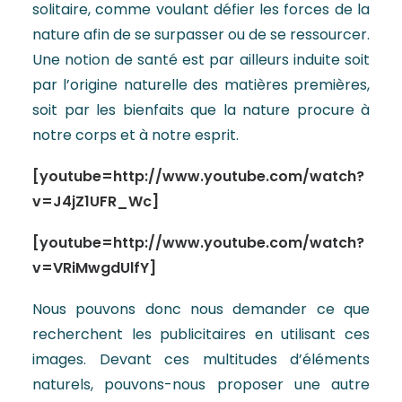
solitaire, comme voulant défier les forces de la
nature afin de se surpasser ou de se ressourcer.
Une notion de santé est par ailleurs induite soit
par l’origine naturelle des matières premières,
soit par les bienfaits que la nature procure à
notre corps et à notre esprit.
[youtube=http://www.youtube.com/watch?
v=J4jZ1UFR_Wc]
[youtube=http://www.youtube.com/watch?
v=VRiMwgdUlfY]
Nous pouvons donc nous demander ce que
recherchent les publicitaires en utilisant ces
images. Devant ces multitudes d’éléments
naturels, pouvons-nous proposer une autre