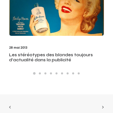
28 mai 2013
Les stéréotypes des blondes toujours
d’actualité dans la publicité