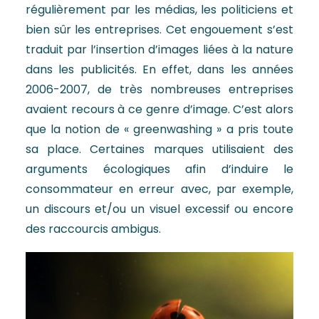
régulièrement par les médias, les politiciens et
bien sûr les entreprises. Cet engouement s’est
traduit par l’insertion d’images liées à la nature
dans les publicités. En effet, dans les années
2006-2007, de très nombreuses entreprises
avaient recours à ce genre d’image. C’est alors
que la notion de « greenwashing » a pris toute
sa place. Certaines marques utilisaient des
arguments écologiques afin d’induire le
consommateur en erreur avec, par exemple,
un discours et/ou un visuel excessif ou encore
des raccourcis ambigus.