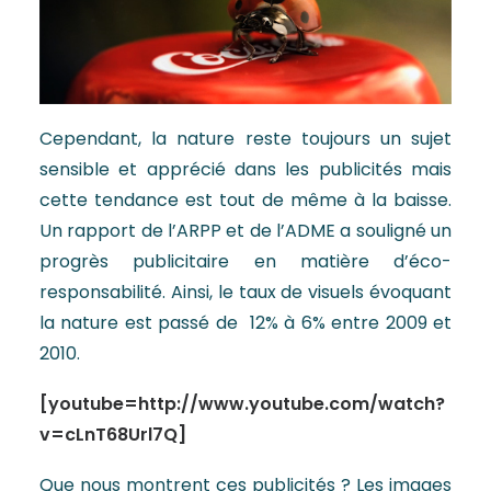
Cependant, la nature reste toujours un sujet
sensible et apprécié dans les publicités mais
cette tendance est tout de même à la baisse.
Un rapport de l’ARPP et de l’ADME a souligné un
progrès publicitaire en matière d’éco-
responsabilité. Ainsi, le taux de visuels évoquant
la nature est passé de 12% à 6% entre 2009 et
2010.
[youtube=http://www.youtube.com/watch?
v=cLnT68Url7Q]
Que nous montrent ces publicités ? Les images