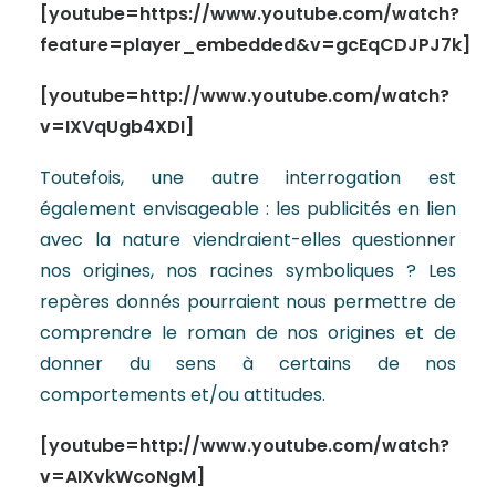
[youtube=https://www.youtube.com/watch?
feature=player_embedded&v=gcEqCDJPJ7k]
[youtube=http://www.youtube.com/watch?
v=IXVqUgb4XDI]
Toutefois, une autre interrogation est
également envisageable : les publicités en lien
avec la nature viendraient-elles questionner
nos origines, nos racines symboliques ? Les
repères donnés pourraient nous permettre de
comprendre le roman de nos origines et de
donner du sens à certains de nos
comportements et/ou attitudes.
[youtube=http://www.youtube.com/watch?
v=AIXvkWcoNgM]