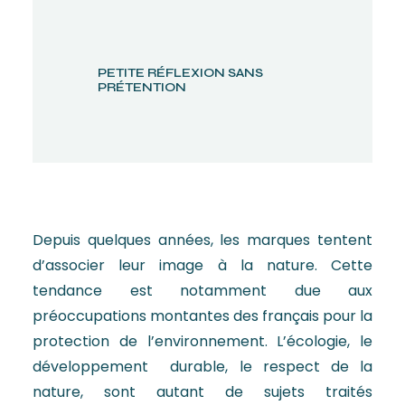
PETITE RÉFLEXION SANS
PRÉTENTION
Depuis quelques années, les marques tentent
d’associer leur image à la nature. Cette
tendance est notamment due aux
préoccupations montantes des français pour la
protection de l’environnement. L’écologie, le
développement durable, le respect de la
nature, sont autant de sujets traités