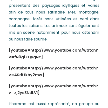
présentent des paysages idylliques et variés
afin de tous nous satisfaire. Mer, montagne,
campagne, forêt sont utilisées et ceci dans
toutes les saisons. Les animaux sont également
mis en scène notamment pour nous attendrir
ou nous faire sourire.
[youtube=http://www.youtube.com/watch?
v=fN0g1ZQygNY]
[youtube=http://www.youtube.com/watch?
v=4Sdttkby2mw]
[youtube=http://www.youtube.com/watch?
v=zj2ys3NdLVI]
L’homme est aussi représenté, en groupe ou