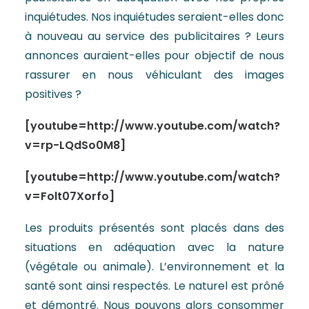
inquiétudes. Nos inquiétudes seraient-elles donc
à nouveau au service des publicitaires ? Leurs
annonces auraient-elles pour objectif de nous
rassurer en nous véhiculant des images
positives ?
[youtube=http://www.youtube.com/watch?
v=rp-LQdSo0M8]
[youtube=http://www.youtube.com/watch?
v=Folt07Xorfo]
Les produits présentés sont placés dans des
situations en adéquation avec la nature
(végétale ou animale). L’environnement et la
santé sont ainsi respectés. Le naturel est prôné
et démontré. Nous pouvons alors consommer