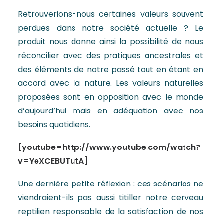
Retrouverions-nous certaines valeurs souvent
perdues dans notre société actuelle ? Le
produit nous donne ainsi la possibilité de nous
réconcilier avec des pratiques ancestrales et
des éléments de notre passé tout en étant en
accord avec la nature. Les valeurs naturelles
proposées sont en opposition avec le monde
d’aujourd’hui mais en adéquation avec nos
besoins quotidiens.
[youtube=http://www.youtube.com/watch?
v=YeXCEBUTutA]
Une dernière petite réflexion : ces scénarios ne
viendraient-ils pas aussi titiller notre cerveau
reptilien responsable de la satisfaction de nos