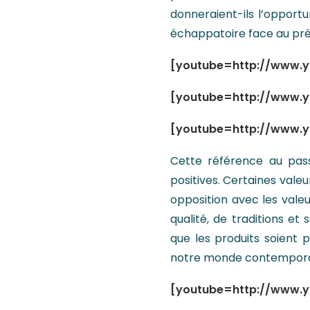
donneraient-ils l’opportu
échappatoire face au pré
[youtube=http://www.
[youtube=http://www.
[youtube=http://www.
Cette référence au pass
positives. Certaines vale
opposition avec les valeur
qualité, de traditions et
que les produits soient 
notre monde contempora
[youtube=http://www.