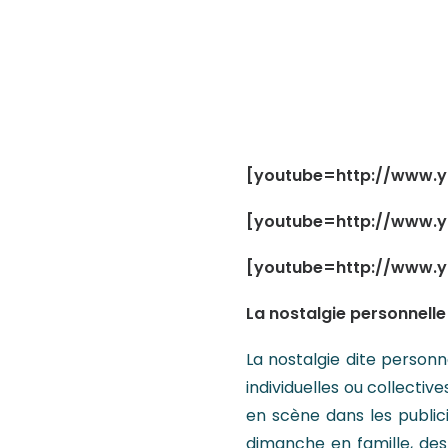
[youtube=http://www.
[youtube=http://www.
[youtube=http://www.y
La nostalgie personnelle
La nostalgie dite personn
individuelles ou collect
en scène dans les public
dimanche en famille, de