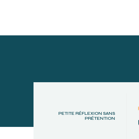
PETITE RÉFLEXION SANS
PRÉTENTION