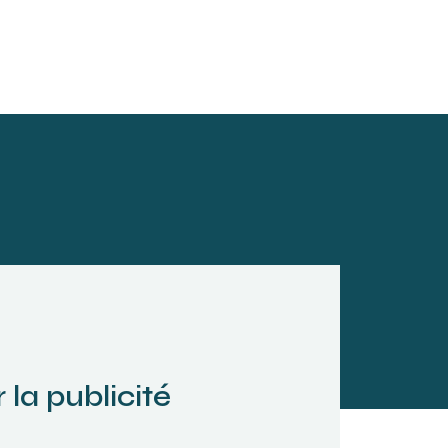
 la publicité