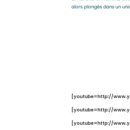
alors plongés dans un uni
[youtube=http://www.
[youtube=http://www.
[youtube=http://www.y