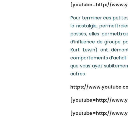
[youtube=http://www.
Pour terminer ces petites
la nostalgie, permettraie
passés, elles permettrai
d’influence de groupe p
Kurt Lewin) ont démon
comportements d’achat. Al
que vous ayez subitemen
autres.
https://www.youtube.
[youtube=http://www.
[youtube=http://www.