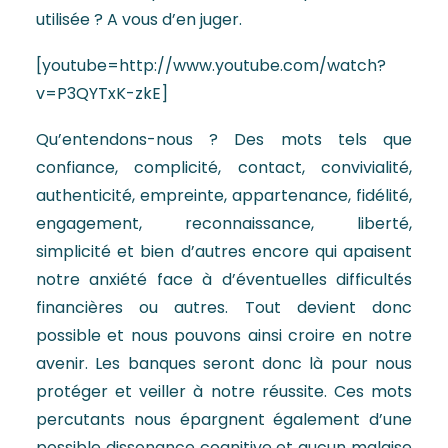
utilisée ? A vous d’en juger.
[youtube=http://www.youtube.com/watch?
v=P3QYTxK-zkE]
Qu’entendons-nous ? Des mots tels que
confiance, complicité, contact, convivialité,
authenticité, empreinte, appartenance, fidélité,
engagement, reconnaissance, liberté,
simplicité et bien d’autres encore qui apaisent
notre anxiété face à d’éventuelles difficultés
financières ou autres. Tout devient donc
possible et nous pouvons ainsi croire en notre
avenir. Les banques seront donc là pour nous
protéger et veiller à notre réussite. Ces mots
percutants nous épargnent également d’une
possible dissonance cognitive et aucun malaise