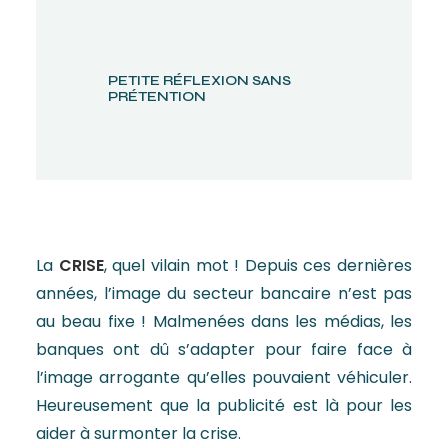
PETITE RÉFLEXION SANS
PRÉTENTION
La
CRISE
, quel vilain mot ! Depuis ces dernières
années, l’image du secteur bancaire n’est pas
au beau fixe ! Malmenées dans les médias, les
banques ont dû s’adapter pour faire face à
l’image arrogante qu’elles pouvaient véhiculer.
Heureusement que la publicité est là pour les
aider à surmonter la crise.