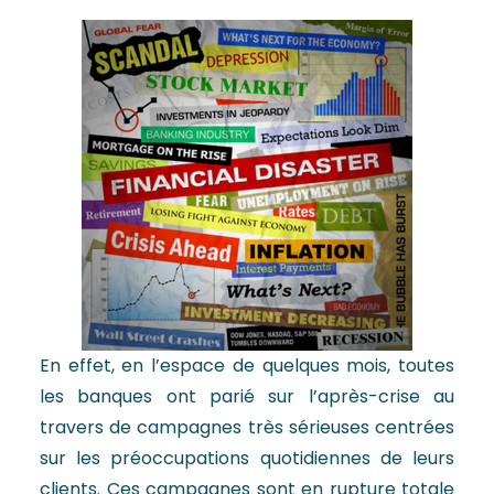
En effet, en l’espace de quelques mois, toutes
les banques ont parié sur l’après-crise au
travers de campagnes très sérieuses centrées
sur les préoccupations quotidiennes de leurs
clients. Ces campagnes sont en rupture totale