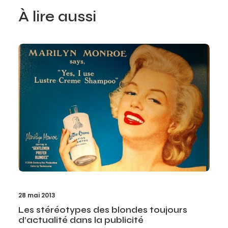
À lire aussi
28 mai 2013
Les stéréotypes des blondes toujours
d’actualité dans la publicité