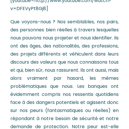
[youtube=http://www.youtube.com/watch?
v=DFEVyPt8Gj8]
Que voyons-nous ? Nos semblables, nos pairs,
des personnes bien réelles à travers lesquelles
nous pouvons nous projeter et nous identifier. Ils
ont des âges, des nationalités, des professions,
des projets différents et véhiculent dans leurs
discours des valeurs que nous connaissons tous
et qui, bien sûr, nous rassurent. Ils ont aussi, mais
alors vraiment par hasard, les mêmes
problématiques que nous. Les banques ont
évidemment compris nos ressentis quotidiens
face à des dangers potentiels et agissent donc
sur nos peurs (fantasmatiques ou réelles) en
répondant à notre besoin de sécurité et notre
demande de protection. Notre peur est-elle