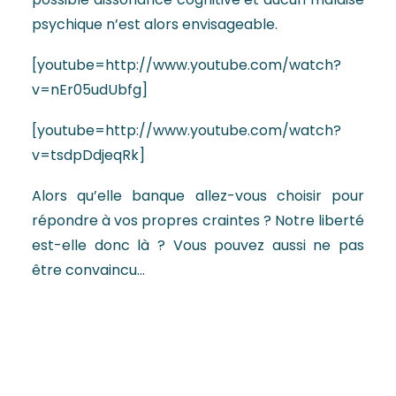
psychique n’est alors envisageable.
[youtube=http://www.youtube.com/watch?
v=nEr05udUbfg]
[youtube=http://www.youtube.com/watch?
v=tsdpDdjeqRk]
Alors qu’elle banque allez-vous choisir pour
répondre à vos propres craintes ? Notre liberté
est-elle donc là ? Vous pouvez aussi ne pas
être convaincu…