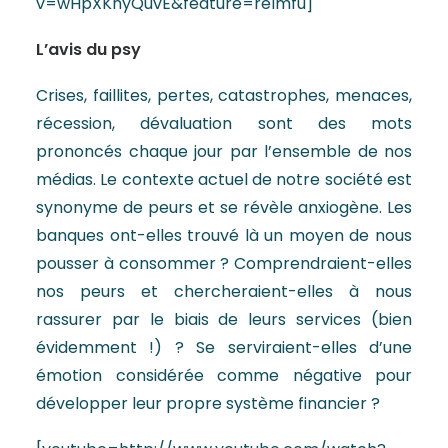
v=wHpXKnyQuvE&feature=relmfu]
L’avis du psy
Crises, faillites, pertes, catastrophes, menaces,
récession, dévaluation sont des mots
prononcés chaque jour par l’ensemble de nos
médias. Le contexte actuel de notre société est
synonyme de peurs et se révèle anxiogène. Les
banques ont-elles trouvé là un moyen de nous
pousser à consommer ? Comprendraient-elles
nos peurs et chercheraient-elles à nous
rassurer par le biais de leurs services (bien
évidemment !) ? Se serviraient-elles d’une
émotion considérée comme négative pour
développer leur propre système financier ?