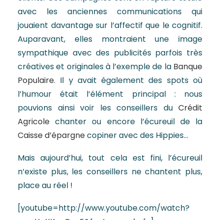
avec les anciennes communications qui
jouaient davantage sur l’affectif que le cognitif.
Auparavant, elles montraient une image
sympathique avec des publicités parfois très
créatives et originales à l’exemple de la
Banque
Populaire
. Il y avait également des spots où
l’humour était l’élément principal : nous
pouvions ainsi voir les conseillers du
Crédit
Agricole
chanter ou encore l’écureuil de la
Caisse d’épargne
copiner avec des Hippies…
Mais aujourd’hui, tout cela est fini, l’écureuil
n’existe plus, les conseillers ne chantent plus,
place au réel !
[youtube=http://www.youtube.com/watch?