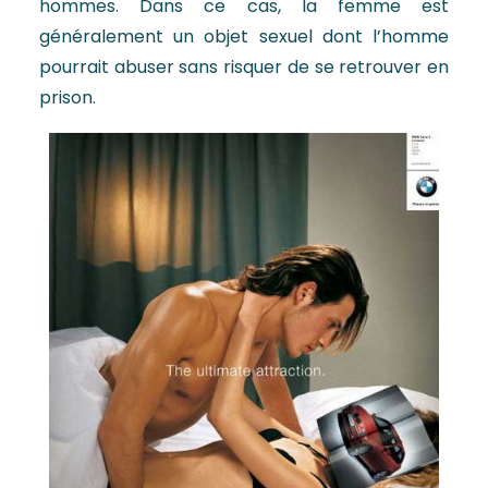
hommes. Dans ce cas, la femme est
généralement un objet sexuel dont l’homme
pourrait abuser sans risquer de se retrouver en
prison.