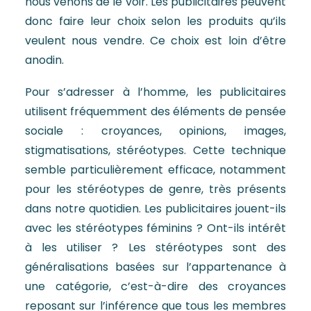
nous venons de le voir. Les publicitaires peuvent
donc faire leur choix selon les produits qu’ils
veulent nous vendre. Ce choix est loin d’être
anodin.
Pour s’adresser à l’homme, les publicitaires
utilisent fréquemment des éléments de pensée
sociale : croyances, opinions, images,
stigmatisations, stéréotypes. Cette technique
semble particulièrement efficace, notamment
pour les stéréotypes de genre, très présents
dans notre quotidien. Les publicitaires jouent-ils
avec les stéréotypes féminins ? Ont-ils intérêt
à les utiliser ? Les stéréotypes sont des
généralisations basées sur l’appartenance à
une catégorie, c’est-à-dire des croyances
reposant sur l’inférence que tous les membres