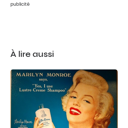
publicité
À lire aussi