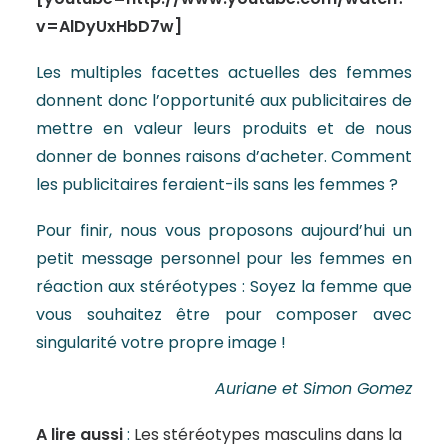
v=AlDyUxHbD7w]
Les multiples facettes actuelles des femmes
donnent donc l’opportunité aux publicitaires de
mettre en valeur leurs produits et de nous
donner de bonnes raisons d’acheter. Comment
les publicitaires feraient-ils sans les femmes ?
Pour finir, nous vous proposons aujourd’hui un
petit message personnel pour les femmes en
réaction aux stéréotypes : Soyez la femme que
vous souhaitez être pour composer avec
singularité votre propre image !
Auriane et Simon Gomez
A lire aussi
:
Les stéréotypes masculins dans la