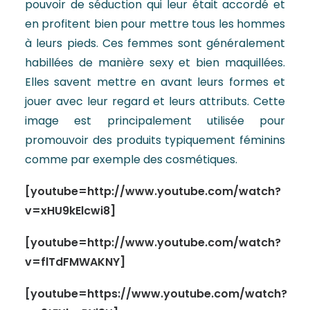
pouvoir de séduction qui leur était accordé et
en profitent bien pour mettre tous les hommes
à leurs pieds. Ces femmes sont généralement
habillées de manière sexy et bien maquillées.
Elles savent mettre en avant leurs formes et
jouer avec leur regard et leurs attributs. Cette
image est principalement utilisée pour
promouvoir des produits typiquement féminins
comme par exemple des cosmétiques.
[youtube=http://www.youtube.com/watch?
v=xHU9kElcwi8]
[youtube=http://www.youtube.com/watch?
v=flTdFMWAKNY]
[youtube=https://www.youtube.com/watch?