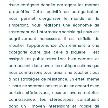
d’une catégorie donnée partagent les mêmes
propriétés. Cette activité de catégorisation
nous permet d’organiser le monde en le
simplifiant. Nous réalisons une économie de
traitement de l’information sociale qui nous est
cognitivement nécessaire. Il est difficile de
modifier l’appartenance d’un élément à une
catégorie autre que celle à laquelle il est
assigné. Les publicitaires l’ont bien compris et
composent donc avec les catégorisations que
nous connaissons tous, ainsi ils ne touchent pas
à nos stratégies de résistance. En effet, même
si nous ne sommes pas toujours en accord avec
certains stéréotypes, nous en avons toutefois
connaissance. Les stéréotypes constituent
donc un moyen intéressant et rapide de