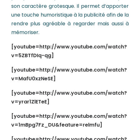
son caractère grotesque. Il permet d’apporter
une touche humoristique à la publicité afin de la
rendre plus agréable à regarder mais aussi à
mémoriser.
[youtube=http://www.youtube.com/watch?
v=5ZBTfDIq-qg]
[youtube=http://www.youtube.com/watch?
v=MafU0xzNeSE]
[youtube=http://www.youtube.com/watch?
v=yrar1ZlETeE]
[youtube=http://www.youtube.com/watch?
v=1mBpg7Fz_DU&feature=relmfu]
[youtube=http://www.youtube.com/watch?