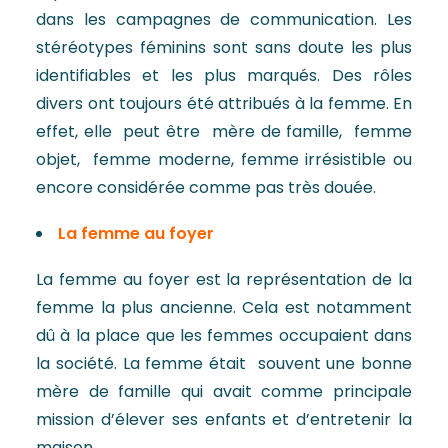
dans les campagnes de communication. Les
stéréotypes féminins sont sans doute les plus
identifiables et les plus marqués. Des rôles
divers ont toujours été attribués à la femme. En
effet, elle peut être mère de famille, femme
objet, femme moderne, femme irrésistible ou
encore considérée comme pas très douée.
La femme au foyer
La femme au foyer est la représentation de la
femme la plus ancienne. Cela est notamment
dû à la place que les femmes occupaient dans
la société. La femme était souvent une bonne
mère de famille qui avait comme principale
mission d’élever ses enfants et d’entretenir la
maison.