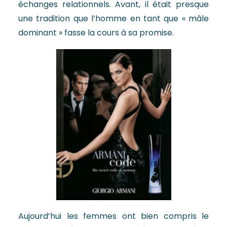
échanges relationnels. Avant, il était presque
une tradition que l’homme en tant que « mâle
dominant » fasse la cours à sa promise.
Aujourd’hui les femmes ont bien compris le