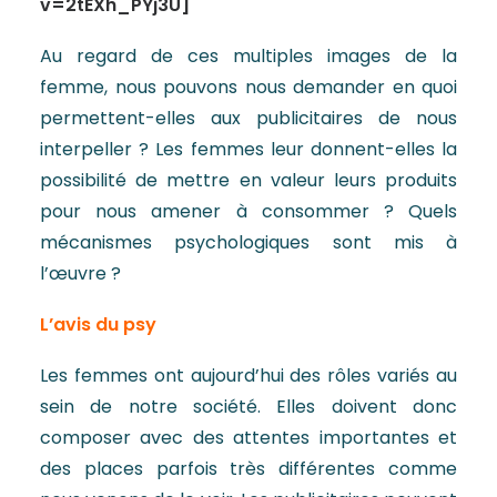
v=2tEXh_PYj3U]
Au regard de ces multiples images de la
femme, nous pouvons nous demander en quoi
permettent-elles aux publicitaires de nous
interpeller ? Les femmes leur donnent-elles la
possibilité de mettre en valeur leurs produits
pour nous amener à consommer ? Quels
mécanismes psychologiques sont mis à
l’œuvre ?
L’avis du psy
Les femmes ont aujourd’hui des rôles variés au
sein de notre société. Elles doivent donc
composer avec des attentes importantes et
des places parfois très différentes comme