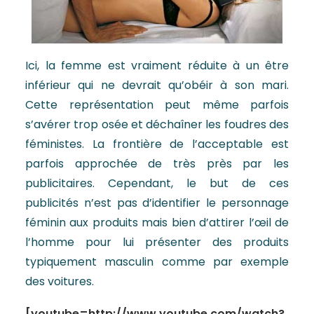
Ici, la femme est vraiment réduite à un être
inférieur qui ne devrait qu’obéir à son mari.
Cette représentation peut même parfois
s’avérer trop osée et déchaîner les foudres des
féministes. La frontière de l’acceptable est
parfois approchée de très près par les
publicitaires. Cependant, le but de ces
publicités n’est pas d’identifier le personnage
féminin aux produits mais bien d’attirer l’œil de
l’homme pour lui présenter des produits
typiquement masculin comme par exemple
des voitures.
[youtube=http://www.youtube.com/watch?