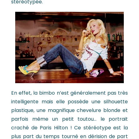
stéréotypée.
En effet, la bimbo n’est généralement pas très
intelligente mais elle possède une silhouette
plastique, une magnifique chevelure blonde et
parfois même un petit toutou… le portrait
craché de Paris Hilton ! Ce stéréotype est la
plus part du temps tourné en dérision de part