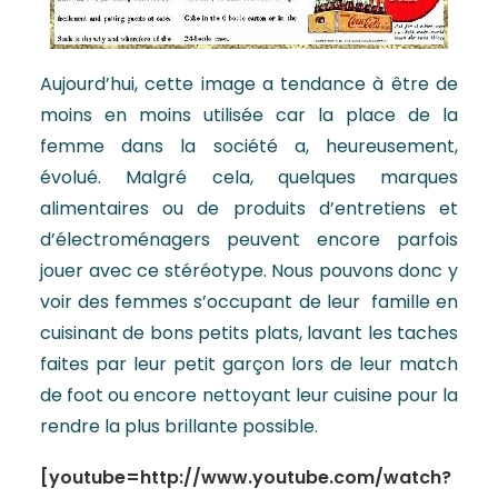
Aujourd’hui, cette image a tendance à être de
moins en moins utilisée car la place de la
femme dans la société a, heureusement,
évolué. Malgré cela, quelques marques
alimentaires ou de produits d’entretiens et
d’électroménagers peuvent encore parfois
jouer avec ce stéréotype. Nous pouvons donc y
voir des femmes s’occupant de leur famille en
cuisinant de bons petits plats, lavant les taches
faites par leur petit garçon lors de leur match
de foot ou encore nettoyant leur cuisine pour la
rendre la plus brillante possible.
[youtube=http://www.youtube.com/watch?