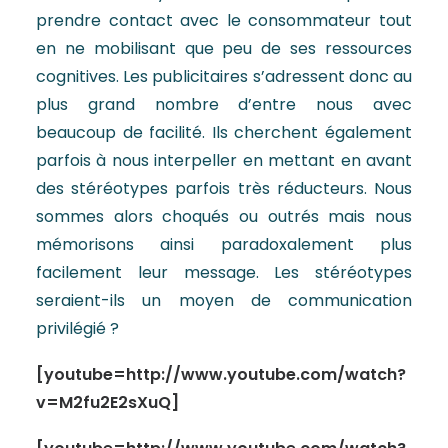
prendre contact avec le consommateur tout
en ne mobilisant que peu de ses ressources
cognitives. Les publicitaires s’adressent donc au
plus grand nombre d’entre nous avec
beaucoup de facilité. Ils cherchent également
parfois à nous interpeller en mettant en avant
des stéréotypes parfois très réducteurs. Nous
sommes alors choqués ou outrés mais nous
mémorisons ainsi paradoxalement plus
facilement leur message. Les stéréotypes
seraient-ils un moyen de communication
privilégié ?
[youtube=http://www.youtube.com/watch?
v=M2fu2E2sXuQ]