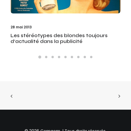
28 mai 2013
Les stéréotypes des blondes toujours
d’actualité dans la publicité