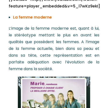
feature=player_embedded&v=5_i7wKz9ekI]
La femme moderne
L’image de la femme moderne est, quant à lui,
le stéréotype mettant le plus en avant les
qualités que possèdent les femmes. A l’image
de la femme actuelle, bien dans sa peau et
dans sa tête, cette représentation est en
parfaite adéquation avec l’évolution de la
femme dans la société.