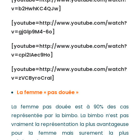
v=b2HwhKC4QJw]
[youtube=http://www.youtube.com/watch?
v=gjGlp9M4-6o]
[youtube=http://www.youtube.com/watch?
v=cpi2IAec9Ho]
[youtube=http://www.youtube.com/watch?
v=zVCByroCraI]
La femme « pas douée »
La femme pas douée est à 90% des cas
représentée par la bimbo. La bimbo n’est pas
vraiment la représentation la plus avantageuse
pour la femme mais surement la plus