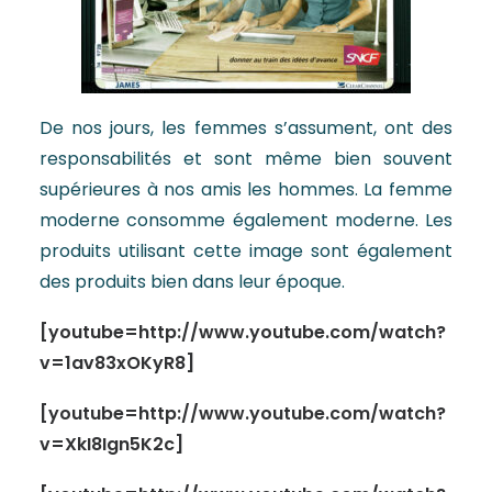
De nos jours, les femmes s’assument, ont des
responsabilités et sont même bien souvent
supérieures à nos amis les hommes. La femme
moderne consomme également moderne. Les
produits utilisant cette image sont également
des produits bien dans leur époque.
[youtube=http://www.youtube.com/watch?
v=1av83xOKyR8]
[youtube=http://www.youtube.com/watch?
v=XkI8Ign5K2c]