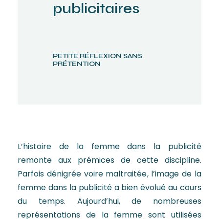
publicitaires
PETITE RÉFLEXION SANS
PRÉTENTION
L’histoire de la femme dans la publicité
remonte aux prémices de cette discipline.
Parfois dénigrée voire maltraitée, l’image de la
femme dans la publicité a bien évolué au cours
du temps. Aujourd’hui, de nombreuses
représentations de la femme sont utilisées