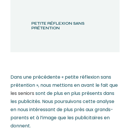
PETITE RÉFLEXION SANS
PRÉTENTION
Dans une précédente « petite réflexion sans
prétention », nous mettions en avant le fait que
les seniors
sont de plus en plus présents dans
les publicités. Nous poursuivons cette analyse
en nous intéressant de plus près aux grands-
parents et à l’image que les publicitaires en
donnent.