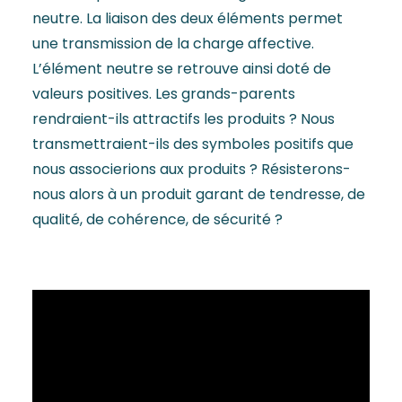
neutre. La liaison des deux éléments permet
une transmission de la charge affective.
L’élément neutre se retrouve ainsi doté de
valeurs positives. Les grands-parents
rendraient-ils attractifs les produits ? Nous
transmettraient-ils des symboles positifs que
nous associerions aux produits ? Résisterons-
nous alors à un produit garant de tendresse, de
qualité, de cohérence, de sécurité ?