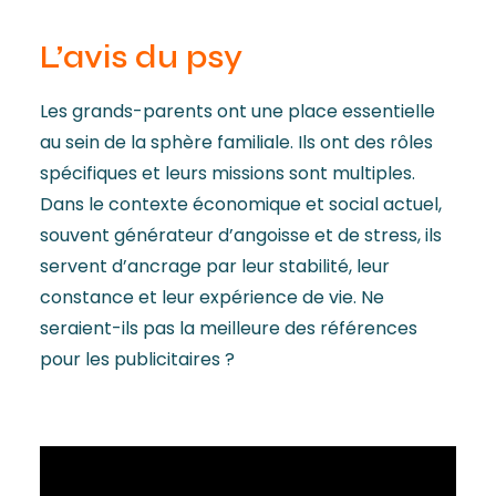
L’avis du psy
Les grands-parents ont une place essentielle
au sein de la sphère familiale. Ils ont des rôles
spécifiques et leurs missions sont multiples.
Dans le contexte économique et social actuel,
souvent générateur d’angoisse et de stress, ils
servent d’ancrage par leur stabilité, leur
constance et leur expérience de vie. Ne
seraient-ils pas la meilleure des références
pour les publicitaires ?