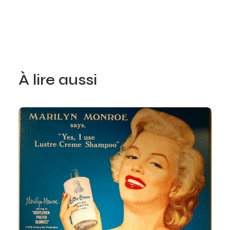
À lire aussi