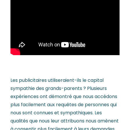
Les publicitaires utiliseraient-ils le capital
sympathie des grands-parents ? Plusieurs
expériences ont démontré que nous accédons
plus facilement aux requêtes de personnes qui
nous sont connues et sympathiques. Les
qualités que nous leur attribuons nous amènent
à consentir plus facilement à leurs demandes