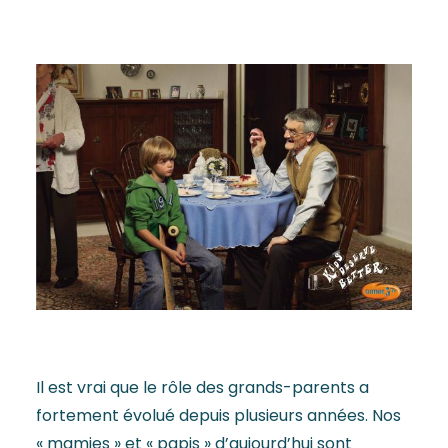
Il est vrai que le rôle des grands-parents a
fortement évolué depuis plusieurs années. Nos
« mamies » et « papis » d’aujourd’hui sont