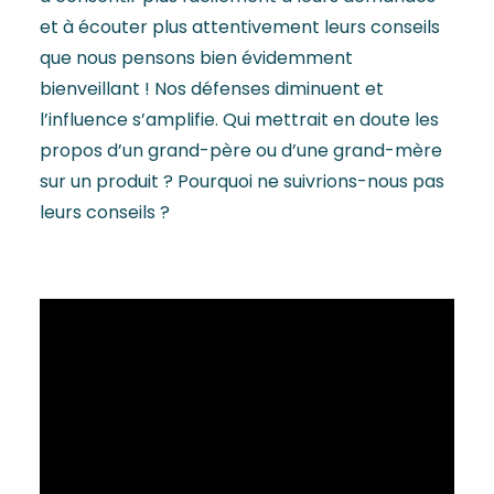
et à écouter plus attentivement leurs conseils
que nous pensons bien évidemment
bienveillant ! Nos défenses diminuent et
l’influence s’amplifie. Qui mettrait en doute les
propos d’un grand-père ou d’une grand-mère
sur un produit ? Pourquoi ne suivrions-nous pas
leurs conseils ?