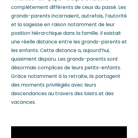
complètement différents de ceux du passé. Les
grands-parents incarnaient, autrefois, l’autorité
et la sagesse en raison notamment de leur
position hiérarchique dans la famille. Il existait
une réelle distance entre les grands-parents et
les enfants. Cette distance a, aujourd’hui,
quasiment disparu. Les grands-parents sont
désormais complices de leurs petits-enfants.
Grâce notamment à la retraite, ils partagent
des moments privilégiés avec leurs
descendances au travers des loisirs et des
vacances.