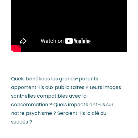
Quels bénéfices les grands-parents
apportent-ils aux publicitaires ? Leurs images
sont-elles compatibles avec la
consommation ? Quels impacts ont-ils sur
notre psychisme ? Seraient-ils la clé du
succès ?