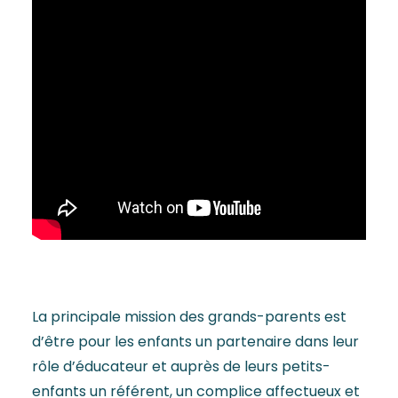
La principale mission des grands-parents est
d’être pour les enfants un partenaire dans leur
rôle d’éducateur et auprès de leurs petits-
enfants un référent, un complice affectueux et