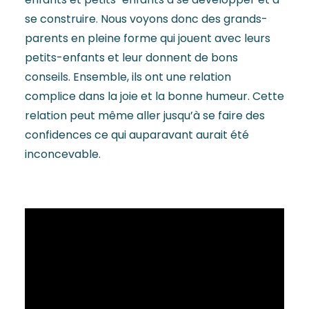
se construire. Nous voyons donc des grands-
parents en pleine forme qui jouent avec leurs
petits-enfants et leur donnent de bons
conseils. Ensemble, ils ont une relation
complice dans la joie et la bonne humeur. Cette
relation peut même aller jusqu’à se faire des
confidences ce qui auparavant aurait été
inconcevable.