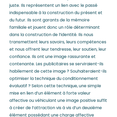
juste. Ils représentent un lien avec le passé
indispensable à la construction du présent et
du futur. Ils sont garants de la mémoire
familiale et jouent donc un rôle déterminant
dans la construction de l’identité. Ils nous
transmettent leurs savoirs, leurs compétences
et nous offrent leur tendresse, leur soutien, leur
confiance. Ils ont une image rassurante et
contenante. Les publicitaires se serviraient-ils
habilement de cette image ? Souhaiteraient-ils
optimiser la technique du conditionnement
évaluatif ? Selon cette technique, une simple
mise en lien d’un élément à forte valeur
affective ou véhiculant une image positive suffit
à créer de l’attraction vis à vis d’un deuxième
élément possédant une charge affective