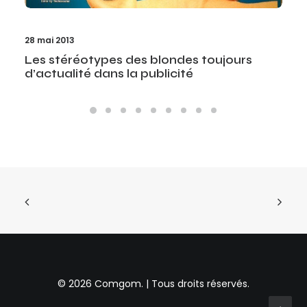
28 mai 2013
Les stéréotypes des blondes toujours
d’actualité dans la publicité
© 2026 Comgom. | Tous droits réservés.