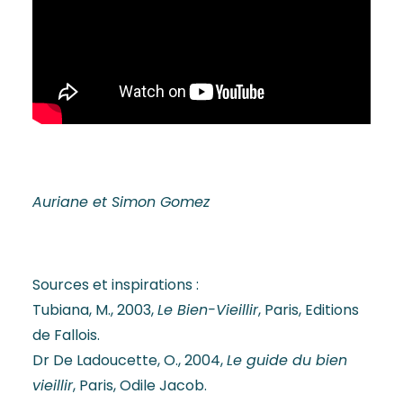
Auriane et Simon Gomez
Sources et inspirations :
Tubiana, M., 2003,
Le Bien-Vieillir
, Paris, Editions
de Fallois.
Dr De Ladoucette, O., 2004,
Le guide du bien
vieillir
, Paris, Odile Jacob.