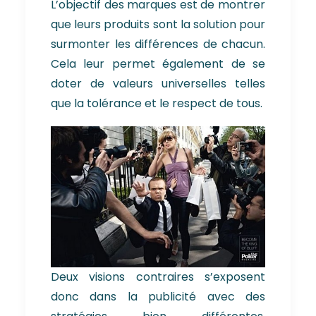
L’objectif des marques est de montrer
que leurs produits sont la solution pour
surmonter les différences de chacun.
Cela leur permet également de se
doter de valeurs universelles telles
que la tolérance et le respect de tous.
Deux visions contraires s’exposent
donc dans la publicité avec des