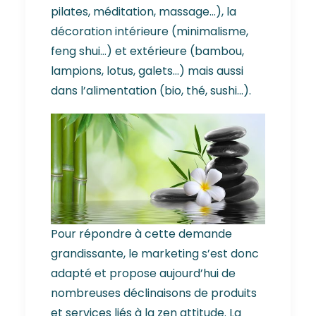
pilates, méditation, massage…), la
décoration intérieure (minimalisme,
feng shui…) et extérieure (bambou,
lampions, lotus, galets…) mais aussi
dans l’alimentation (bio, thé, sushi…).
Pour répondre à cette demande
grandissante, le marketing s’est donc
adapté et propose aujourd’hui de
nombreuses déclinaisons de produits
et services liés à la zen attitude. La