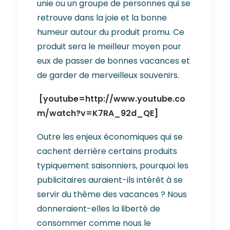
unie ou un groupe de personnes qui se
retrouve dans la joie et la bonne
humeur autour du produit promu. Ce
produit sera le meilleur moyen pour
eux de passer de bonnes vacances et
de garder de merveilleux souvenirs.
[youtube=http://www.youtube.co
m/watch?v=K7RA_92d_QE]
Outre les enjeux économiques qui se
cachent derrière certains produits
typiquement saisonniers, pourquoi les
publicitaires auraient-ils intérêt à se
servir du thème des vacances ? Nous
donneraient-elles la liberté de
consommer comme nous le