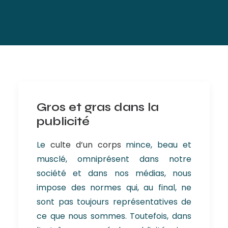
Gros et gras dans la
publicité
Le
culte d’un corps
mince, beau et
musclé, omniprésent dans notre
société et dans nos médias, nous
impose des normes qui, au final, ne
sont pas toujours représentatives de
ce que nous sommes. Toutefois, dans