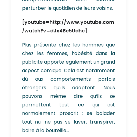
perturber le quotidien de leurs voisins.
[youtube=http://www.youtube.com
/watch?v=dJx4Be5Udhc]
Plus présente chez les hommes que
chez les femmes, l’obésité dans la
publicité apporte également un grand
aspect comique. Cela est notamment
dû aux comportements parfois
étrangers qu’ils adoptent. Nous
pouvons même dire qu’ils se
permettent tout ce qui est
normalement proscrit : se balader
tout nu, ne pas se laver, transpirer,
boire à la bouteille…