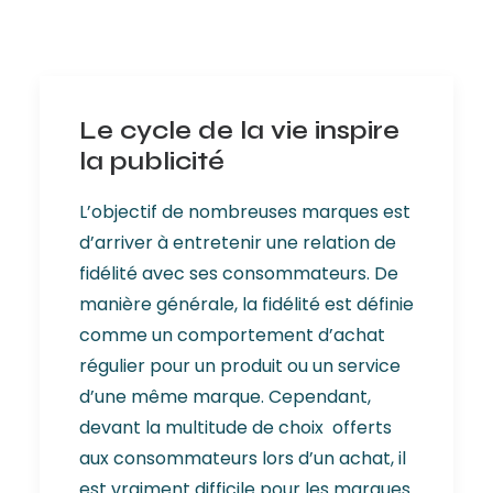
Le cycle de la vie inspire
la publicité
L’objectif de nombreuses marques est
d’arriver à entretenir une relation de
fidélité avec ses consommateurs. De
manière générale, la fidélité est définie
comme un comportement d’achat
régulier pour un produit ou un service
d’une même marque. Cependant,
devant la multitude de choix offerts
aux consommateurs lors d’un achat, il
est vraiment difficile pour les marques