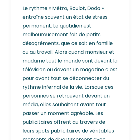
Le rythme « Métro, Boulot, Dodo »
entraîne souvent un état de stress
permanent. Le quotidien est
malheureusement fait de petits
désagréments, que ce soit en famille
ou au travail. Alors quand monsieur et
madame tout le monde sont devant la
télévision ou devant un magazine c’est
pour avant tout se déconnecter du
rythme infernal de la vie. Lorsque ces
personnes se retrouvent devant un
média, elles souhaitent avant tout
passer un moment agréable. Les
publicitaires offrent au travers de
leurs spots publicitaires de véritables
moments de divertissement avec