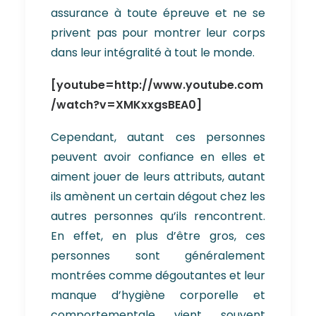
assurance à toute épreuve et ne se
privent pas pour montrer leur corps
dans leur intégralité à tout le monde.
[youtube=http://www.youtube.com
/watch?v=XMKxxgsBEA0]
Cependant, autant ces personnes
peuvent avoir confiance en elles et
aiment jouer de leurs attributs, autant
ils amènent un certain dégout chez les
autres personnes qu’ils rencontrent.
En effet, en plus d’être gros, ces
personnes sont généralement
montrées comme dégoutantes et leur
manque d’hygiène corporelle et
comportementale vient souvent