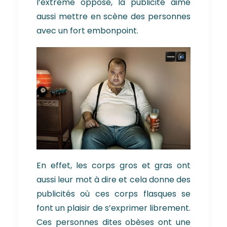
l’extrême opposé, la publicité aime
aussi mettre en scène des personnes
avec un fort embonpoint.
En effet, les corps gros et gras ont
aussi leur mot à dire et cela donne des
publicités où ces corps flasques se
font un plaisir de s’exprimer librement.
Ces personnes dites obèses ont une