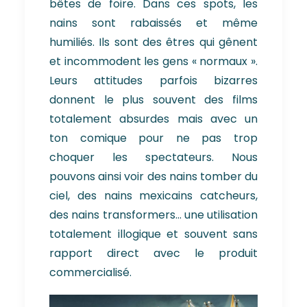
bêtes de foire. Dans ces spots, les
nains sont rabaissés et même
humiliés. Ils sont des êtres qui gênent
et incommodent les gens « normaux ».
Leurs attitudes parfois bizarres
donnent le plus souvent des films
totalement absurdes mais avec un
ton comique pour ne pas trop
choquer les spectateurs. Nous
pouvons ainsi voir des nains tomber du
ciel, des nains mexicains catcheurs,
des nains transformers… une utilisation
totalement illogique et souvent sans
rapport direct avec le produit
commercialisé.