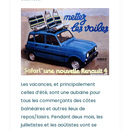
Les vacances, et principalement
celles d’été, sont une aubaine pour
tous les commerçants des côtes
balnéaires et autres lieux de
repos/loisirs. Pendant deux mois, les
juilletistes et les aoûtistes vont se