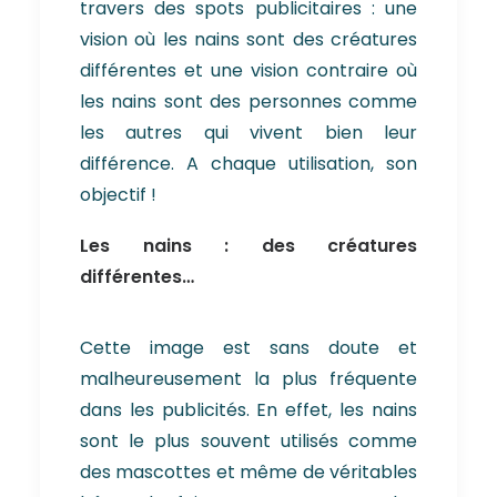
travers des spots publicitaires : une
vision où les nains sont des créatures
différentes et une vision contraire où
les nains sont des personnes comme
les autres qui vivent bien leur
différence. A chaque utilisation, son
objectif !
Les nains : des créatures
différentes…
Cette image est sans doute et
malheureusement la plus fréquente
dans les publicités. En effet, les nains
sont le plus souvent utilisés comme
des mascottes et même de véritables