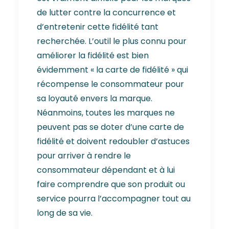
de lutter contre la concurrence et
d’entretenir cette fidélité tant
recherchée. L’outil le plus connu pour
améliorer la fidélité est bien
évidemment « la carte de fidélité » qui
récompense le consommateur pour
sa loyauté envers la marque.
Néanmoins, toutes les marques ne
peuvent pas se doter d’une carte de
fidélité et doivent redoubler d’astuces
pour arriver à rendre le
consommateur dépendant et à lui
faire comprendre que son produit ou
service pourra l’accompagner tout au
long de sa vie.