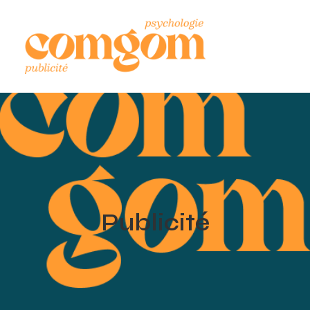
Publicité