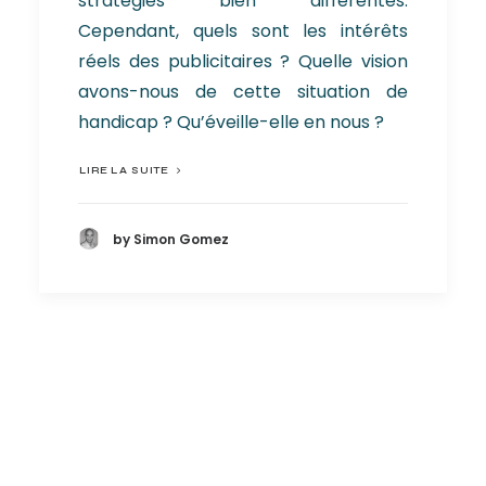
stratégies bien différentes.
Cependant, quels sont les intérêts
réels des publicitaires ? Quelle vision
avons-nous de cette situation de
handicap ? Qu’éveille-elle en nous ?
LIRE LA SUITE
by Simon Gomez