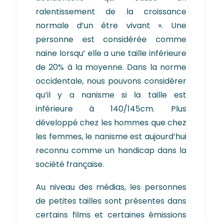
ralentissement de la croissance
normale d’un être vivant ». Une
personne est considérée comme
naine lorsqu’ elle a une taille inférieure
de 20% à la moyenne. Dans la norme
occidentale, nous pouvons considérer
qu’il y a nanisme si la taille est
inférieure à 140/145cm. Plus
développé chez les hommes que chez
les femmes, le nanisme est aujourd’hui
reconnu comme un handicap dans la
société française.
Au niveau des médias, les personnes
de petites tailles sont présentes dans
certains films et certaines émissions