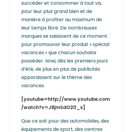
succéder et consommer à tout va,
pour leur plus grand bien et de
manière à profiter au maximum de
leur temps libre. De nombreuses
marques se saisissent de ce moment
pour promouvoir leur produit « spécial
vacances » que chacun souhaite
posséder. Ainsi, dès les premiers jours
d’été, de plus en plus de publicités
apparaissent sur le thème des
vacances.
[youtube=http://www.youtube.com
/watch?v=J8jmSdO20_s]
Que ce soit pour des automobiles, des
équipements de sport, des centres