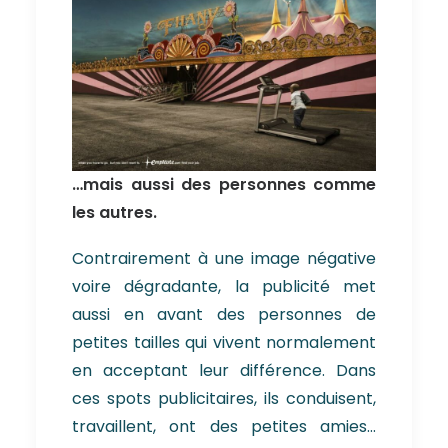
…mais aussi des personnes comme
les autres.
Contrairement à une image négative
voire dégradante, la publicité met
aussi en avant des personnes de
petites tailles qui vivent normalement
en acceptant leur différence. Dans
ces spots publicitaires, ils conduisent,
travaillent, ont des petites amies…