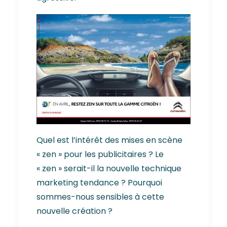
Quel est l’intérêt des mises en scène
« zen » pour les publicitaires ? Le
« zen » serait-il la nouvelle technique
marketing tendance ? Pourquoi
sommes-nous sensibles à cette
nouvelle création ?