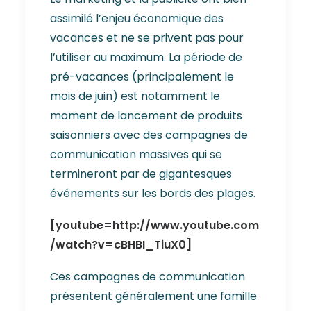
assimilé l’enjeu économique des
vacances et ne se privent pas pour
l’utiliser au maximum. La période de
pré-vacances (principalement le
mois de juin) est notamment le
moment de lancement de produits
saisonniers avec des campagnes de
communication massives qui se
termineront par de gigantesques
événements sur les bords des plages.
[youtube=http://www.youtube.com
/watch?v=cBHBI_TiuX0]
Ces campagnes de communication
présentent généralement une famille