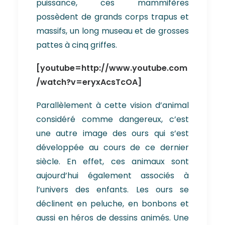
puissance, ces mammifères
possèdent de grands corps trapus et
massifs, un long museau et de grosses
pattes à cinq griffes.
[youtube=http://www.youtube.com
/watch?v=eryxAcsTcOA]
Parallèlement à cette vision d’animal
considéré comme dangereux, c’est
une autre image des ours qui s’est
développée au cours de ce dernier
siècle. En effet, ces animaux sont
aujourd’hui également associés à
l’univers des enfants. Les ours se
déclinent en peluche, en bonbons et
aussi en héros de dessins animés. Une