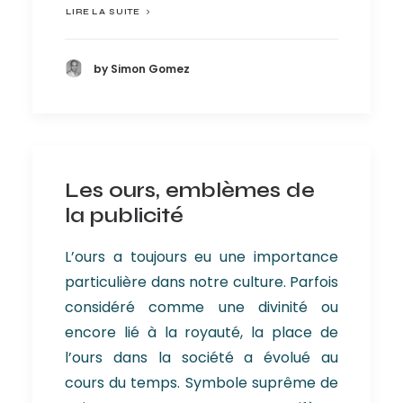
LIRE LA SUITE
by Simon Gomez
Les ours, emblèmes de
la publicité
L’ours a toujours eu une importance
particulière dans notre culture. Parfois
considéré comme une divinité ou
encore lié à la royauté, la place de
l’ours dans la société a évolué au
cours du temps. Symbole suprême de