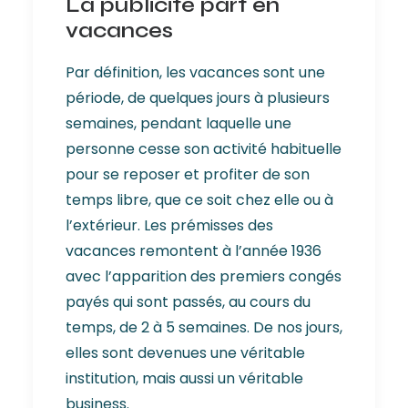
La publicité part en
vacances
Par définition, les vacances sont une
période, de quelques jours à plusieurs
semaines, pendant laquelle une
personne cesse son activité habituelle
pour se reposer et profiter de son
temps libre, que ce soit chez elle ou à
l’extérieur. Les prémisses des
vacances remontent à l’année 1936
avec l’apparition des premiers congés
payés qui sont passés, au cours du
temps, de 2 à 5 semaines. De nos jours,
elles sont devenues une véritable
institution, mais aussi un véritable
business.