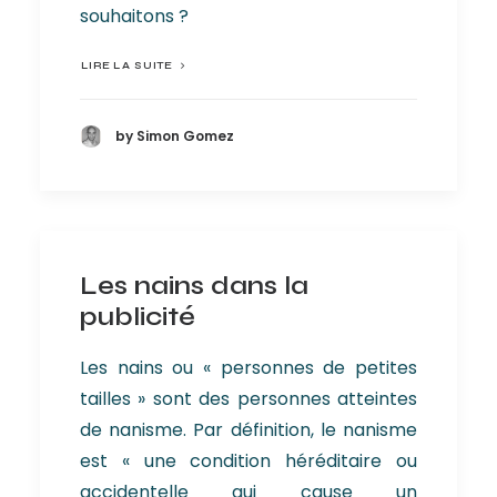
souhaitons ?
LIRE LA SUITE
by Simon Gomez
Les nains dans la
publicité
Les nains ou « personnes de petites
tailles » sont des personnes atteintes
de nanisme. Par définition, le nanisme
est « une condition héréditaire ou
accidentelle qui cause un