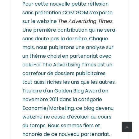
Pour cette nouvelle petite réflexion
sans prétention COM’GOM s’exporte
sur le webzine
The Advertising Times
.
Une première contribution qui ne sera
sans doute pas la dernière. Chaque
mois, nous publierons une analyse sur
un thème choisi en partenariat avec
celui-ci. The Advertising Times est un
carrefour de dossiers publicitaires
tout aussi riches les uns que les autres.
Titulaire d'un Golden Blog Award en
novembre 2011 dans la catégorie
Economie/Marketing, ce blog devenu
webzine ne cesse d’évoluer au cours
du temps. Nous sommes fiers et
honorés de ce nouveau partenariat.