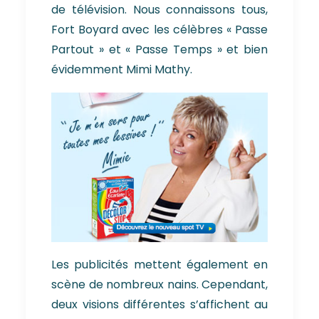
de télévision. Nous connaissons tous,
Fort Boyard avec les célèbres « Passe
Partout » et « Passe Temps » et bien
évidemment Mimi Mathy.
Les publicités mettent également en
scène de nombreux nains. Cependant,
deux visions différentes s’affichent au