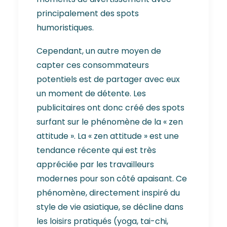
principalement des spots
humoristiques.
Cependant, un autre moyen de
capter ces consommateurs
potentiels est de partager avec eux
un moment de détente. Les
publicitaires ont donc créé des spots
surfant sur le phénomène de la « zen
attitude ». La « zen attitude » est une
tendance récente qui est très
appréciée par les travailleurs
modernes pour son côté apaisant. Ce
phénomène, directement inspiré du
style de vie asiatique, se décline dans
les loisirs pratiqués (yoga, tai-chi,