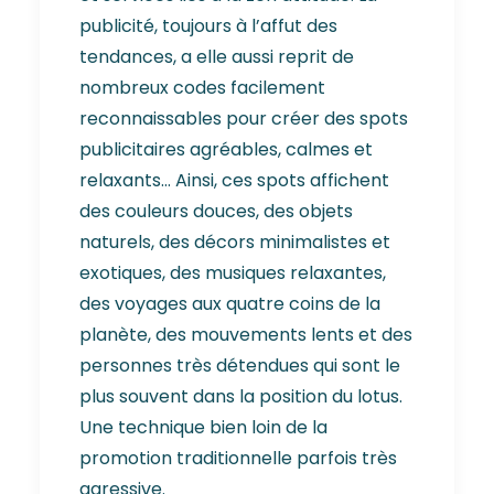
publicité, toujours à l’affut des
tendances, a elle aussi reprit de
nombreux codes facilement
reconnaissables pour créer des spots
publicitaires agréables, calmes et
relaxants… Ainsi, ces spots affichent
des couleurs douces, des objets
naturels, des décors minimalistes et
exotiques, des musiques relaxantes,
des voyages aux quatre coins de la
planète, des mouvements lents et des
personnes très détendues qui sont le
plus souvent dans la position du lotus.
Une technique bien loin de la
promotion traditionnelle parfois très
agressive.