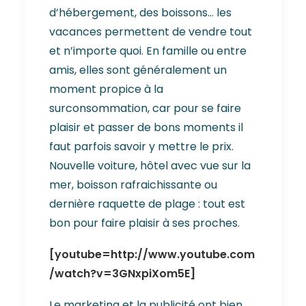
d’hébergement, des boissons… les
vacances permettent de vendre tout
et n’importe quoi. En famille ou entre
amis, elles sont généralement un
moment propice à la
surconsommation, car pour se faire
plaisir et passer de bons moments il
faut parfois savoir y mettre le prix.
Nouvelle voiture, hôtel avec vue sur la
mer, boisson rafraichissante ou
dernière raquette de plage : tout est
bon pour faire plaisir à ses proches.
[youtube=http://www.youtube.com
/watch?v=3GNxpiXom5E]
Le marketing et la publicité ont bien