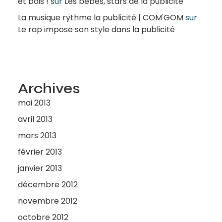
et bois !
sur
Les bébés, stars de la publicité
La musique rythme la publicité | COM'GOM
sur
Le rap impose son style dans la publicité
Archives
mai 2013
avril 2013
mars 2013
février 2013
janvier 2013
décembre 2012
novembre 2012
octobre 2012