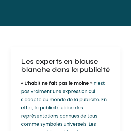
Les experts en blouse
blanche dans la publicité
« L’habit ne fait pas le moine »
n’est
pas vraiment une expression qui
s’adapte au monde de la publicité. En
effet, la publicité utilise des
représentations connues de tous
comme symboles universels. Les