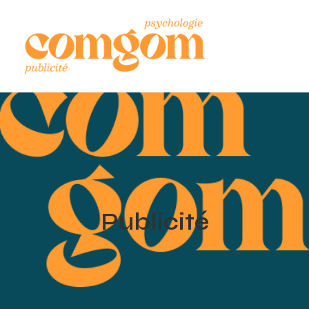
Publicité