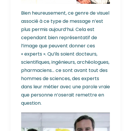
Bien heureusement, ce genre de visuel
associé à ce type de message n’est
plus permis aujourd’hui. Cela est
cependant bien représentatif de
l’image que peuvent donner ces
« experts ». Qu’ils soient docteurs,
scientifiques, ingénieurs, archéologues,
pharmaciens… ce sont avant tout des
hommes de sciences, des experts
dans leur métier avec une parole vraie
que personne n’oserait remettre en
question.