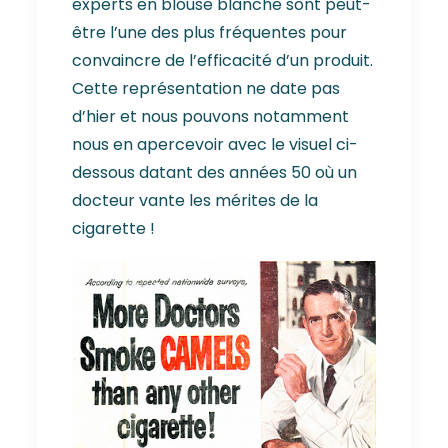
experts en blouse blanche sont peut-
être l’une des plus fréquentes pour
convaincre de l’efficacité d’un produit.
Cette représentation ne date pas
d’hier et nous pouvons notamment
nous en apercevoir avec le visuel ci-
dessous datant des années 50 où un
docteur vante les mérites de la
cigarette !