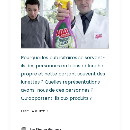
Pourquoi les publicitaires se servent-
ils des personnes en blouse blanche
propre et nette portant souvent des
lunettes ? Quelles représentations
avons-nous de ces personnes ?
Qu’apportent-ils aux produits ?
LIRE LA SUITE
by Simon Gomez