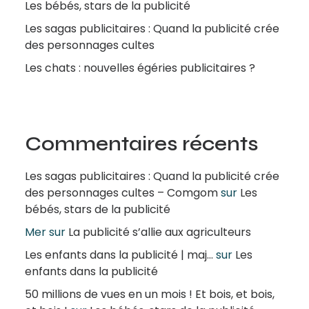
Les bébés, stars de la publicité
Les sagas publicitaires : Quand la publicité crée
des personnages cultes
Les chats : nouvelles égéries publicitaires ?
Commentaires récents
Les sagas publicitaires : Quand la publicité crée
des personnages cultes – Comgom
sur
Les
bébés, stars de la publicité
Mer
sur
La publicité s’allie aux agriculteurs
Les enfants dans la publicité | maj...
sur
Les
enfants dans la publicité
50 millions de vues en un mois ! Et bois, et bois,