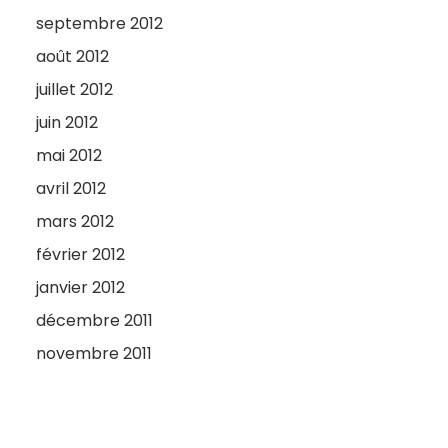
septembre 2012
août 2012
juillet 2012
juin 2012
mai 2012
avril 2012
mars 2012
février 2012
janvier 2012
décembre 2011
novembre 2011