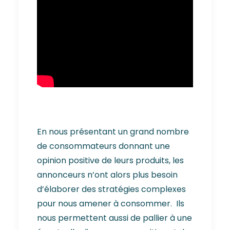
En nous présentant un grand nombre
de consommateurs donnant une
opinion positive de leurs produits, les
annonceurs n’ont alors plus besoin
d’élaborer des stratégies complexes
pour nous amener à consommer. Ils
nous permettent aussi de pallier à une