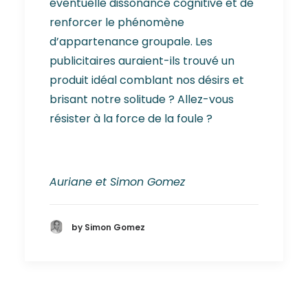
éventuelle dissonance cognitive et de
renforcer le phénomène
d’appartenance groupale. Les
publicitaires auraient-ils trouvé un
produit idéal comblant nos désirs et
brisant notre solitude ? Allez-vous
résister à la force de la foule ?
Auriane et Simon Gomez
by Simon Gomez