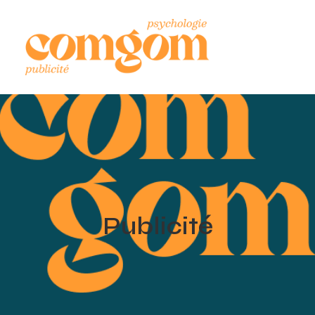
Publicité