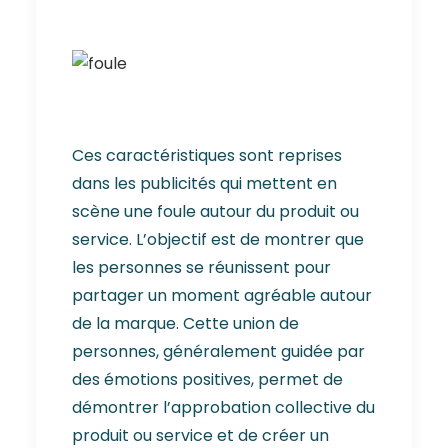
Ces caractéristiques sont reprises
dans les publicités qui mettent en
scène une foule autour du produit ou
service. L’objectif est de montrer que
les personnes se réunissent pour
partager un moment agréable autour
de la marque. Cette union de
personnes, généralement guidée par
des émotions positives, permet de
démontrer l’approbation collective du
produit ou service et de créer un