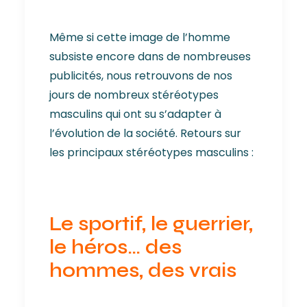
Même si cette image de l’homme
subsiste encore dans de nombreuses
publicités, nous retrouvons de nos
jours de nombreux stéréotypes
masculins qui ont su s’adapter à
l’évolution de la société. Retours sur
les principaux stéréotypes masculins :
Le sportif, le guerrier,
le héros… des
hommes, des vrais