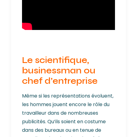
Le scientifique,
businessman ou
chef d’entreprise
Même si les représentations évoluent,
les hommes jouent encore le rôle du
travailleur dans de nombreuses
publicités. Qu’ils soient en costume
dans des bureaux ou en tenue de