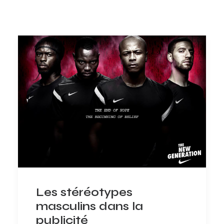
Les stéréotypes
masculins dans la
publicité