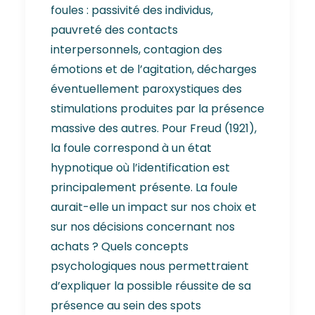
foules : passivité des individus,
pauvreté des contacts
interpersonnels, contagion des
émotions et de l’agitation, décharges
éventuellement paroxystiques des
stimulations produites par la présence
massive des autres. Pour Freud (1921),
la foule correspond à un état
hypnotique où l’identification est
principalement présente. La foule
aurait-elle un impact sur nos choix et
sur nos décisions concernant nos
achats ? Quels concepts
psychologiques nous permettraient
d’expliquer la possible réussite de sa
présence au sein des spots