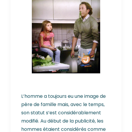
L’homme a toujours eu une image de
père de famille mais, avec le temps,
son statut s’est considérablement
modifié. Au début de la publicité, les
hommes étaient considérés comme