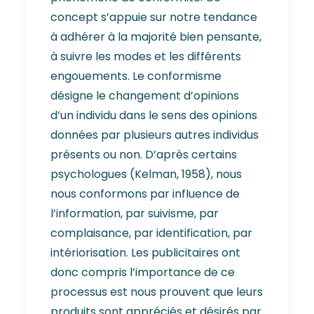
concept s’appuie sur notre tendance
à adhérer à la majorité bien pensante,
à suivre les modes et les différents
engouements. Le conformisme
désigne le changement d’opinions
d’un individu dans le sens des opinions
données par plusieurs autres individus
présents ou non. D’après certains
psychologues (Kelman, 1958), nous
nous conformons par influence de
l’information, par suivisme, par
complaisance, par identification, par
intériorisation. Les publicitaires ont
donc compris l’importance de ce
processus est nous prouvent que leurs
produits sont appréciés et désirés par