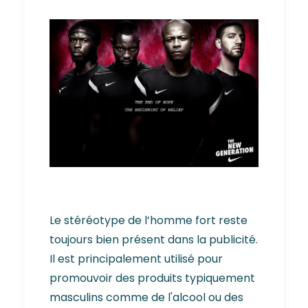
Le stéréotype de l’homme fort reste
toujours bien présent dans la publicité.
Il est principalement utilisé pour
promouvoir des produits typiquement
masculins comme de l'alcool ou des