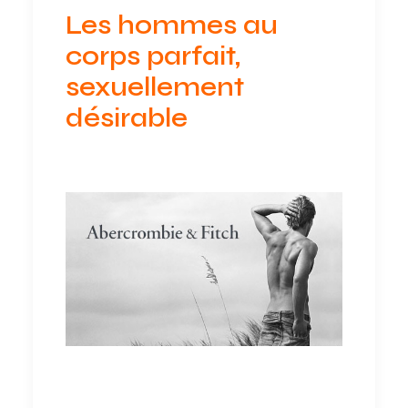
Les hommes au
corps parfait,
sexuellement
désirable