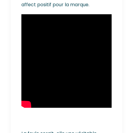
affect positif pour la marque.