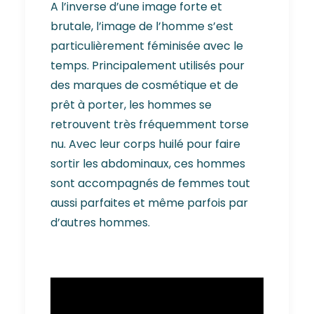
A l’inverse d’une image forte et
brutale, l’image de l’homme s’est
particulièrement féminisée avec le
temps. Principalement utilisés pour
des marques de cosmétique et de
prêt à porter, les hommes se
retrouvent très fréquemment torse
nu. Avec leur corps huilé pour faire
sortir les abdominaux, ces hommes
sont accompagnés de femmes tout
aussi parfaites et même parfois par
d’autres hommes.