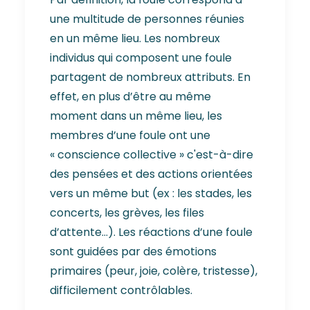
une multitude de personnes réunies
en un même lieu. Les nombreux
individus qui composent une foule
partagent de nombreux attributs. En
effet, en plus d’être au même
moment dans un même lieu, les
membres d’une foule ont une
« conscience collective » c'est-à-dire
des pensées et des actions orientées
vers un même but (ex : les stades, les
concerts, les grèves, les files
d’attente…). Les réactions d’une foule
sont guidées par des émotions
primaires (peur, joie, colère, tristesse),
difficilement contrôlables.