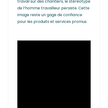
travail sur des chantiers, le stéréotype
de l’homme travailleur persiste. Cette
image reste un gage de confiance
pour les produits et services promus.