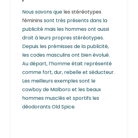
Nous savons que
les stéréotypes
féminins
sont très présents dans la
publicité mais les hommes ont aussi
droit à leurs propres stéréotypes.
Depuis les prémisses de la publicité,
les codes masculins ont bien évolué.
Au départ, l’homme était représenté
comme fort, dur, rebelle et séducteur.
Les meilleurs exemples sont le
cowboy de Malboro et les beaux
hommes musclés et sportifs les
déodorants Old Spice.