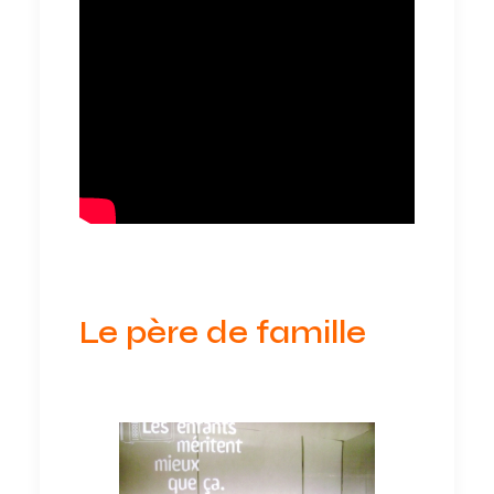
Le père de famille