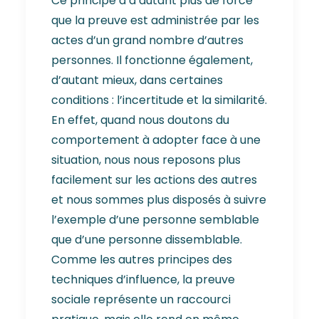
Ce principe a d’autant plus de force
que la preuve est administrée par les
actes d’un grand nombre d’autres
personnes. Il fonctionne également,
d’autant mieux, dans certaines
conditions : l’incertitude et la similarité.
En effet, quand nous doutons du
comportement à adopter face à une
situation, nous nous reposons plus
facilement sur les actions des autres
et nous sommes plus disposés à suivre
l’exemple d’une personne semblable
que d’une personne dissemblable.
Comme les autres principes des
techniques d’influence, la preuve
sociale représente un raccourci