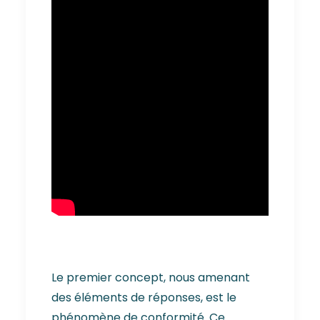
Le premier concept, nous amenant
des éléments de réponses, est le
phénomène de conformité. Ce