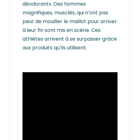
déodorants. Des hommes
magnifiques, musclés, qui n’ont pas
peur de mouiller le maillot pour arriver
à leur fin sont mis en scène. Ces
athlètes arrivent à se surpasser grâce
aux produits qu’ils utilisent.