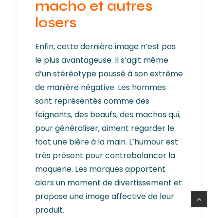
macho et autres
losers
Enfin, cette dernière image n’est pas
le plus avantageuse. Il s’agit même
d’un stéréotype poussé à son extrême
de manière négative. Les hommes
sont représentés comme des
feignants, des beaufs, des machos qui,
pour généraliser, aiment regarder le
foot une bière à la main. L’humour est
très présent pour contrebalancer la
moquerie. Les marques apportent
alors un moment de divertissement et
propose une image affective de leur
produit.