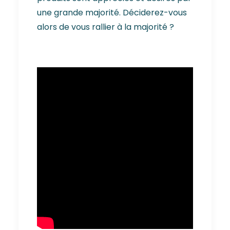
une grande majorité. Déciderez-vous
alors de vous rallier à la majorité ?