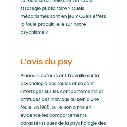
La foule serait-elle une véritable
stratégie publicitaire ? Quels
mécanismes sont en jeu ? Quels effets
la foule produit-elle sur notre
psychisme ?
L’avis du psy
Plusieurs auteurs ont travaillé sur la
psychologie des foules et se sont
interrogés sur les comportements et
attitudes des individus au sein d’une
foule. En 1985, G. Le Bon a mis en
évidence les comportements
caractéristiques de la psychologie des