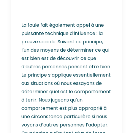
La foule fait également appel à une
puissante technique d’influence : la
preuve sociale. Suivant ce principe,
l’un des moyens de déterminer ce qui
est bien est de découvrir ce que
d’autres personnes pensent être bien.
Le principe s’applique essentiellement
aux situations où nous essayons de
déterminer quel est le comportement
à tenir. Nous jugeons qu’un
comportement est plus approprié à
une circonstance particulière si nous
voyons d’autres personnes l’adopter.