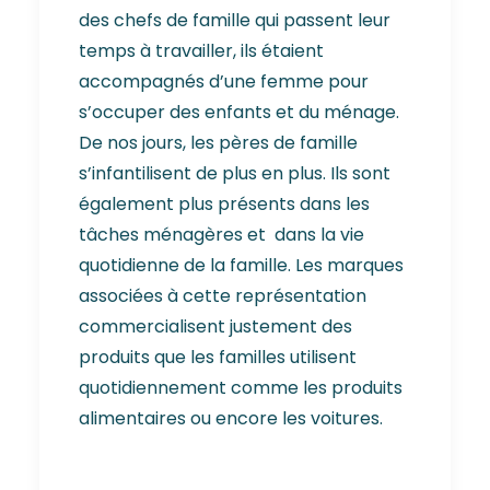
des chefs de famille qui passent leur
temps à travailler, ils étaient
accompagnés d’une femme pour
s’occuper des enfants et du ménage.
De nos jours, les pères de famille
s’infantilisent de plus en plus. Ils sont
également plus présents dans les
tâches ménagères et dans la vie
quotidienne de la famille. Les marques
associées à cette représentation
commercialisent justement des
produits que les familles utilisent
quotidiennement comme les produits
alimentaires ou encore les voitures.