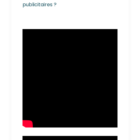
publicitaires ?