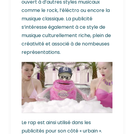
ouvert à d’autres styles musicaux
comme le rock, l’éléctro ou encore la
musique classique. La publicité
s’intéresse également à ce style de
musique culturellement riche, plein de
créativité et associé à de nombeuses
représentations.
Le rap est ainsi utilisé dans les
publicités pour son côté « urbain ».