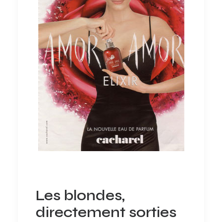
Les blondes,
directement sorties