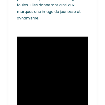
foules. Elles donneront ainsi aux
marques une image de jeunesse et
dynamisme.