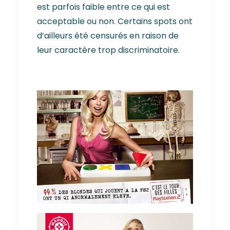
est parfois faible entre ce qui est
acceptable ou non. Certains spots ont
d’ailleurs été censurés en raison de
leur caractère trop discriminatoire.