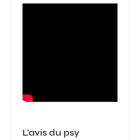
L'avis du psy