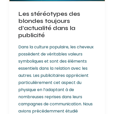
Les stéréotypes des
blondes toujours
d’actualité dans la
publicité
Dans la culture populaire, les cheveux
possèdent de véritables valeurs
symboliques et sont des éléments
essentiels dans la relation avec les
autres. Les publicitaires apprécient
particulièrement cet aspect du
physique en l’adaptant à de
nombreuses reprises dans leurs
campagnes de communication. Nous
avions précédemment étudié