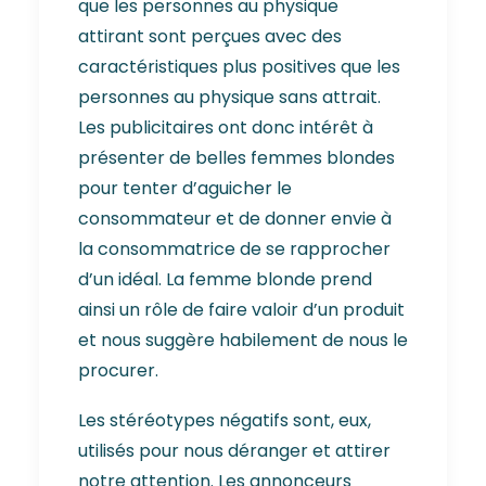
que les personnes au physique
attirant sont perçues avec des
caractéristiques plus positives que les
personnes au physique sans attrait.
Les publicitaires ont donc intérêt à
présenter de belles femmes blondes
pour tenter d’aguicher le
consommateur et de donner envie à
la consommatrice de se rapprocher
d’un idéal. La femme blonde prend
ainsi un rôle de faire valoir d’un produit
et nous suggère habilement de nous le
procurer.
Les stéréotypes négatifs sont, eux,
utilisés pour nous déranger et attirer
notre attention. Les annonceurs