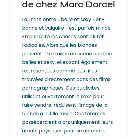
de chez Marc Dorcel
La limite entre « belle et sexy » et «
bonne et vulgaire » est parfois mince.
En publicité les choses sont plutôt
radicales. Alors que les blondes
peuvent être mises en scène comme
belles et sexy, elles sont également
représentées comme des filles
trouvées directement dans des films
pornographiques. Ces publicités,
utilisant ouvertement le sexe pour
faire vendre, réduisent l’image de la
blonde à la fille facile. Ces femmes
possèderaient alors uniquement leurs
atouts physiques pour se défendre