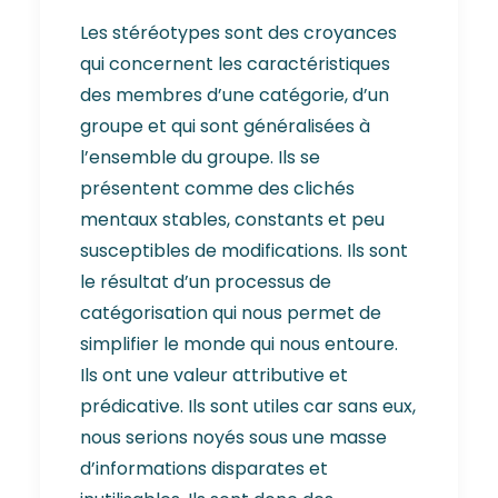
Les stéréotypes sont des croyances
qui concernent les caractéristiques
des membres d’une catégorie, d’un
groupe et qui sont généralisées à
l’ensemble du groupe. Ils se
présentent comme des clichés
mentaux stables, constants et peu
susceptibles de modifications. Ils sont
le résultat d’un processus de
catégorisation qui nous permet de
simplifier le monde qui nous entoure.
Ils ont une valeur attributive et
prédicative. Ils sont utiles car sans eux,
nous serions noyés sous une masse
d’informations disparates et