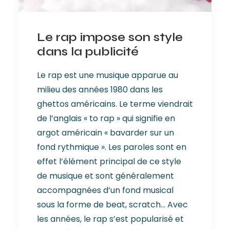
Le rap impose son style
dans la publicité
Le rap est une musique apparue au
milieu des années 1980 dans les
ghettos américains. Le terme viendrait
de l’anglais « to rap » qui signifie en
argot américain « bavarder sur un
fond rythmique ». Les paroles sont en
effet l’élément principal de ce style
de musique et sont généralement
accompagnées d’un fond musical
sous la forme de beat, scratch... Avec
les années, le rap s’est popularisé et