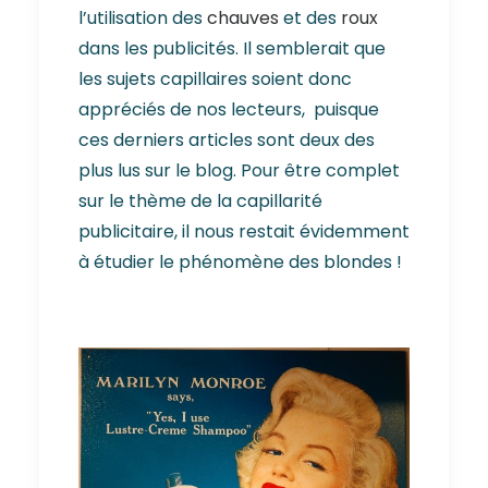
l’utilisation des
chauves
et des
roux
dans les publicités. Il semblerait que
les sujets capillaires soient donc
appréciés de nos lecteurs, puisque
ces derniers articles sont deux des
plus lus sur le blog. Pour être complet
sur le thème de la capillarité
publicitaire, il nous restait évidemment
à étudier le phénomène des blondes !