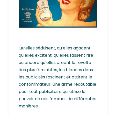
Qu’elles séduisent, qu’elles agacent,
qu’elles excitent, qu’elles fassent rire
ou encore qu’elles créent la révolte
des plus féministes, les blondes dans
les publicités fascinent et attirent le
consommateur. Une arme redoutable
pour tout publicitaire qui utilise le
pouvoir de ces femmes de différentes
manières.