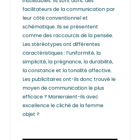
inutilisables. Ils sont donc des
facilitateurs de la communication par
leur côté conventionnel et
schématique. Ils se présentent
comme des raccourcis de la pensée.
Les stéréotypes ont différentes
caractéristiques : l’uniformité, la
simplicité, la prégnance, la durabilité,
la constance et la tonalité affective.
Les publicitaires ont-ils donc trouvé le
moyen de communication le plus
efficace ? Manieraient-ils avec
excellence le cliché de la femme
objet ?