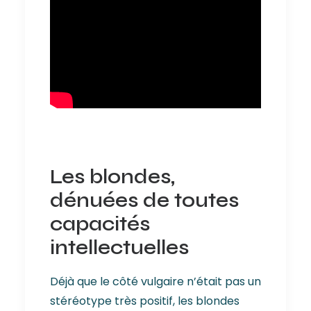
Les blondes,
dénuées de toutes
capacités
intellectuelles
Déjà que le côté vulgaire n’était pas un
stéréotype très positif, les blondes