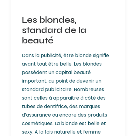
Les blondes,
standard de la
beauté
Dans la publicité, être blonde signifie
avant tout être belle. Les blondes
possèdent un capital beauté
important, au point de devenir un
standard publicitaire. Nombreuses
sont celles à apparaitre à côté des
tubes de dentifrice, des marques
d’assurance ou encore des produits
cosmétiques. La blonde est belle et
sexy. A la fois naturelle et femme