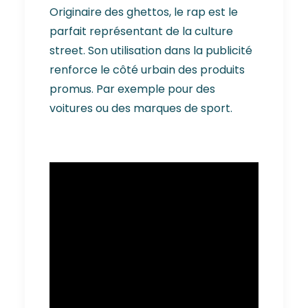
Originaire des ghettos, le rap est le
parfait représentant de la culture
street. Son utilisation dans la publicité
renforce le côté urbain des produits
promus. Par exemple pour des
voitures ou des marques de sport.