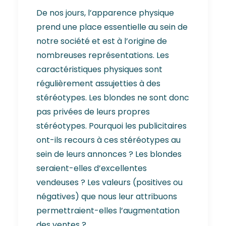
De nos jours, l’apparence physique
prend une place essentielle au sein de
notre société et est à l’origine de
nombreuses représentations. Les
caractéristiques physiques sont
régulièrement assujetties à des
stéréotypes. Les blondes ne sont donc
pas privées de leurs propres
stéréotypes. Pourquoi les publicitaires
ont-ils recours à ces stéréotypes au
sein de leurs annonces ? Les blondes
seraient-elles d’excellentes
vendeuses ? Les valeurs (positives ou
négatives) que nous leur attribuons
permettraient-elles l’augmentation
des ventes ?