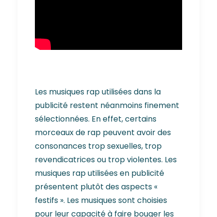
Les musiques rap utilisées dans la
publicité restent néanmoins finement
sélectionnées. En effet, certains
morceaux de rap peuvent avoir des
consonances trop sexuelles, trop
revendicatrices ou trop violentes. Les
musiques rap utilisées en publicité
présentent plutôt des aspects «
festifs ». Les musiques sont choisies
pour leur capacité à faire bouger les