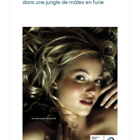
dans une jungle de mâles en furie.