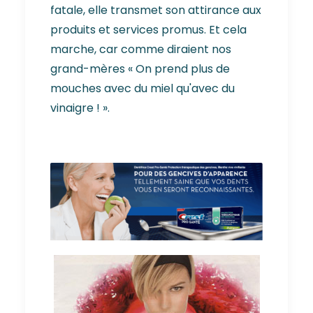
fatale, elle transmet son attirance aux
produits et services promus. Et cela
marche, car comme diraient nos
grand-mères « On prend plus de
mouches avec du miel qu'avec du
vinaigre ! ».