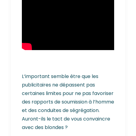
L’important semble être que les
publicitaires ne dépassent pas
certaines limites pour ne pas favoriser
des rapports de soumission à l’homme
et des conduites de ségrégation.
Auront-ils le tact de vous convaincre
avec des blondes ?