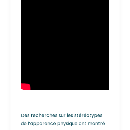
Des recherches sur les stéréotypes
de l’apparence physique ont montré