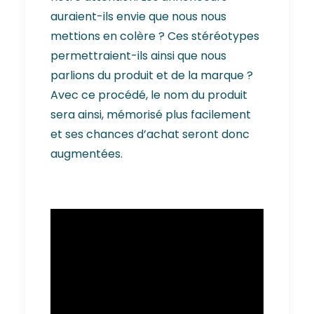
auraient-ils envie que nous nous
mettions en colère ? Ces stéréotypes
permettraient-ils ainsi que nous
parlions du produit et de la marque ?
Avec ce procédé, le nom du produit
sera ainsi, mémorisé plus facilement
et ses chances d’achat seront donc
augmentées.