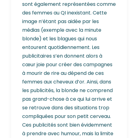
sont également représentées comme
des femmes au QI inexistant. Cette
image n’étant pas aidée par les
médias (exemple avec la minute
blonde) et les blagues qui nous
entourent quotidiennement. Les
publicitaires s’en donnent alors à
cœur joie pour créer des campagnes
à mourir de rire au dépend de ces
femmes aux cheveux d’or. Ainsi, dans
les publicités, la blonde ne comprend
pas grand-chose à ce qui lui arrive et
se retrouve dans des situations trop
compliquées pour son petit cerveau.
Ces publicités sont bien évidemment
à prendre avec humour, mais la limite