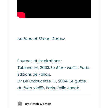
Auriane et Simon Gomez
Sources et inspirations :
Tubiana, M., 2003,
Le Bien-Vieillir
, Paris,
Editions de Fallois.
Dr De Ladoucette, O., 2004,
Le guide
du bien vieillir
, Paris, Odile Jacob.
by Simon Gomez