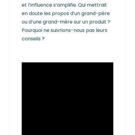
et l’influence s’amplifie. Qui mettrait
en doute les propos d’un grand-père
ou d’une grand-mère sur un produit ?
Pourquoi ne suivrions-nous pas leurs
conseils ?