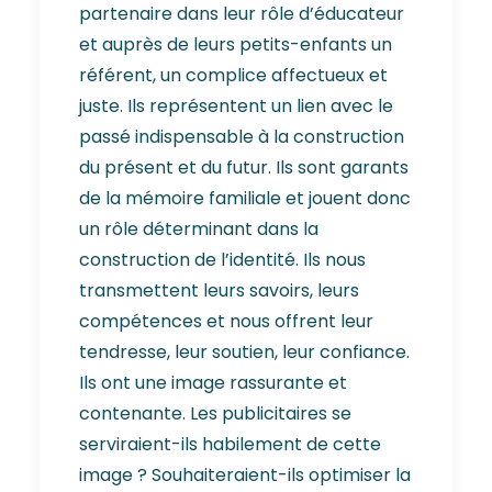
partenaire dans leur rôle d’éducateur
et auprès de leurs petits-enfants un
référent, un complice affectueux et
juste. Ils représentent un lien avec le
passé indispensable à la construction
du présent et du futur. Ils sont garants
de la mémoire familiale et jouent donc
un rôle déterminant dans la
construction de l’identité. Ils nous
transmettent leurs savoirs, leurs
compétences et nous offrent leur
tendresse, leur soutien, leur confiance.
Ils ont une image rassurante et
contenante. Les publicitaires se
serviraient-ils habilement de cette
image ? Souhaiteraient-ils optimiser la