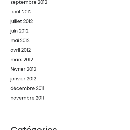
septembre 2012
août 2012
juillet 2012
juin 2012
mai 2012
avril 2012
mars 2012
février 2012
janvier 2012
décembre 2011
novembre 2011
Catégories