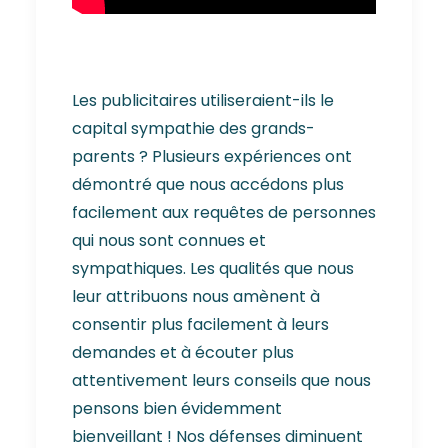
Les publicitaires utiliseraient-ils le
capital sympathie des grands-
parents ? Plusieurs expériences ont
démontré que nous accédons plus
facilement aux requêtes de personnes
qui nous sont connues et
sympathiques. Les qualités que nous
leur attribuons nous amènent à
consentir plus facilement à leurs
demandes et à écouter plus
attentivement leurs conseils que nous
pensons bien évidemment
bienveillant ! Nos défenses diminuent