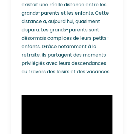
existait une réelle distance entre les
grands-parents et les enfants. Cette
distance a, aujourd’hui, quasiment
disparu. Les grands-parents sont
désormais complices de leurs petits-
enfants. Grâce notamment à la
retraite, ils partagent des moments
privilégiés avec leurs descendances
au travers des loisirs et des vacances.