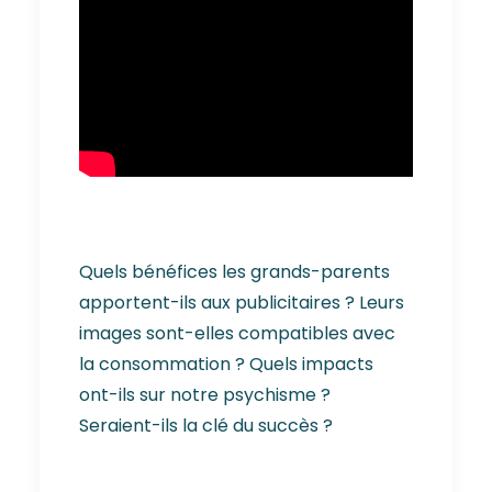
Quels bénéfices les grands-parents
apportent-ils aux publicitaires ? Leurs
images sont-elles compatibles avec
la consommation ? Quels impacts
ont-ils sur notre psychisme ?
Seraient-ils la clé du succès ?