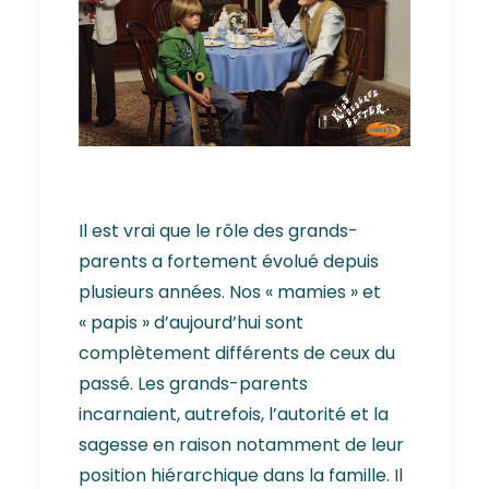
Il est vrai que le rôle des grands-
parents a fortement évolué depuis
plusieurs années. Nos « mamies » et
« papis » d’aujourd’hui sont
complètement différents de ceux du
passé. Les grands-parents
incarnaient, autrefois, l’autorité et la
sagesse en raison notamment de leur
position hiérarchique dans la famille. Il