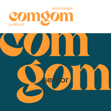
senior