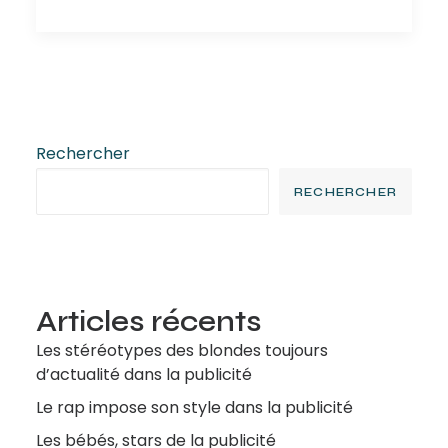
Rechercher
RECHERCHER
Articles récents
Les stéréotypes des blondes toujours
d’actualité dans la publicité
Le rap impose son style dans la publicité
Les bébés, stars de la publicité