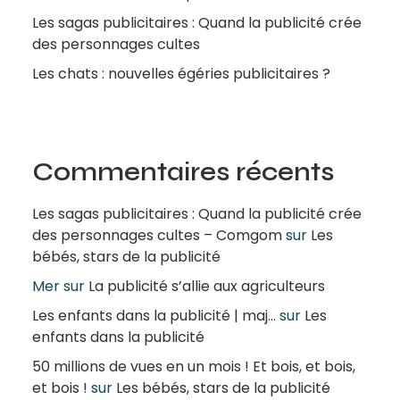
Les sagas publicitaires : Quand la publicité crée
des personnages cultes
Les chats : nouvelles égéries publicitaires ?
Commentaires récents
Les sagas publicitaires : Quand la publicité crée
des personnages cultes – Comgom
sur
Les
bébés, stars de la publicité
Mer
sur
La publicité s’allie aux agriculteurs
Les enfants dans la publicité | maj...
sur
Les
enfants dans la publicité
50 millions de vues en un mois ! Et bois, et bois,
et bois !
sur
Les bébés, stars de la publicité