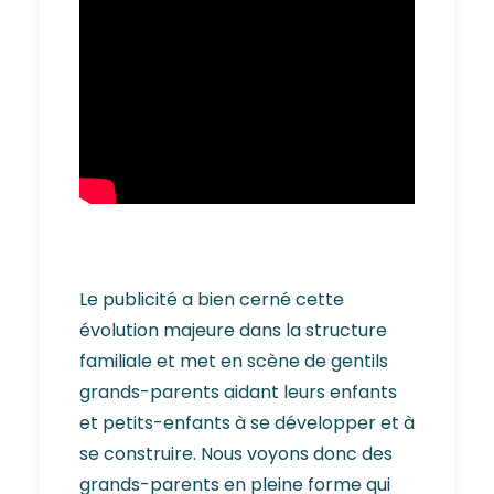
Le publicité a bien cerné cette
évolution majeure dans la structure
familiale et met en scène de gentils
grands-parents aidant leurs enfants
et petits-enfants à se développer et à
se construire. Nous voyons donc des
grands-parents en pleine forme qui