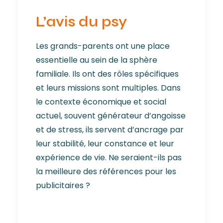
L’avis du psy
Les grands-parents ont une place
essentielle au sein de la sphère
familiale. Ils ont des rôles spécifiques
et leurs missions sont multiples. Dans
le contexte économique et social
actuel, souvent générateur d’angoisse
et de stress, ils servent d’ancrage par
leur stabilité, leur constance et leur
expérience de vie. Ne seraient-ils pas
la meilleure des références pour les
publicitaires ?