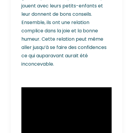
jouent avec leurs petits-enfants et
leur donnent de bons conseils.
Ensemble, ils ont une relation
complice dans la joie et la bonne
humeur. Cette relation peut même
aller jusqu’à se faire des confidences
ce qui auparavant aurait été
inconcevable.