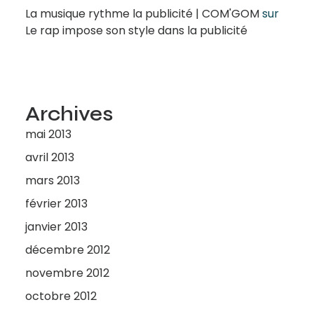
La musique rythme la publicité | COM'GOM
sur
Le rap impose son style dans la publicité
Archives
mai 2013
avril 2013
mars 2013
février 2013
janvier 2013
décembre 2012
novembre 2012
octobre 2012