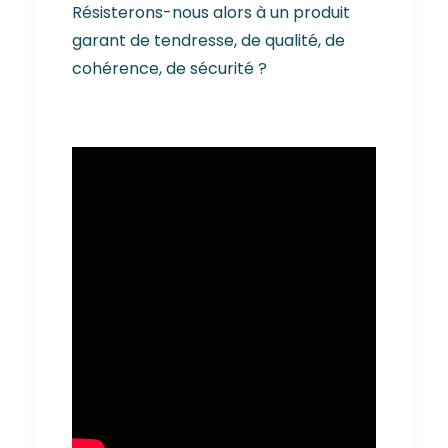
Résisterons-nous alors à un produit
garant de tendresse, de qualité, de
cohérence, de sécurité ?