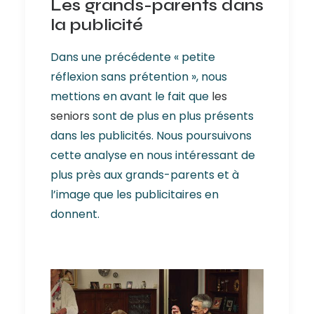
Les grands-parents dans
la publicité
Dans une précédente « petite
réflexion sans prétention », nous
mettions en avant le fait que
les
seniors
sont de plus en plus présents
dans les publicités. Nous poursuivons
cette analyse en nous intéressant de
plus près aux grands-parents et à
l’image que les publicitaires en
donnent.