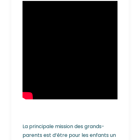
La principale mission des grands-
parents est d’être pour les enfants un