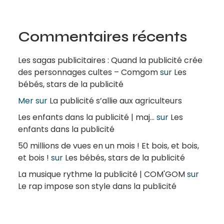
Commentaires récents
Les sagas publicitaires : Quand la publicité crée
des personnages cultes – Comgom
sur
Les
bébés, stars de la publicité
Mer
sur
La publicité s’allie aux agriculteurs
Les enfants dans la publicité | maj...
sur
Les
enfants dans la publicité
50 millions de vues en un mois ! Et bois, et bois,
et bois !
sur
Les bébés, stars de la publicité
La musique rythme la publicité | COM'GOM
sur
Le rap impose son style dans la publicité