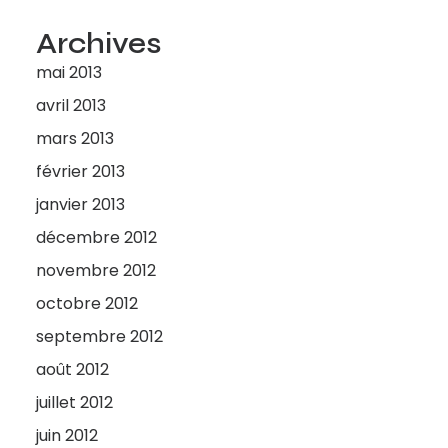
Archives
mai 2013
avril 2013
mars 2013
février 2013
janvier 2013
décembre 2012
novembre 2012
octobre 2012
septembre 2012
août 2012
juillet 2012
juin 2012