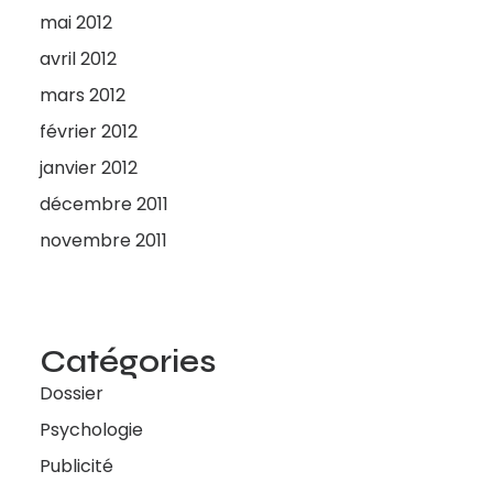
mai 2012
avril 2012
mars 2012
février 2012
janvier 2012
décembre 2011
novembre 2011
Catégories
Dossier
Psychologie
Publicité