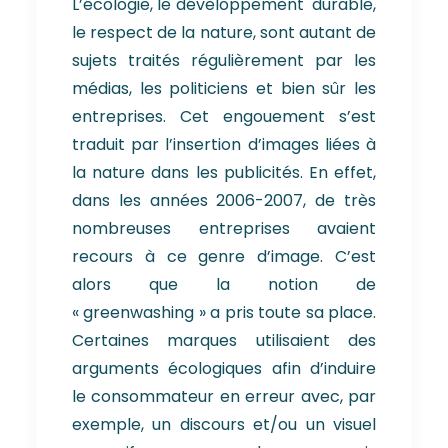
L’écologie, le développement durable,
le respect de la nature, sont autant de
sujets traités régulièrement par les
médias, les politiciens et bien sûr les
entreprises. Cet engouement s’est
traduit par l’insertion d’images liées à
la nature dans les publicités. En effet,
dans les années 2006-2007, de très
nombreuses entreprises avaient
recours à ce genre d’image. C’est
alors que la notion de
« greenwashing » a pris toute sa place.
Certaines marques utilisaient des
arguments écologiques afin d’induire
le consommateur en erreur avec, par
exemple, un discours et/ou un visuel