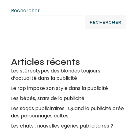
Rechercher
RECHERCHER
Articles récents
Les stéréotypes des blondes toujours
d’actualité dans la publicité
Le rap impose son style dans la publicité
Les bébés, stars de la publicité
Les sagas publicitaires : Quand la publicité crée
des personnages cultes
Les chats : nouvelles égéries publicitaires ?