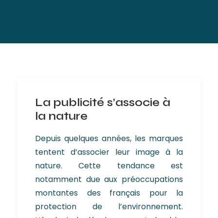
La publicité s’associe à
la nature
Depuis quelques années, les marques
tentent d’associer leur image à la
nature. Cette tendance est
notamment due aux préoccupations
montantes des français pour la
protection de l’environnement.