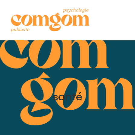
santé