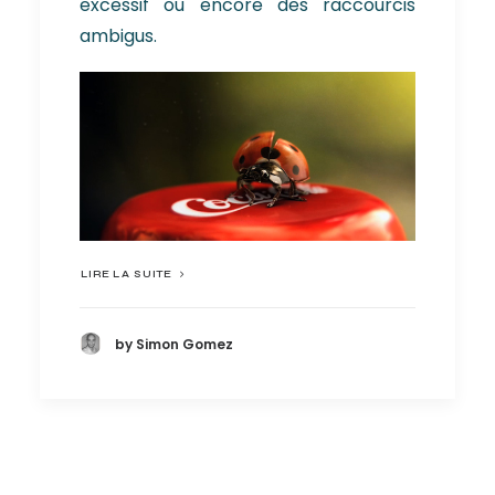
excessif ou encore des raccourcis
ambigus.
LIRE LA SUITE
by Simon Gomez