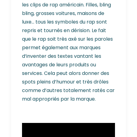
les clips de rap américain. Filles, bling
bling, grosses voitures, maisons de
luxe… tous les symboles du rap sont
repris et tournés en dérision. Le fait
que le rap soit très axé sur les paroles
permet également aux marques
d’inventer des textes vantant les
avantages de leurs produits ou
services. Cela peut alors donner des
spots pleins d’humour et très drôles
comme d’autres totalement ratés car
mal appropriés par la marque.