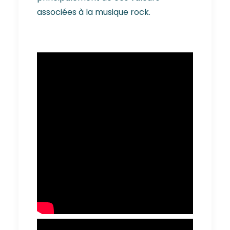
associées à la musique rock.