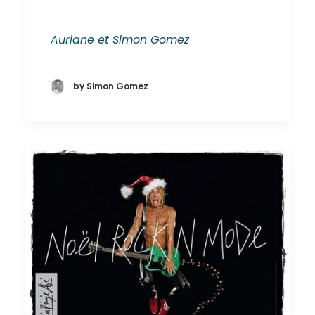
Auriane et Simon Gomez
by Simon Gomez