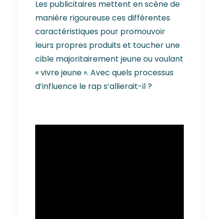
Les publicitaires mettent en scène de
manière rigoureuse ces différentes
caractéristiques pour promouvoir
leurs propres produits et toucher une
cible majoritairement jeune ou voulant
« vivre jeune ». Avec quels processus
d’influence le rap s’allierait-il ?