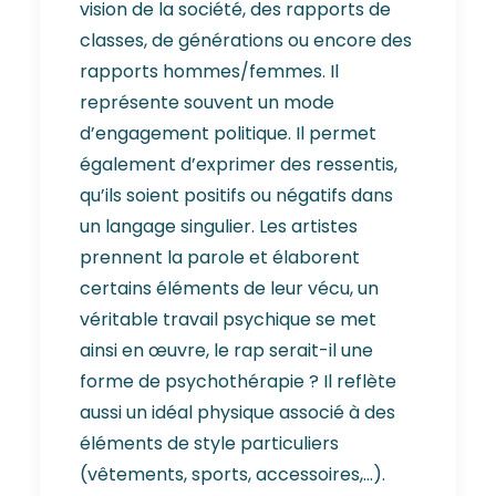
vision de la société, des rapports de
classes, de générations ou encore des
rapports hommes/femmes. Il
représente souvent un mode
d’engagement politique. Il permet
également d’exprimer des ressentis,
qu’ils soient positifs ou négatifs dans
un langage singulier. Les artistes
prennent la parole et élaborent
certains éléments de leur vécu, un
véritable travail psychique se met
ainsi en œuvre, le rap serait-il une
forme de psychothérapie ? Il reflète
aussi un idéal physique associé à des
éléments de style particuliers
(vêtements, sports, accessoires,…).