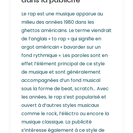
dans la publicité
Le rap est une musique apparue au
milieu des années 1980 dans les
ghettos américains. Le terme viendrait
de l’anglais « to rap » qui signifie en
argot américain « bavarder sur un
fond rythmique ». Les paroles sont en
effet l’élément principal de ce style
de musique et sont généralement
accompagnées d’un fond musical
sous la forme de beat, scratch... Avec
les années, le rap s’est popularisé et
ouvert à d’autres styles musicaux
comme le rock, l’éléctro ou encore la
musique classique. La publicité
s’intéresse également à ce style de