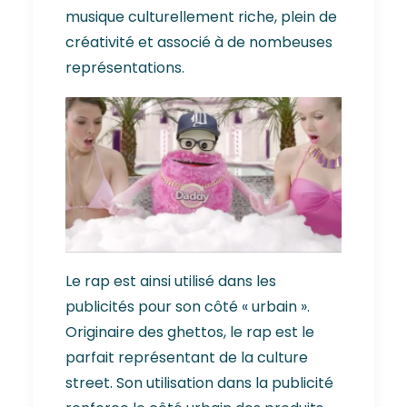
musique culturellement riche, plein de
créativité et associé à de nombeuses
représentations.
Le rap est ainsi utilisé dans les
publicités pour son côté « urbain ».
Originaire des ghettos, le rap est le
parfait représentant de la culture
street. Son utilisation dans la publicité