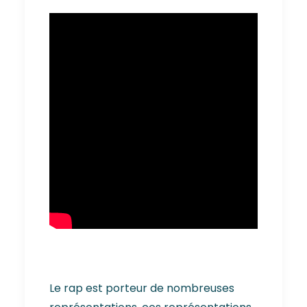
Le rap est porteur de nombreuses