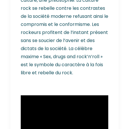
culture, une philosophie. La culture
rock se rebelle contre les contrastes
de la société moderne refusant ainsi le
compromis et le conformisme. Les
rockeurs profitent de l’instant présent
sans se soucier de l’avenir et des
dictats de la société. La célèbre
maxime « Sex, drugs and rock’n’roll »
est le symbole du caractère à la fois
libre et rebelle du rock.