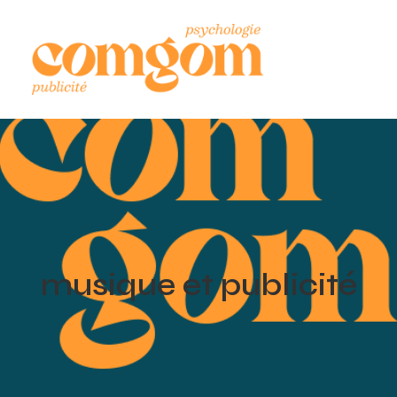
musique et publicité