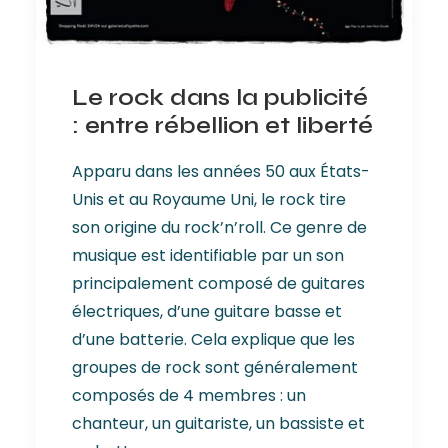
Le rock dans la publicité
: entre rébellion et liberté
Apparu dans les années 50 aux États-
Unis et au Royaume Uni, le rock tire
son origine du rock’n’roll. Ce genre de
musique est identifiable par un son
principalement composé de guitares
électriques, d’une guitare basse et
d’une batterie. Cela explique que les
groupes de rock sont généralement
composés de 4 membres : un
chanteur, un guitariste, un bassiste et