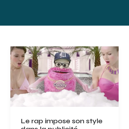
Le rap impose son style