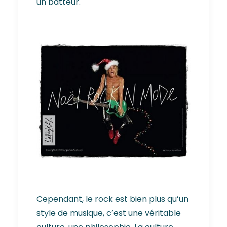
un batteur.
Cependant, le rock est bien plus qu’un
style de musique, c’est une véritable