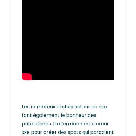
Les nombreux clichés autour du rap
font également le bonheur des
publicitaires. Ils s’en donnent à cœur
joie pour créer des spots qui parodient