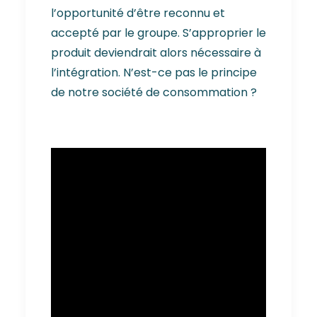
l’opportunité d’être reconnu et
accepté par le groupe. S’approprier le
produit deviendrait alors nécessaire à
l’intégration. N’est-ce pas le principe
de notre société de consommation ?