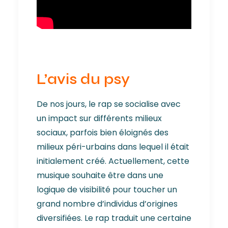
L’avis du psy
De nos jours, le rap se socialise avec
un impact sur différents milieux
sociaux, parfois bien éloignés des
milieux péri-urbains dans lequel il était
initialement créé. Actuellement, cette
musique souhaite être dans une
logique de visibilité pour toucher un
grand nombre d’individus d’origines
diversifiées. Le rap traduit une certaine