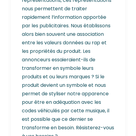
représentations, ces représentations
nous permettent de traiter
rapidement l’information apportée
par les publicitaires. Nous établissons
alors bien souvent une association
entre les valeurs données au rap et
les propriétés du produit. Les
annonceurs essaieraient-ils de
transformer en symbole leurs
produits et ou leurs marques ? Si le
produit devient un symbole et nous
permet de styliser notre apparence
pour être en adéquation avec les
codes véhiculés par cette musique, il
est possible que ce dernier se
transforme en besoin. Résisterez-vous