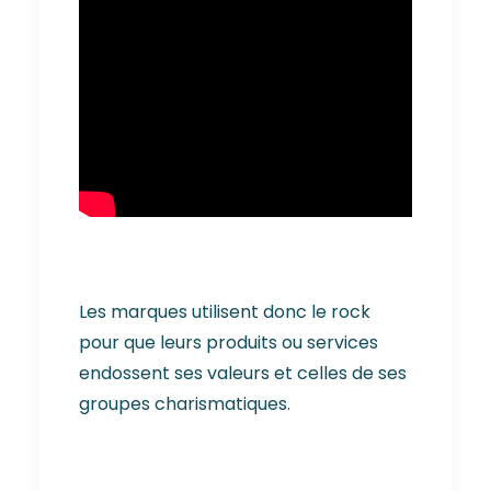
Les marques utilisent donc le rock
pour que leurs produits ou services
endossent ses valeurs et celles de ses
groupes charismatiques.