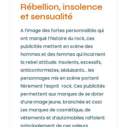
Rébellion, insolence
et sensualité
A l’image des fortes personnalités qui
ont marqué l’histoire du rock, ces
publicités mettent en scène des
hommes et des femmes qui incarnent
la rebel attitude. Insolents, excessifs,
anticonformistes, séduisants… les
personnages mis en scène portent
fièrement l’esprit rock. Ces publicités
permettent aux marques de se doter
d’une image jeune, branchée et cool.
Les marques de cosmétique, de
vêtements et d’automobiles raffolent
principalement de ces valeurs