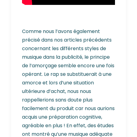
Comme nous l’avons également
précisé dans nos articles précédents
concernant les différents styles de
musique dans la publicité, le principe
de l’amorçage semble encore une fois
opérant. Le rap se substituerait à une
amorce et lors d’une situation
ultérieure d’achat, nous nous
rappellerions sans doute plus
facilement du produit car nous aurions
acquis une préparation cognitive,
agréable en plus ! En effet, des études
ont montré qu’une musique adéquate