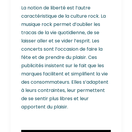
La notion de liberté est l’autre
caractéristique de la culture rock. La
musique rock permet d’oublier les
tracas de la vie quotidienne, de se
laisser aller et se vider l’esprit. Les
concerts sont l’occasion de faire la
fête et de prendre du plaisir. Ces
publicités insistent sur le fait que les
marques facilitent et simplifient la vie
des consommateurs. Elles s’adaptent
à leurs contraintes, leur permettent
de se sentir plus libres et leur
apportent du plaisir.