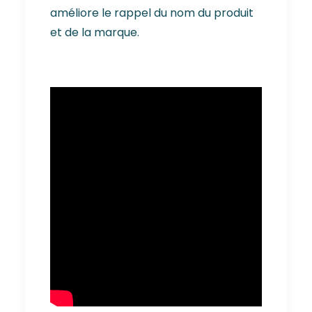
améliore le rappel du nom du produit
et de la marque.