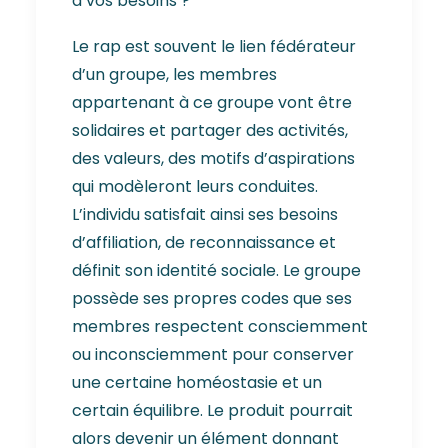
à vos besoins ?
Le rap est souvent le lien fédérateur
d’un groupe, les membres
appartenant à ce groupe vont être
solidaires et partager des activités,
des valeurs, des motifs d’aspirations
qui modèleront leurs conduites.
L’individu satisfait ainsi ses besoins
d’affiliation, de reconnaissance et
définit son identité sociale. Le groupe
possède ses propres codes que ses
membres respectent consciemment
ou inconsciemment pour conserver
une certaine homéostasie et un
certain équilibre. Le produit pourrait
alors devenir un élément donnant