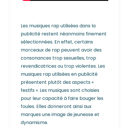
Les musiques rap utilisées dans la
publicité restent néanmoins finement
sélectionnées. En effet, certains
morceaux de rap peuvent avoir des
consonances trop sexuelles, trop
revendicatrices ou trop violentes. Les
musiques rap utilisées en publicité
présentent plutôt des aspects «
festifs ». Les musiques sont choisies
pour leur capacité à faire bouger les
foules. Elles donneront ainsi aux
marques une image de jeunesse et
dynamisme.