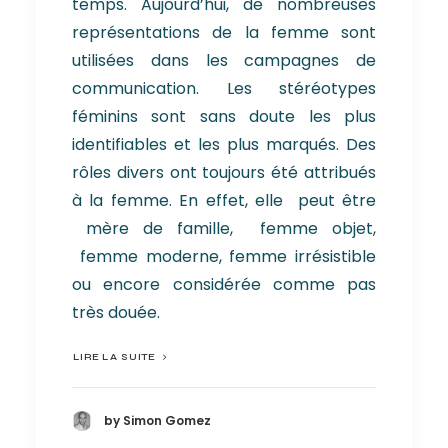
temps. Aujourd’hui, de nombreuses
représentations de la femme sont
utilisées dans les campagnes de
communication. Les stéréotypes
féminins sont sans doute les plus
identifiables et les plus marqués. Des
rôles divers ont toujours été attribués
à la femme. En effet, elle peut être
mère de famille, femme objet,
femme moderne, femme irrésistible
ou encore considérée comme pas
très douée.
LIRE LA SUITE
by Simon Gomez