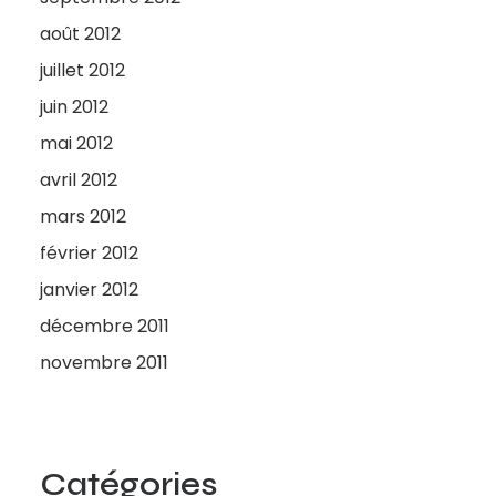
août 2012
juillet 2012
juin 2012
mai 2012
avril 2012
mars 2012
février 2012
janvier 2012
décembre 2011
novembre 2011
Catégories