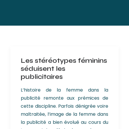
Les stéréotypes féminins
séduisent les
publicitaires
L’histoire de la femme dans la
publicité remonte aux prémices de
cette discipline. Parfois dénigrée voire
maltraitée, l’image de la femme dans
la publicité a bien évolué au cours du