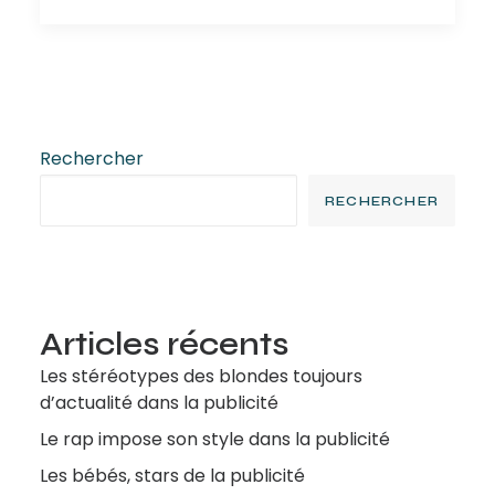
Rechercher
RECHERCHER
Articles récents
Les stéréotypes des blondes toujours
d’actualité dans la publicité
Le rap impose son style dans la publicité
Les bébés, stars de la publicité