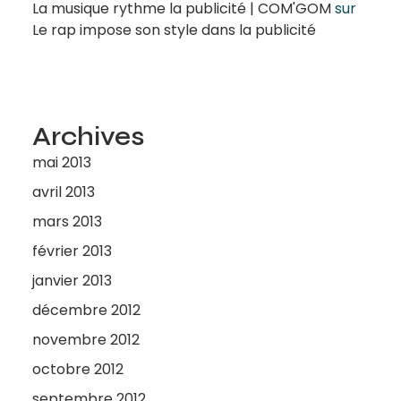
La musique rythme la publicité | COM'GOM
sur
Le rap impose son style dans la publicité
Archives
mai 2013
avril 2013
mars 2013
février 2013
janvier 2013
décembre 2012
novembre 2012
octobre 2012
septembre 2012