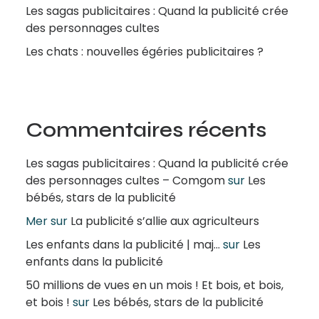
Les sagas publicitaires : Quand la publicité crée
des personnages cultes
Les chats : nouvelles égéries publicitaires ?
Commentaires récents
Les sagas publicitaires : Quand la publicité crée
des personnages cultes – Comgom
sur
Les
bébés, stars de la publicité
Mer
sur
La publicité s’allie aux agriculteurs
Les enfants dans la publicité | maj...
sur
Les
enfants dans la publicité
50 millions de vues en un mois ! Et bois, et bois,
et bois !
sur
Les bébés, stars de la publicité