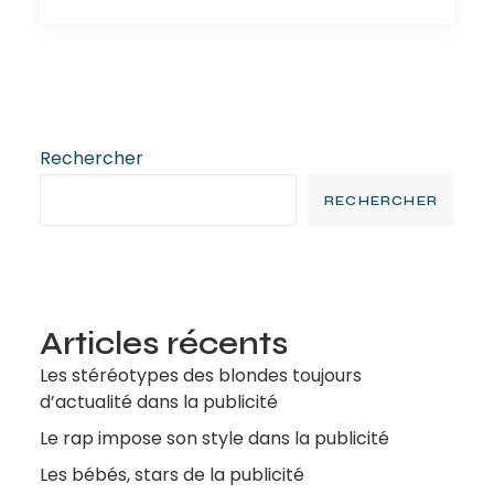
Rechercher
RECHERCHER
Articles récents
Les stéréotypes des blondes toujours
d’actualité dans la publicité
Le rap impose son style dans la publicité
Les bébés, stars de la publicité