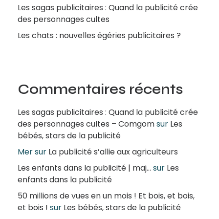
Les sagas publicitaires : Quand la publicité crée
des personnages cultes
Les chats : nouvelles égéries publicitaires ?
Commentaires récents
Les sagas publicitaires : Quand la publicité crée
des personnages cultes – Comgom
sur
Les
bébés, stars de la publicité
Mer
sur
La publicité s’allie aux agriculteurs
Les enfants dans la publicité | maj...
sur
Les
enfants dans la publicité
50 millions de vues en un mois ! Et bois, et bois,
et bois !
sur
Les bébés, stars de la publicité