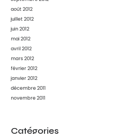
août 2012
juillet 2012
juin 2012
mai 2012
avril 2012
mars 2012
février 2012
janvier 2012
décembre 2011
novembre 2011
Catégories