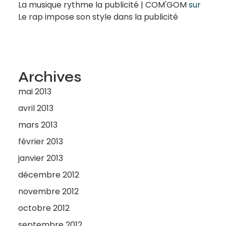
La musique rythme la publicité | COM'GOM
sur
Le rap impose son style dans la publicité
Archives
mai 2013
avril 2013
mars 2013
février 2013
janvier 2013
décembre 2012
novembre 2012
octobre 2012
septembre 2012