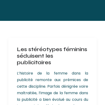
Les stéréotypes féminins
séduisent les
publicitaires
L’histoire de la femme dans la
publicité remonte aux prémices de
cette discipline. Parfois dénigrée voire
maltraitée, l’image de la femme dans
la publicité a bien évolué au cours du