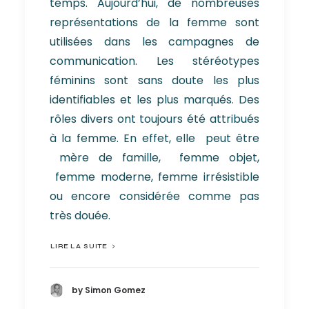
temps. Aujourd’hui, de nombreuses
représentations de la femme sont
utilisées dans les campagnes de
communication. Les stéréotypes
féminins sont sans doute les plus
identifiables et les plus marqués. Des
rôles divers ont toujours été attribués
à la femme. En effet, elle peut être
mère de famille, femme objet,
femme moderne, femme irrésistible
ou encore considérée comme pas
très douée.
LIRE LA SUITE
by Simon Gomez