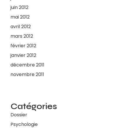
juin 2012
mai 2012
avril 2012
mars 2012
février 2012
janvier 2012
décembre 2011
novembre 2011
Catégories
Dossier
Psychologie