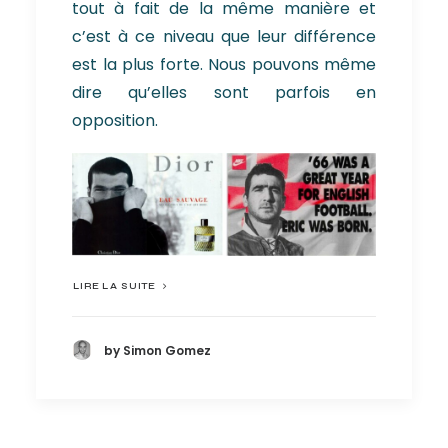
tout à fait de la même manière et
c’est à ce niveau que leur différence
est la plus forte. Nous pouvons même
dire qu’elles sont parfois en
opposition.
LIRE LA SUITE
by Simon Gomez