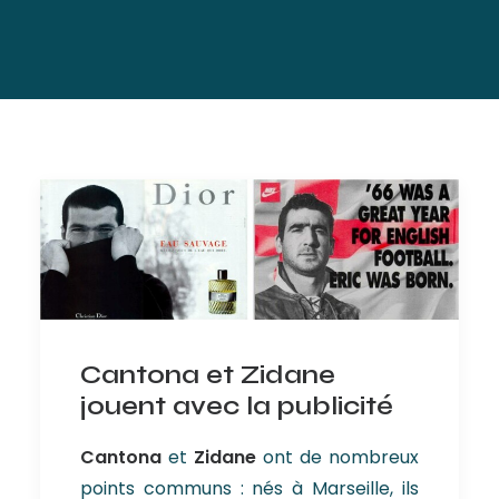
Cantona et Zidane
jouent avec la publicité
Cantona
et
Zidane
ont de nombreux
points communs : nés à Marseille, ils