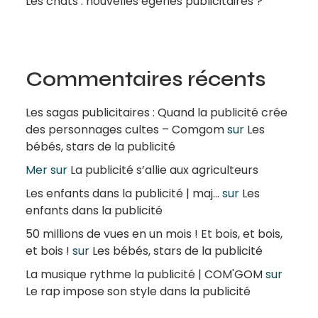
Les chats : nouvelles égéries publicitaires ?
Commentaires récents
Les sagas publicitaires : Quand la publicité crée
des personnages cultes – Comgom
sur
Les
bébés, stars de la publicité
Mer
sur
La publicité s’allie aux agriculteurs
Les enfants dans la publicité | maj...
sur
Les
enfants dans la publicité
50 millions de vues en un mois ! Et bois, et bois,
et bois !
sur
Les bébés, stars de la publicité
La musique rythme la publicité | COM'GOM
sur
Le rap impose son style dans la publicité