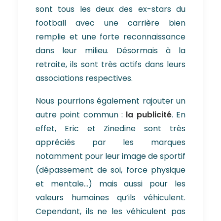
sont tous les deux des ex-stars du
football avec une carrière bien
remplie et une forte reconnaissance
dans leur milieu. Désormais à la
retraite, ils sont très actifs dans leurs
associations respectives.
Nous pourrions également rajouter un
autre point commun :
la publicité
. En
effet, Eric et Zinedine sont très
appréciés par les marques
notamment pour leur image de sportif
(dépassement de soi, force physique
et mentale…) mais aussi pour les
valeurs humaines qu’ils véhiculent.
Cependant, ils ne les véhiculent pas