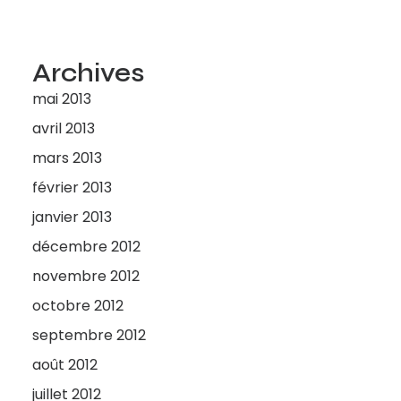
Archives
mai 2013
avril 2013
mars 2013
février 2013
janvier 2013
décembre 2012
novembre 2012
octobre 2012
septembre 2012
août 2012
juillet 2012