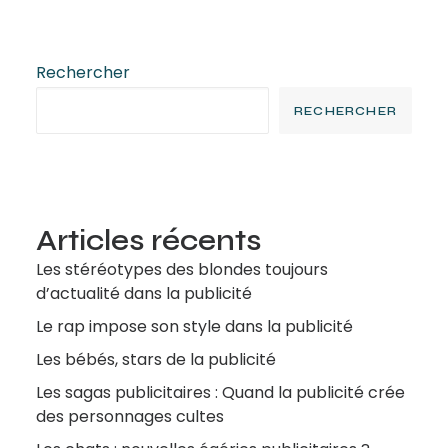
Rechercher
RECHERCHER
Articles récents
Les stéréotypes des blondes toujours
d’actualité dans la publicité
Le rap impose son style dans la publicité
Les bébés, stars de la publicité
Les sagas publicitaires : Quand la publicité crée
des personnages cultes