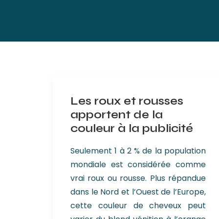
Les roux et rousses
apportent de la
couleur à la publicité
Seulement 1 à 2 % de la population
mondiale est considérée comme
vrai roux ou rousse. Plus répandue
dans le Nord et l’Ouest de l’Europe,
cette couleur de cheveux peut