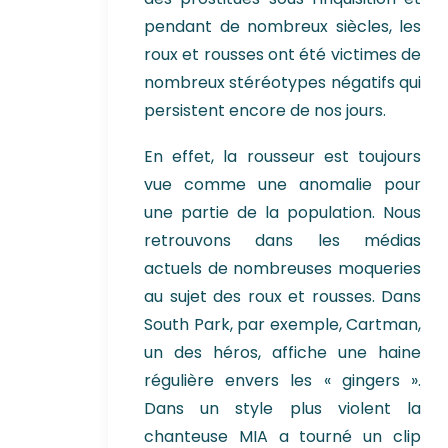
pendant de nombreux siècles, les
roux et rousses ont été victimes de
nombreux stéréotypes négatifs qui
persistent encore de nos jours.
En effet, la rousseur est toujours
vue comme une anomalie pour
une partie de la population. Nous
retrouvons dans les médias
actuels de nombreuses moqueries
au sujet des roux et rousses. Dans
South Park, par exemple, Cartman,
un des héros, affiche une haine
régulière envers les « gingers ».
Dans un style plus violent la
chanteuse MIA a tourné un clip