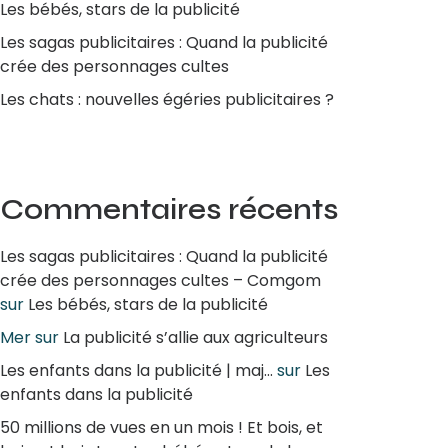
Les bébés, stars de la publicité
Les sagas publicitaires : Quand la publicité
crée des personnages cultes
Les chats : nouvelles égéries publicitaires ?
Commentaires récents
Les sagas publicitaires : Quand la publicité
crée des personnages cultes – Comgom
sur
Les bébés, stars de la publicité
Mer
sur
La publicité s’allie aux agriculteurs
Les enfants dans la publicité | maj...
sur
Les
enfants dans la publicité
50 millions de vues en un mois ! Et bois, et