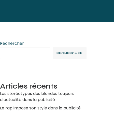
Rechercher
RECHERCHER
Articles récents
Les stéréotypes des blondes toujours
d’actualité dans la publicité
Le rap impose son style dans la publicité