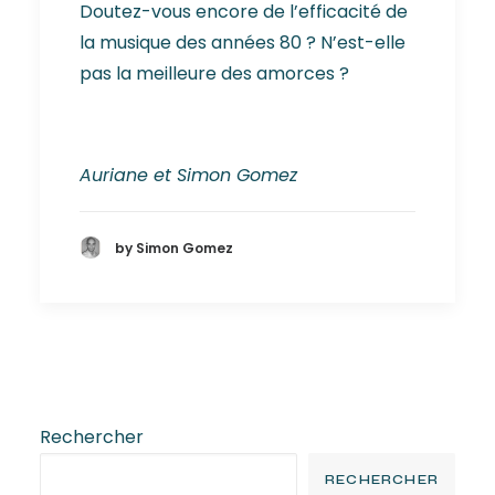
Doutez-vous encore de l’efficacité de
la musique des années 80 ? N’est-elle
pas la meilleure des amorces ?
Auriane et Simon Gomez
by Simon Gomez
Rechercher
RECHERCHER