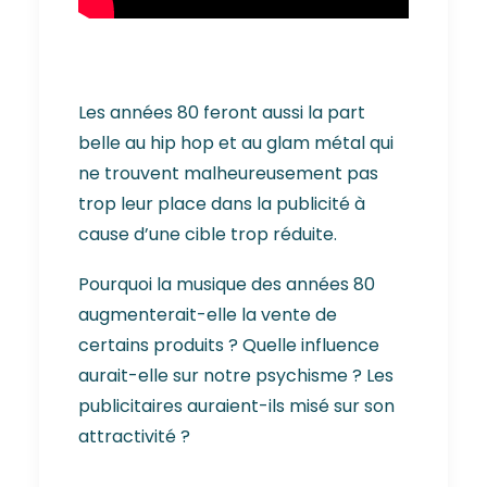
Les années 80 feront aussi la part
belle au hip hop et au glam métal qui
ne trouvent malheureusement pas
trop leur place dans la publicité à
cause d’une cible trop réduite.
Pourquoi la musique des années 80
augmenterait-elle la vente de
certains produits ? Quelle influence
aurait-elle sur notre psychisme ? Les
publicitaires auraient-ils misé sur son
attractivité ?