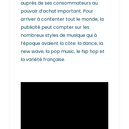
auprès de ses consommateurs au
pouvoir d’achat important. Pour
arriver à contenter tout le monde, la
publicité peut compter sur les
nombreux styles de musique qui à
l’époque avaient la côte: la dance, la
new wave, la pop music, le hip hop et
la variété française.