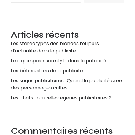
Articles récents
Les stéréotypes des blondes toujours
d’actualité dans la publicité
Le rap impose son style dans la publicité
Les bébés, stars de la publicité
Les sagas publicitaires : Quand la publicité crée
des personnages cultes
Les chats : nouvelles égéries publicitaires ?
Commentaires récents