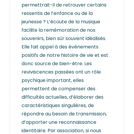
permettrait-il de retrouver certains
ressentis de l’enfance ou de la
jeunesse ? L’écoute de la musique
facilite la remémoration de nos
souvenirs, bien sûr souvent idéalisés.
Elle fait appel à des événements
positifs de notre histoire de vie et est
donc source de bien-être. Les
reviviscences passées ont un rôle
psychique important, elles
permettent de compenser des
difficultés actuelles, d’élaborer des
caractéristiques singulières, de
répondre au besoin de transmission,
d’apporter une reconnaissance
identitaire. Par association, si nous