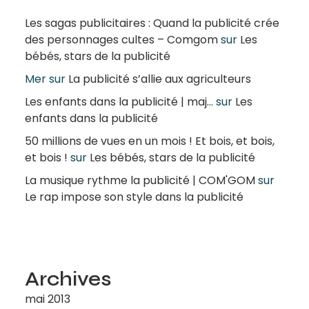
Les sagas publicitaires : Quand la publicité crée
des personnages cultes – Comgom
sur
Les
bébés, stars de la publicité
Mer
sur
La publicité s’allie aux agriculteurs
Les enfants dans la publicité | maj...
sur
Les
enfants dans la publicité
50 millions de vues en un mois ! Et bois, et bois,
et bois !
sur
Les bébés, stars de la publicité
La musique rythme la publicité | COM'GOM
sur
Le rap impose son style dans la publicité
Archives
mai 2013