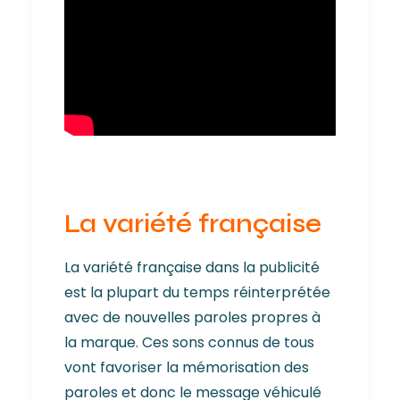
La variété française
La variété française dans la publicité
est la plupart du temps réinterprétée
avec de nouvelles paroles propres à
la marque. Ces sons connus de tous
vont favoriser la mémorisation des
paroles et donc le message véhiculé