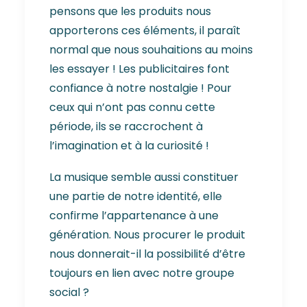
pensons que les produits nous
apporterons ces éléments, il paraît
normal que nous souhaitions au moins
les essayer ! Les publicitaires font
confiance à notre nostalgie ! Pour
ceux qui n’ont pas connu cette
période, ils se raccrochent à
l’imagination et à la curiosité !
La musique semble aussi constituer
une partie de notre identité, elle
confirme l’appartenance à une
génération. Nous procurer le produit
nous donnerait-il la possibilité d’être
toujours en lien avec notre groupe
social ?