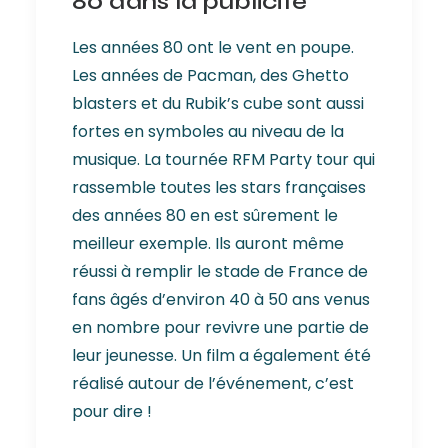
80 dans la publicité
Les années 80 ont le vent en poupe.
Les années de Pacman, des Ghetto
blasters et du Rubik’s cube sont aussi
fortes en symboles au niveau de la
musique. La tournée RFM Party tour qui
rassemble toutes les stars françaises
des années 80 en est sûrement le
meilleur exemple. Ils auront même
réussi à remplir le stade de France de
fans âgés d’environ 40 à 50 ans venus
en nombre pour revivre une partie de
leur jeunesse. Un film a également été
réalisé autour de l’événement, c’est
pour dire !