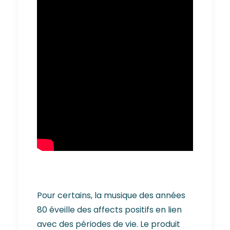
Pour certains, la musique des années
80 éveille des affects positifs en lien
avec des périodes de vie. Le produit