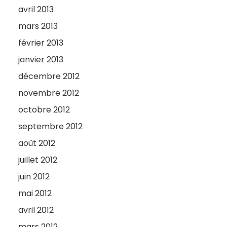
avril 2013
mars 2013
février 2013
janvier 2013
décembre 2012
novembre 2012
octobre 2012
septembre 2012
août 2012
juillet 2012
juin 2012
mai 2012
avril 2012
mars 2012