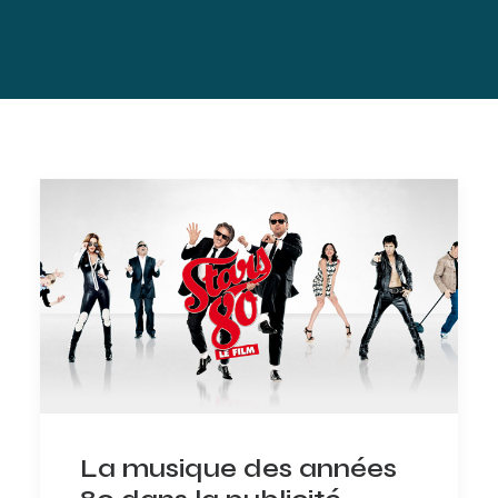
La musique des années