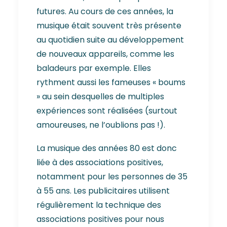
futures. Au cours de ces années, la
musique était souvent très présente
au quotidien suite au développement
de nouveaux appareils, comme les
baladeurs par exemple. Elles
rythment aussi les fameuses « boums
» au sein desquelles de multiples
expériences sont réalisées (surtout
amoureuses, ne l’oublions pas !).
La musique des années 80 est donc
liée à des associations positives,
notamment pour les personnes de 35
à 55 ans. Les publicitaires utilisent
régulièrement la technique des
associations positives pour nous