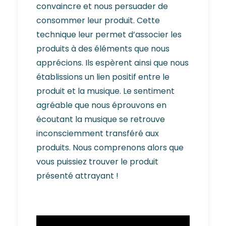
convaincre et nous persuader de
consommer leur produit. Cette
technique leur permet d’associer les
produits à des éléments que nous
apprécions. Ils espèrent ainsi que nous
établissions un lien positif entre le
produit et la musique. Le sentiment
agréable que nous éprouvons en
écoutant la musique se retrouve
inconsciemment transféré aux
produits. Nous comprenons alors que
vous puissiez trouver le produit
présenté attrayant !