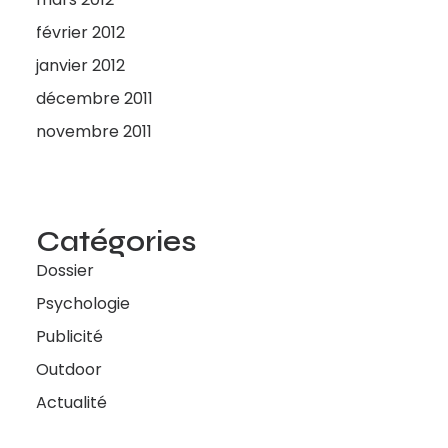
février 2012
janvier 2012
décembre 2011
novembre 2011
Catégories
Dossier
Psychologie
Publicité
Outdoor
Actualité