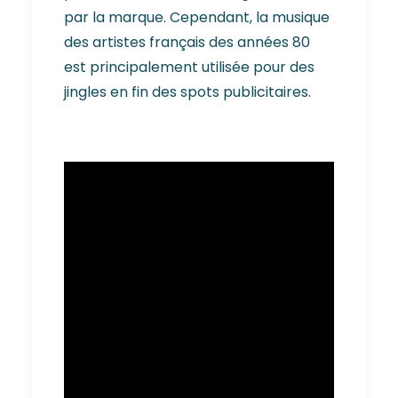
par la marque. Cependant, la musique
des artistes français des années 80
est principalement utilisée pour des
jingles en fin des spots publicitaires.