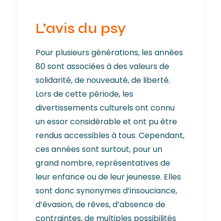
L’avis du psy
Pour plusieurs générations, les années
80 sont associées à des valeurs de
solidarité, de nouveauté, de liberté.
Lors de cette période, les
divertissements culturels ont connu
un essor considérable et ont pu être
rendus accessibles à tous. Cependant,
ces années sont surtout, pour un
grand nombre, représentatives de
leur enfance ou de leur jeunesse. Elles
sont donc synonymes d’insouciance,
d’évasion, de rêves, d’absence de
contraintes, de multiples possibilités