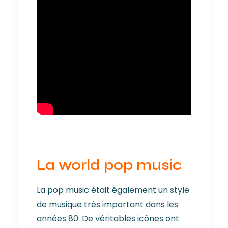
La world pop music
La pop music était également un style
de musique très important dans les
années 80. De véritables icônes ont