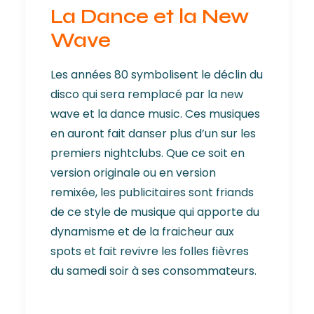
La Dance et la New
Wave
Les années 80 symbolisent le déclin du
disco qui sera remplacé par la new
wave et la dance music. Ces musiques
en auront fait danser plus d’un sur les
premiers nightclubs. Que ce soit en
version originale ou en version
remixée, les publicitaires sont friands
de ce style de musique qui apporte du
dynamisme et de la fraicheur aux
spots et fait revivre les folles fièvres
du samedi soir à ses consommateurs.