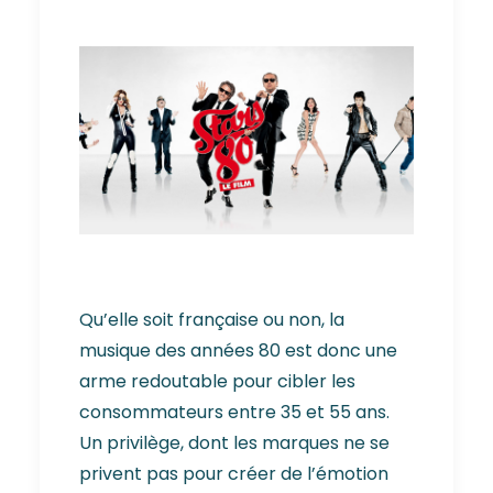
Qu’elle soit française ou non, la
musique des années 80 est donc une
arme redoutable pour cibler les
consommateurs entre 35 et 55 ans.
Un privilège, dont les marques ne se
privent pas pour créer de l’émotion