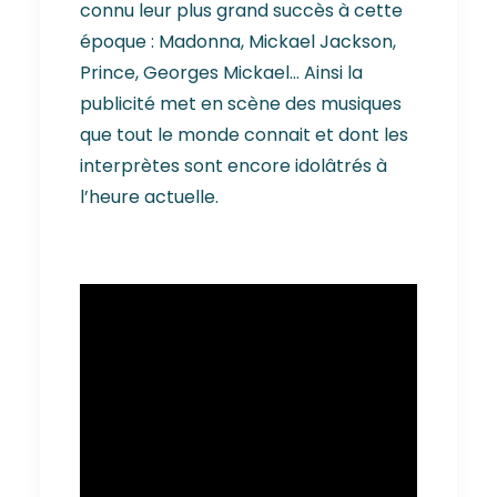
connu leur plus grand succès à cette
époque : Madonna, Mickael Jackson,
Prince, Georges Mickael… Ainsi la
publicité met en scène des musiques
que tout le monde connait et dont les
interprètes sont encore idolâtrés à
l’heure actuelle.