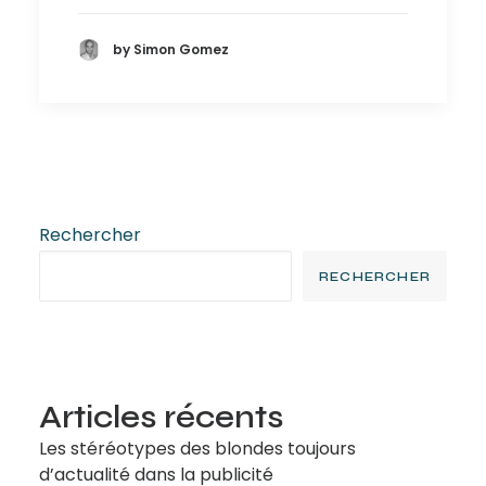
by Simon Gomez
Rechercher
RECHERCHER
Articles récents
Les stéréotypes des blondes toujours
d’actualité dans la publicité