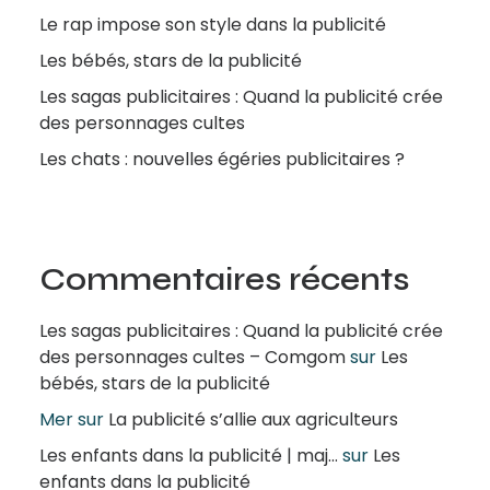
Le rap impose son style dans la publicité
Les bébés, stars de la publicité
Les sagas publicitaires : Quand la publicité crée
des personnages cultes
Les chats : nouvelles égéries publicitaires ?
Commentaires récents
Les sagas publicitaires : Quand la publicité crée
des personnages cultes – Comgom
sur
Les
bébés, stars de la publicité
Mer
sur
La publicité s’allie aux agriculteurs
Les enfants dans la publicité | maj...
sur
Les
enfants dans la publicité