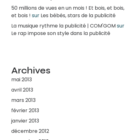
50 millions de vues en un mois ! Et bois, et bois,
et bois !
sur
Les bébés, stars de la publicité
La musique rythme la publicité | COM'GOM
sur
Le rap impose son style dans la publicité
Archives
mai 2013
avril 2013
mars 2013
février 2013
janvier 2013
décembre 2012