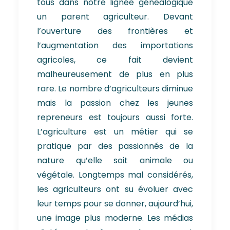
tous dans notre lignée généalogique
un parent agriculteur. Devant
l’ouverture des frontières et
l’augmentation des importations
agricoles, ce fait devient
malheureusement de plus en plus
rare. Le nombre d’agriculteurs diminue
mais la passion chez les jeunes
repreneurs est toujours aussi forte.
L’agriculture est un métier qui se
pratique par des passionnés de la
nature qu’elle soit animale ou
végétale. Longtemps mal considérés,
les agriculteurs ont su évoluer avec
leur temps pour se donner, aujourd’hui,
une image plus moderne. Les médias