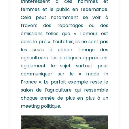
s’intéressent à ces hommes et
femmes et le public en redemande.
Cela peut notamment se voir à
travers des reportages ou des
émissions telles que « L’amour est
dans le pré ». Toutefois, ils ne sont pas
les seuls à utiliser l’image des
agriculteurs. Les politiques apprécient
également le sujet surtout pour
communiquer sur le « made in
France ». Le parfait exemple reste le
salon de l’agriculture qui ressemble
chaque année de plus en plus à un
meeting politique.