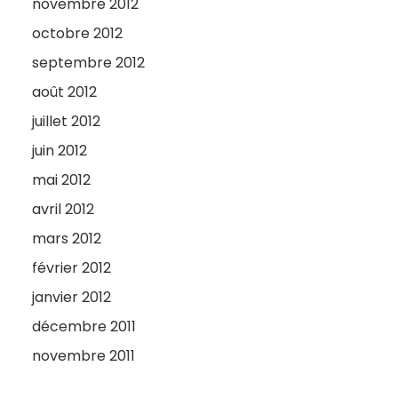
novembre 2012
octobre 2012
septembre 2012
août 2012
juillet 2012
juin 2012
mai 2012
avril 2012
mars 2012
février 2012
janvier 2012
décembre 2011
novembre 2011