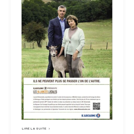
LIRE LA SUITE