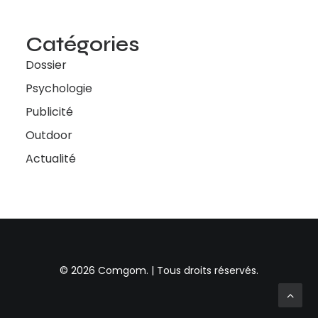
Catégories
Dossier
Psychologie
Publicité
Outdoor
Actualité
© 2026 Comgom. | Tous droits réservés.