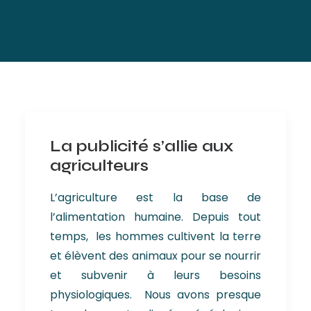
La publicité s’allie aux
agriculteurs
L’agriculture est la base de
l’alimentation humaine. Depuis tout
temps, les hommes cultivent la terre
et élèvent des animaux pour se nourrir
et subvenir à leurs besoins
physiologiques. Nous avons presque