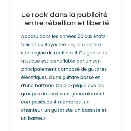
Le rock dans la publicité
: entre rébellion et liberté
Apparu dans les années 50 aux États-
Unis et au Royaume Uni, le rock tire
son origine du rock’n’roll. Ce genre de
musique est identifiable par un son
principalement composé de guitares
électriques, d’une guitare basse et
d’une batterie. Cela explique que les
groupes de rock sont généralement
composés de 4 membres : un
chanteur, un guitariste, un bassiste et
un batteur.