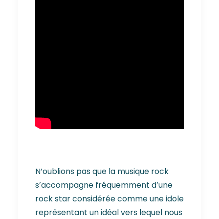
N’oublions pas que la musique rock
s’accompagne fréquemment d’une
rock star considérée comme une idole
représentant un idéal vers lequel nous