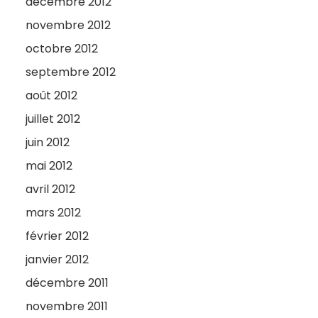
décembre 2012
novembre 2012
octobre 2012
septembre 2012
août 2012
juillet 2012
juin 2012
mai 2012
avril 2012
mars 2012
février 2012
janvier 2012
décembre 2011
novembre 2011