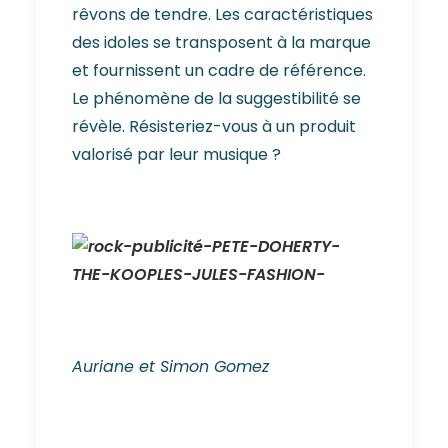
rêvons de tendre. Les caractéristiques
des idoles se transposent à la marque
et fournissent un cadre de référence.
Le phénomène de la suggestibilité se
révèle. Résisteriez-vous à un produit
valorisé par leur musique ?
Auriane et Simon Gomez