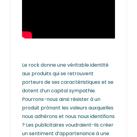
Le rock donne une véritable identité
aux produits qui se retrouvent
porteurs de ses caractéristiques et se
dotent d’un capital sympathie.
Pourrons-nous ainsi résister à un
produit prônant les valeurs auxquelles
nous adhérons et nous nous identifions
? Les publicitaires voudraient-ils créer
un sentiment d’appartenance à une