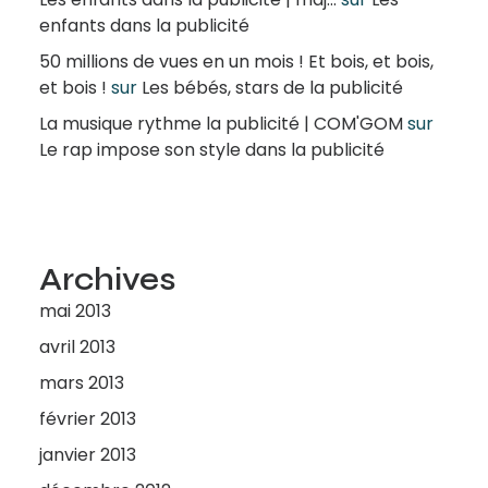
enfants dans la publicité
50 millions de vues en un mois ! Et bois, et bois,
et bois !
sur
Les bébés, stars de la publicité
La musique rythme la publicité | COM'GOM
sur
Le rap impose son style dans la publicité
Archives
mai 2013
avril 2013
mars 2013
février 2013
janvier 2013