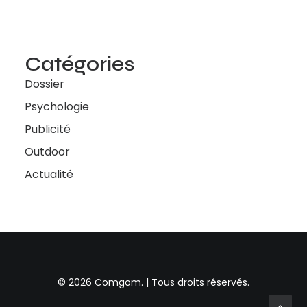
Catégories
Dossier
Psychologie
Publicité
Outdoor
Actualité
© 2026 Comgom. | Tous droits réservés.