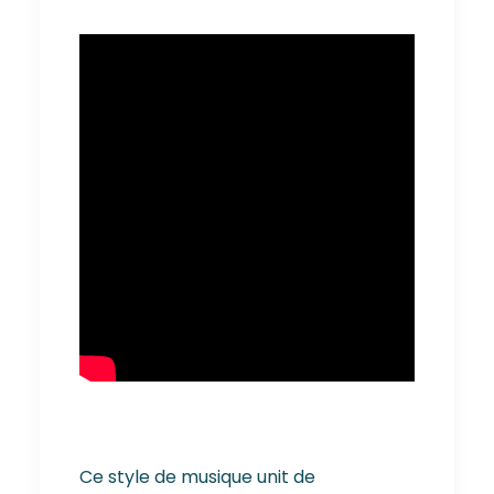
Ce style de musique unit de