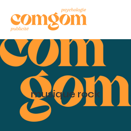
musique rock