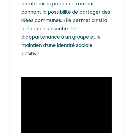
nombreuses personnes en leur
donnant la possibilité de partager des
idées communes. Elle permet ainsi la
création d’un sentiment
d’appartenance à un groupe et le
maintien d’une identité sociale
positive.