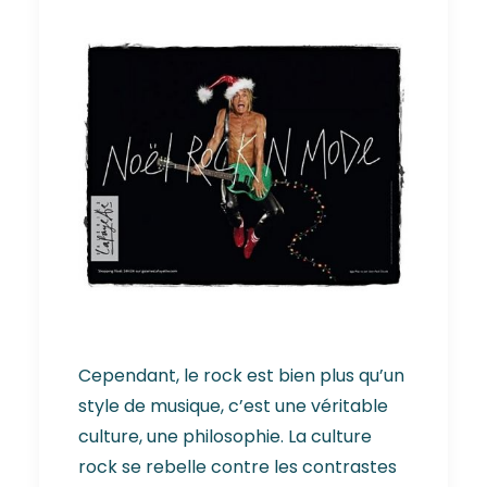
Cependant, le rock est bien plus qu’un
style de musique, c’est une véritable
culture, une philosophie. La culture
rock se rebelle contre les contrastes