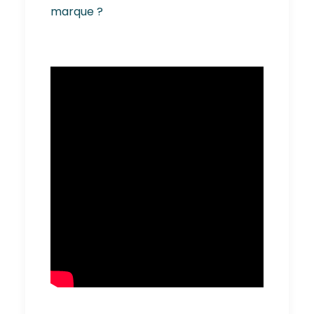
marque ?