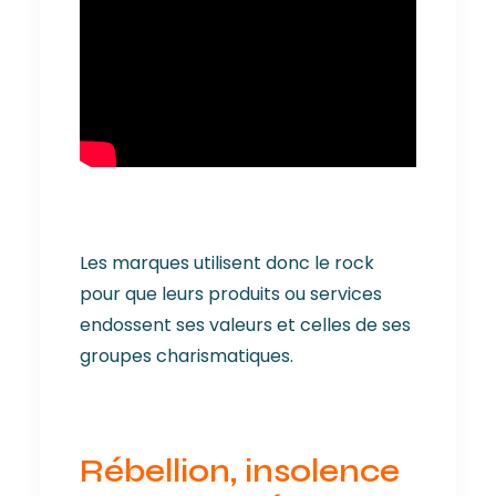
Les marques utilisent donc le rock
pour que leurs produits ou services
endossent ses valeurs et celles de ses
groupes charismatiques.
Rébellion, insolence