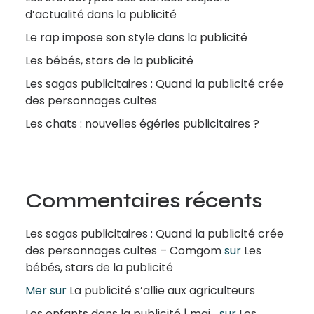
d’actualité dans la publicité
Le rap impose son style dans la publicité
Les bébés, stars de la publicité
Les sagas publicitaires : Quand la publicité crée
des personnages cultes
Les chats : nouvelles égéries publicitaires ?
Commentaires récents
Les sagas publicitaires : Quand la publicité crée
des personnages cultes – Comgom
sur
Les
bébés, stars de la publicité
Mer
sur
La publicité s’allie aux agriculteurs
Les enfants dans la publicité | maj...
sur
Les