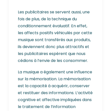
Les publicitaires se servent aussi, une
fois de plus, de la technique du
conditionnement évaluatif. En effet,
les affects positifs véhiculés par cette
musique sont transférés aux produits,
ils deviennent donc plus attractifs et
les publicitaires espèrent que nous
cédions à l’envie de les consommer.
La musique a également une influence
sur la mémorisation. La mémorisation
est la capacité à acquérir, conserver
et restituer des informations. L’activité
cognitive et affective impliquées dans
le traitement de l’information