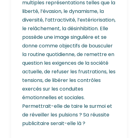
multiples représentations telles que la
liberté, l’évasion, le dynamisme, la
diversité, l’attractivité, l’extériorisation,
le relâchement, la désinhibition. Elle
possède une image singulière et se
donne comme objectifs de bousculer
la routine quotidienne, de remettre en
question les exigences de la société
actuelle, de refuser les frustrations, les
tensions, de libérer les contrôles
exercés sur les conduites
émotionnelles et sociales.
Permettrait-elle de taire le surmoi et
de réveiller les pulsions ? Sa réussite
publicitaire serait-elle là ?