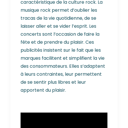
caractéristique de la culture rock. La
musique rock permet d’oublier les
tracas de la vie quotidienne, de se
laisser aller et se vider l’esprit. Les
concerts sont l’occasion de faire la
fête et de prendre du plaisir. Ces
publicités insistent sur le fait que les
marques facilitent et simplifient la vie
des consommateurs. Elles s’adaptent
à leurs contraintes, leur permettent
de se sentir plus libres et leur
apportent du plaisir.