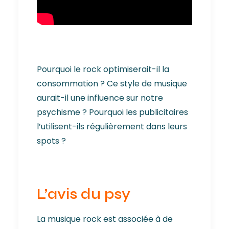
Pourquoi le rock optimiserait-il la
consommation ? Ce style de musique
aurait-il une influence sur notre
psychisme ? Pourquoi les publicitaires
l’utilisent-ils régulièrement dans leurs
spots ?
L’avis du psy
La musique rock est associée à de