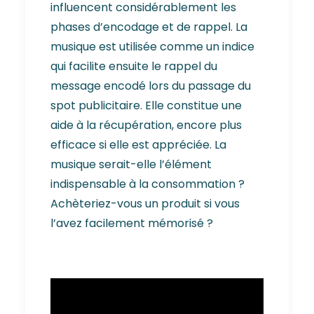
influencent considérablement les
phases d’encodage et de rappel. La
musique est utilisée comme un indice
qui facilite ensuite le rappel du
message encodé lors du passage du
spot publicitaire. Elle constitue une
aide à la récupération, encore plus
efficace si elle est appréciée. La
musique serait-elle l’élément
indispensable à la consommation ?
Achèteriez-vous un produit si vous
l’avez facilement mémorisé ?