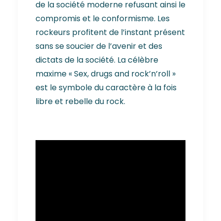
de la société moderne refusant ainsi le
compromis et le conformisme. Les
rockeurs profitent de l’instant présent
sans se soucier de l’avenir et des
dictats de la société. La célèbre
maxime « Sex, drugs and rock’n’roll »
est le symbole du caractère à la fois
libre et rebelle du rock.