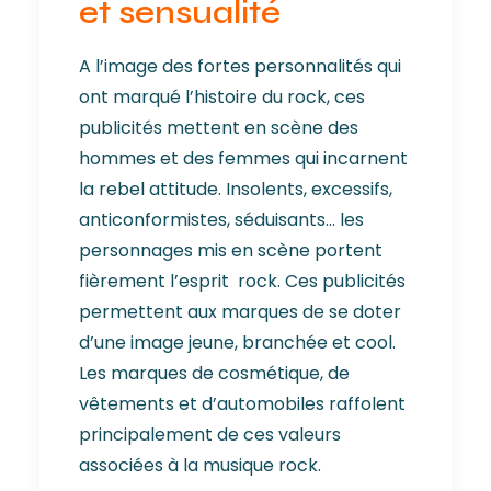
et sensualité
A l’image des fortes personnalités qui
ont marqué l’histoire du rock, ces
publicités mettent en scène des
hommes et des femmes qui incarnent
la rebel attitude. Insolents, excessifs,
anticonformistes, séduisants… les
personnages mis en scène portent
fièrement l’esprit rock. Ces publicités
permettent aux marques de se doter
d’une image jeune, branchée et cool.
Les marques de cosmétique, de
vêtements et d’automobiles raffolent
principalement de ces valeurs
associées à la musique rock.