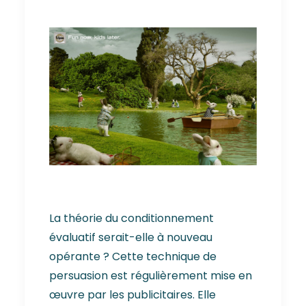
La théorie du conditionnement
évaluatif serait-elle à nouveau
opérante ? Cette technique de
persuasion est régulièrement mise en
œuvre par les publicitaires. Elle