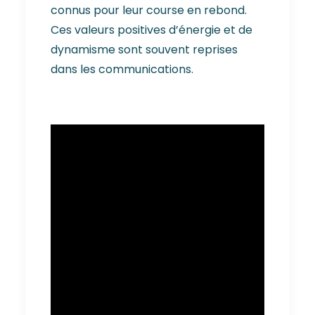
connus pour leur course en rebond.
Ces valeurs positives d’énergie et de
dynamisme sont souvent reprises
dans les communications.