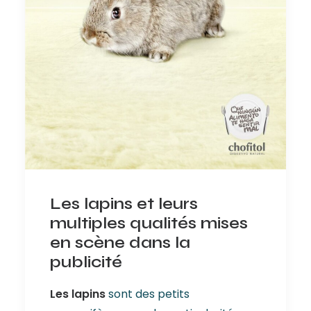
Les lapins et leurs
multiples qualités mises
en scène dans la
publicité
Les lapins
sont des petits