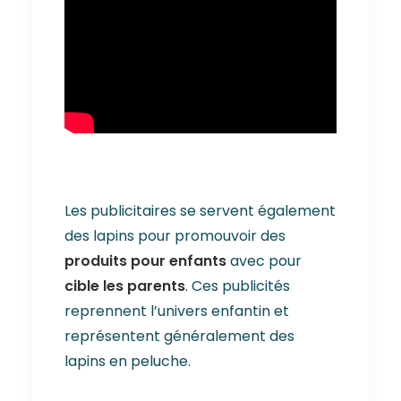
Les publicitaires se servent également
des lapins pour promouvoir des
produits pour enfants
avec pour
cible les parents
. Ces publicités
reprennent l’univers enfantin et
représentent généralement des
lapins en peluche.