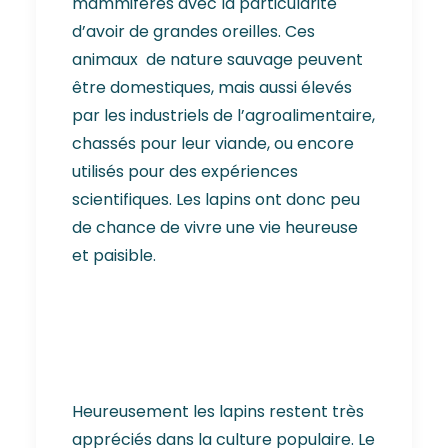
mammifères avec la particularité
d’avoir de grandes oreilles. Ces
animaux de nature sauvage peuvent
être domestiques, mais aussi élevés
par les industriels de l’agroalimentaire,
chassés pour leur viande, ou encore
utilisés pour des expériences
scientifiques. Les lapins ont donc peu
de chance de vivre une vie heureuse
et paisible.
Heureusement les lapins restent très
appréciés dans la culture populaire. Le