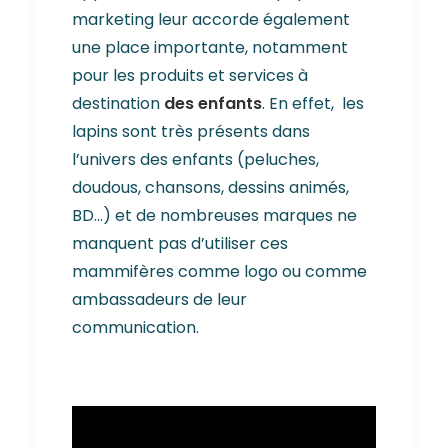
marketing leur accorde également
une place importante, notamment
pour les produits et services à
destination
des enfants
. En effet, les
lapins sont très présents dans
l’univers des enfants (peluches,
doudous, chansons, dessins animés,
BD…) et de nombreuses marques ne
manquent pas d’utiliser ces
mammifères comme logo ou comme
ambassadeurs de leur
communication.