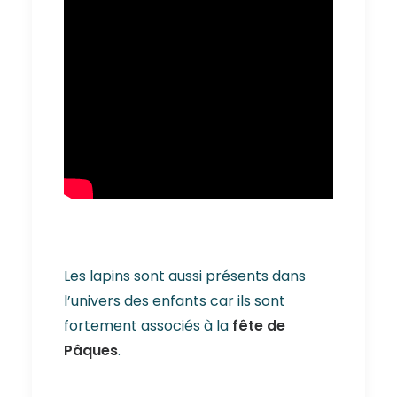
Les lapins sont aussi présents dans
l’univers des enfants car ils sont
fortement associés à la
fête de
Pâques
.