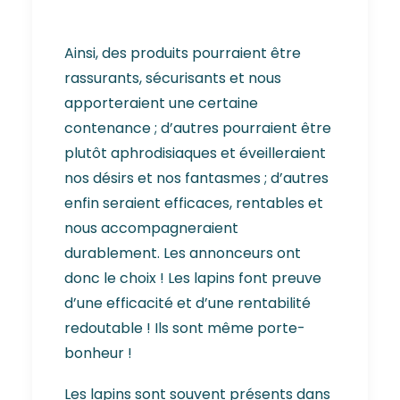
Ainsi, des produits pourraient être
rassurants, sécurisants et nous
apporteraient une certaine
contenance ; d’autres pourraient être
plutôt aphrodisiaques et éveilleraient
nos désirs et nos fantasmes ; d’autres
enfin seraient efficaces, rentables et
nous accompagneraient
durablement. Les annonceurs ont
donc le choix ! Les lapins font preuve
d’une efficacité et d’une rentabilité
redoutable ! Ils sont même porte-
bonheur !
Les lapins sont souvent présents dans