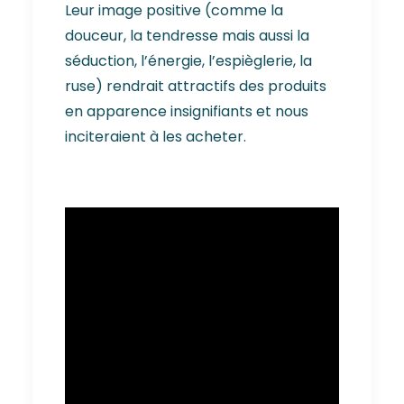
Leur image positive (comme la
douceur, la tendresse mais aussi la
séduction, l’énergie, l’espièglerie, la
ruse) rendrait attractifs des produits
en apparence insignifiants et nous
inciteraient à les acheter.