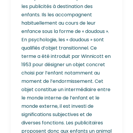
les publicités à destination des
enfants. Ils les accompagnent
habituellement au cours de leur
enfance sous la forme de « doudous ».
En psychologie, les « doudous » sont
qualifiés d’objet transitionnel. Ce
terme a été introduit par Winnicott en
1953 pour désigner un objet concret
choisi par l’enfant notamment au
moment de l’endormissement. Cet
objet constitue un intermédiaire entre
le monde interne de l’enfant et le
monde externe, il est investi de
significations subjectives et de
diverses fonctions. Les publicitaires
proposent donc aux enfants un animal