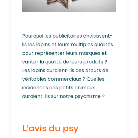
Pourquoi les publicitaires choisissent-
ils les lapins et leurs multiples qualités
pour représenter leurs marques et
vanter la qualité de leurs produits ?
Les lapins auraient-ils des atouts de
véritables commerciaux ? Quelles
incidences ces petits animaux
auraient-ils sur notre psychisme ?
L’avis du psy