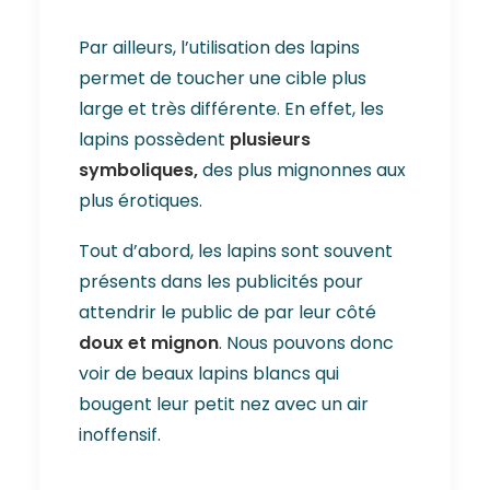
Par ailleurs, l’utilisation des lapins
permet de toucher une cible plus
large et très différente. En effet, les
lapins possèdent
plusieurs
symboliques,
des plus mignonnes aux
plus érotiques.
Tout d’abord, les lapins sont souvent
présents dans les publicités pour
attendrir le public de par leur côté
doux et mignon
. Nous pouvons donc
voir de beaux lapins blancs qui
bougent leur petit nez avec un air
inoffensif.