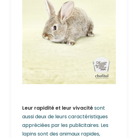
Leur rapidité et leur vivacité
sont
aussi deux de leurs caractéristiques
appréciées par les publicitaires. Les
lapins sont des animaux rapides,