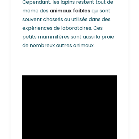
Cependant, les lapins restent tout de
même des
animaux faibles
qui sont
souvent chassés ou utilisés dans des
expériences de laboratoires. Ces
petits mammifères sont aussi la proie
de nombreux autres animaux.