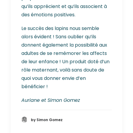
qu’ils apprécient et qu’ils associent à
des émotions positives.
Le succès des lapins nous semble
alors évident ! Sans oublier qu’ils
donnent également la possibilité aux
adultes de se remémorer les affects
de leur enfance ! Un produit doté d’un
rôle maternant, voilà sans doute de
quoi vous donner envie d’en
bénéficier !
Auriane et Simon Gomez
by Simon Gomez