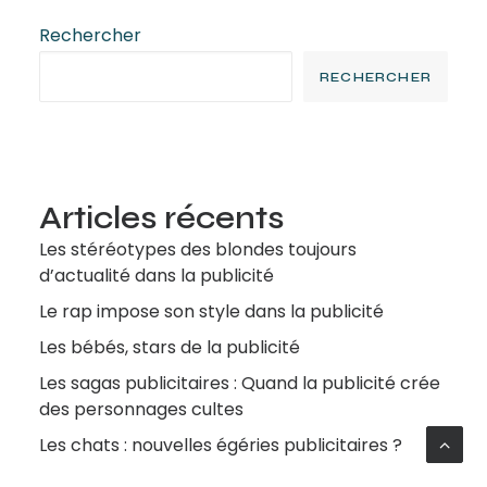
Rechercher
RECHERCHER
Articles récents
Les stéréotypes des blondes toujours
d’actualité dans la publicité
Le rap impose son style dans la publicité
Les bébés, stars de la publicité
Les sagas publicitaires : Quand la publicité crée
des personnages cultes
Les chats : nouvelles égéries publicitaires ?