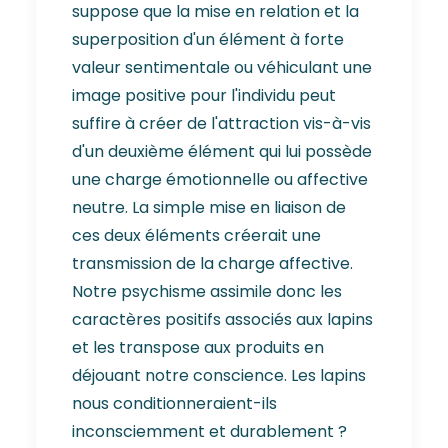
suppose que la mise en relation et la
superposition d'un élément à forte
valeur sentimentale ou véhiculant une
image positive pour l'individu peut
suffire à créer de l'attraction vis-à-vis
d'un deuxième élément qui lui possède
une charge émotionnelle ou affective
neutre. La simple mise en liaison de
ces deux éléments créerait une
transmission de la charge affective.
Notre psychisme assimile donc les
caractères positifs associés aux lapins
et les transpose aux produits en
déjouant notre conscience. Les lapins
nous conditionneraient-ils
inconsciemment et durablement ?