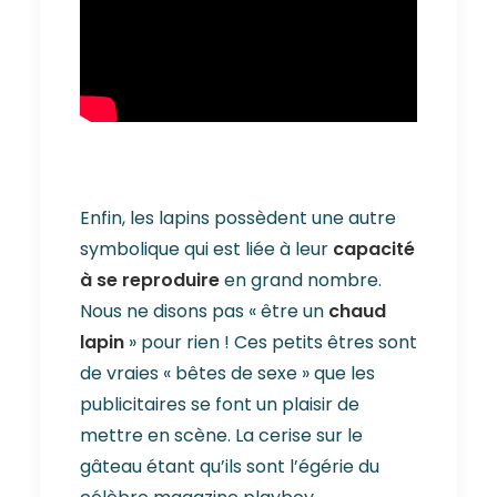
Enfin, les lapins possèdent une autre
symbolique qui est liée à leur
capacité
à se reproduire
en grand nombre.
Nous ne disons pas « être un
chaud
lapin
» pour rien ! Ces petits êtres sont
de vraies « bêtes de sexe » que les
publicitaires se font un plaisir de
mettre en scène. La cerise sur le
gâteau étant qu’ils sont l’égérie du