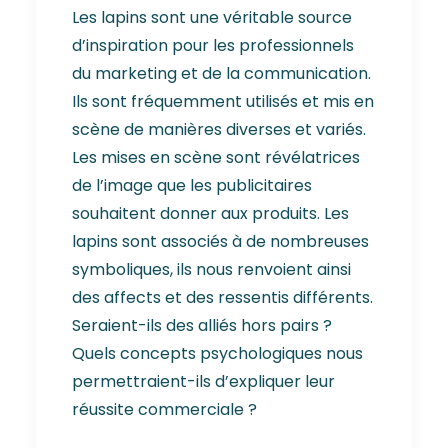
Les lapins sont une véritable source
d’inspiration pour les professionnels
du marketing et de la communication.
Ils sont fréquemment utilisés et mis en
scène de manières diverses et variés.
Les mises en scène sont révélatrices
de l’image que les publicitaires
souhaitent donner aux produits. Les
lapins sont associés à de nombreuses
symboliques, ils nous renvoient ainsi
des affects et des ressentis différents.
Seraient-ils des alliés hors pairs ?
Quels concepts psychologiques nous
permettraient-ils d’expliquer leur
réussite commerciale ?