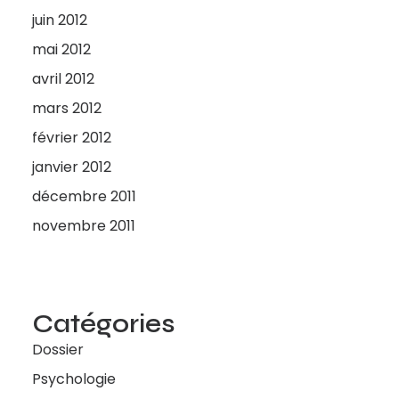
juin 2012
mai 2012
avril 2012
mars 2012
février 2012
janvier 2012
décembre 2011
novembre 2011
Catégories
Dossier
Psychologie