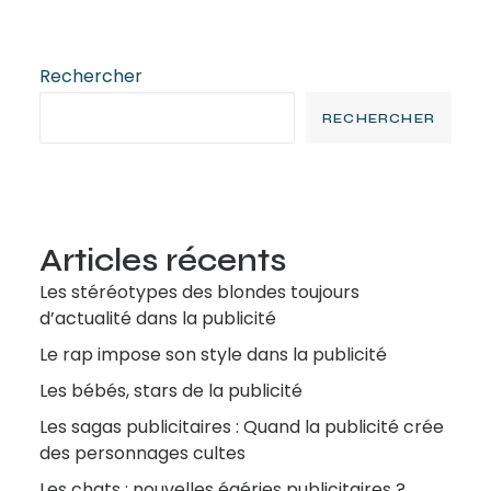
Rechercher
RECHERCHER
Articles récents
Les stéréotypes des blondes toujours
d’actualité dans la publicité
Le rap impose son style dans la publicité
Les bébés, stars de la publicité
Les sagas publicitaires : Quand la publicité crée
des personnages cultes
Les chats : nouvelles égéries publicitaires ?