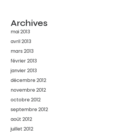
Archives
mai 2013
avril 2013
mars 2013
février 2013
janvier 2013
décembre 2012
novembre 2012
octobre 2012
septembre 2012
août 2012
juillet 2012