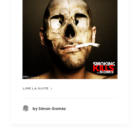
LIRE LA SUITE
by Simon Gomez