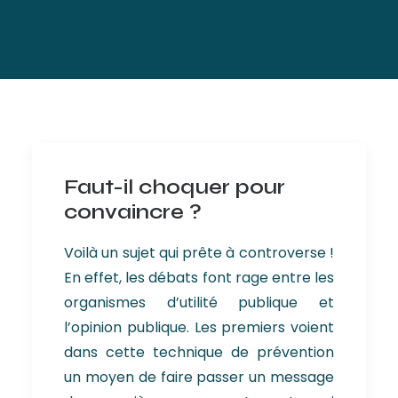
Faut-il choquer pour
convaincre ?
Voilà un sujet qui prête à controverse !
En effet, les débats font rage entre les
organismes d’utilité publique et
l’opinion publique. Les premiers voient
dans cette technique de prévention
un moyen de faire passer un message