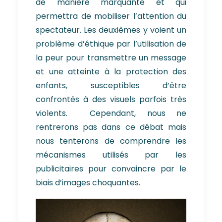
de manière marquante et qui
permettra de mobiliser l’attention du
spectateur. Les deuxièmes y voient un
problème d’éthique par l’utilisation de
la peur pour transmettre un message
et une atteinte à la protection des
enfants, susceptibles d’être
confrontés à des visuels parfois très
violents. Cependant, nous ne
rentrerons pas dans ce débat mais
nous tenterons de comprendre les
mécanismes utilisés par les
publicitaires pour convaincre par le
biais d’images choquantes.