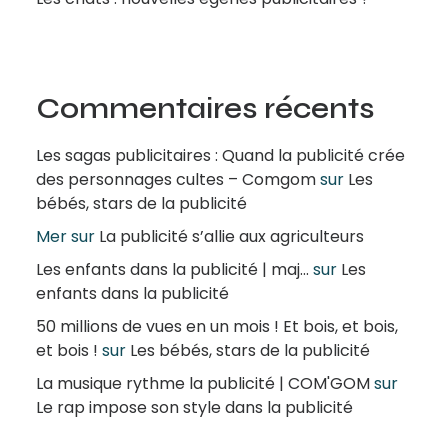
Commentaires récents
Les sagas publicitaires : Quand la publicité crée
des personnages cultes – Comgom
sur
Les
bébés, stars de la publicité
Mer
sur
La publicité s’allie aux agriculteurs
Les enfants dans la publicité | maj...
sur
Les
enfants dans la publicité
50 millions de vues en un mois ! Et bois, et bois,
et bois !
sur
Les bébés, stars de la publicité
La musique rythme la publicité | COM'GOM
sur
Le rap impose son style dans la publicité