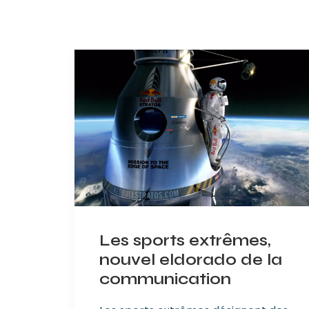
Les sports extrêmes,
nouvel eldorado de la
communication