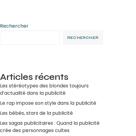
Rechercher
RECHERCHER
Articles récents
Les stéréotypes des blondes toujours
d’actualité dans la publicité
Le rap impose son style dans la publicité
Les bébés, stars de la publicité
Les sagas publicitaires : Quand la publicité
crée des personnages cultes