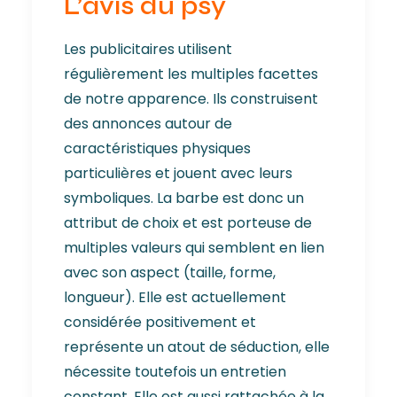
L’avis du psy
Les publicitaires utilisent
régulièrement les multiples facettes
de notre apparence. Ils construisent
des annonces autour de
caractéristiques physiques
particulières et jouent avec leurs
symboliques. La barbe est donc un
attribut de choix et est porteuse de
multiples valeurs qui semblent en lien
avec son aspect (taille, forme,
longueur). Elle est actuellement
considérée positivement et
représente un atout de séduction, elle
nécessite toutefois un entretien
constant. Elle est aussi rattachée à la