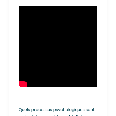
Quels processus psychologiques sont