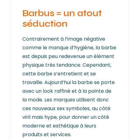
Barbus = un atout
séduction
Contrairement à l’image négative
comme le manque d’hygiène, la barbe
est depuis peu redevenue un élément
physique très tendance. Cependant,
cette barbe s’entretient et se
travaille. Aujourd’hui la barbe se porte
avec un look raffiné et à la pointe de
la mode. Les marques utilisent donc
ces nouveaux sex symboles, au côté
viril mais hype, pour donner un côté
moderne et esthétique à leurs
produits et services.