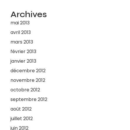
Archives
mai 2013
avril 2013
mars 2013
février 2013
janvier 2013
décembre 2012
novembre 2012
octobre 2012
septembre 2012
août 2012
juillet 2012
juin 2012