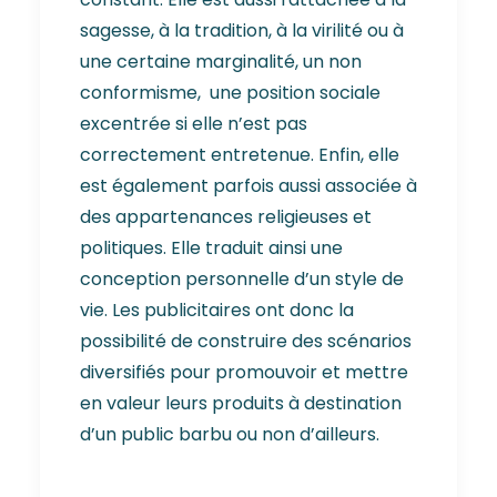
sagesse, à la tradition, à la virilité ou à
une certaine marginalité, un non
conformisme, une position sociale
excentrée si elle n’est pas
correctement entretenue. Enfin, elle
est également parfois aussi associée à
des appartenances religieuses et
politiques. Elle traduit ainsi une
conception personnelle d’un style de
vie. Les publicitaires ont donc la
possibilité de construire des scénarios
diversifiés pour promouvoir et mettre
en valeur leurs produits à destination
d’un public barbu ou non d’ailleurs.