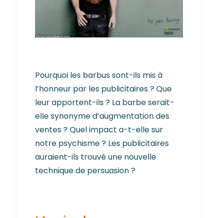
Pourquoi les barbus sont-ils mis à
l’honneur par les publicitaires ? Que
leur apportent-ils ? La barbe serait-
elle synonyme d’augmentation des
ventes ? Quel impact a-t-elle sur
notre psychisme ? Les publicitaires
auraient-ils trouvé une nouvelle
technique de persuasion ?