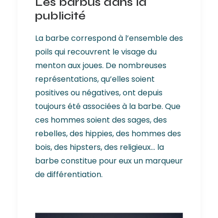
Les barbus dans la
publicité
La barbe correspond à l’ensemble des
poils qui recouvrent le visage du
menton aux joues. De nombreuses
représentations, qu’elles soient
positives ou négatives, ont depuis
toujours été associées à la barbe. Que
ces hommes soient des sages, des
rebelles, des hippies, des hommes des
bois, des hipsters, des religieux… la
barbe constitue pour eux un marqueur
de différentiation.