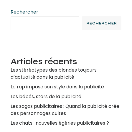
Rechercher
RECHERCHER
Articles récents
Les stéréotypes des blondes toujours
d’actualité dans la publicité
Le rap impose son style dans la publicité
Les bébés, stars de la publicité
Les sagas publicitaires : Quand la publicité crée
des personnages cultes
Les chats : nouvelles égéries publicitaires ?