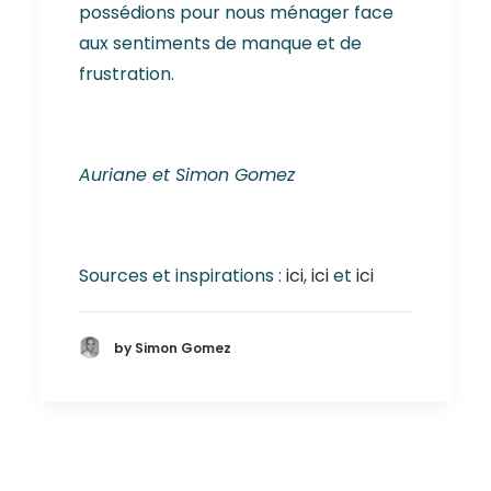
possédions pour nous ménager face
aux sentiments de manque et de
frustration.
Auriane et Simon Gomez
Sources et inspirations :
ici
,
ici
et
ici
by Simon Gomez