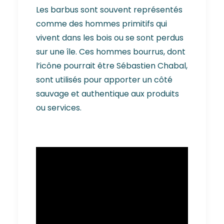
Les barbus sont souvent représentés
comme des hommes primitifs qui
vivent dans les bois ou se sont perdus
sur une île. Ces hommes bourrus, dont
l’icône pourrait être Sébastien Chabal,
sont utilisés pour apporter un côté
sauvage et authentique aux produits
ou services.