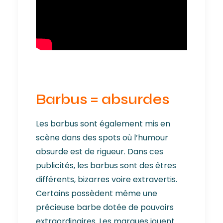
Barbus = absurdes
Les barbus sont également mis en
scène dans des spots où l’humour
absurde est de rigueur. Dans ces
publicités, les barbus sont des êtres
différents, bizarres voire extravertis.
Certains possèdent même une
précieuse barbe dotée de pouvoirs
extraordinaires. Les marques jouent