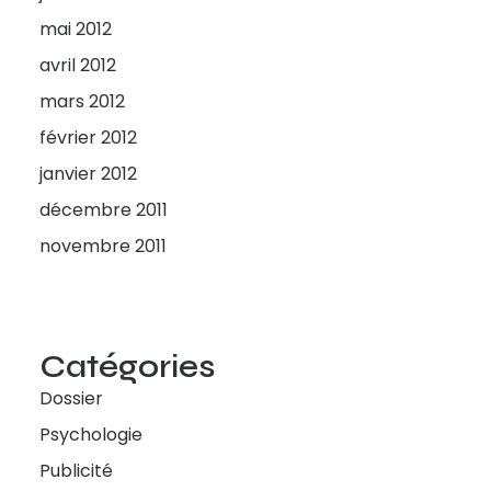
mai 2012
avril 2012
mars 2012
février 2012
janvier 2012
décembre 2011
novembre 2011
Catégories
Dossier
Psychologie
Publicité