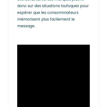
donc sur des situations loufoques pour
espérer que les consommateurs
mémorisent plus facilement le
message.