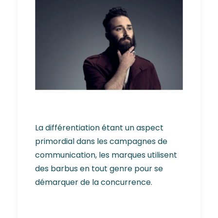
La différentiation étant un aspect
primordial dans les campagnes de
communication, les marques utilisent
des barbus en tout genre pour se
démarquer de la concurrence.