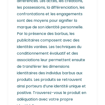
différences. Les actes, les créations,
les possessions, la différenciation, les
confrontations et les engagements
sont des moyens pour signifier la
marque de son identité personnelle.
Par la présence des barbus, les
publicitaires composent avec des
identités variées. Les techniques du
conditionnement évaluatif et des
associations leur permettent ensuite
de transférer les dimensions
identitaires des individus barbus aux
produits. Les produits se retrouvent
ainsi porteurs d’une identité unique et
positive. Trouverez-vous le produit en
adéquation avec votre propre