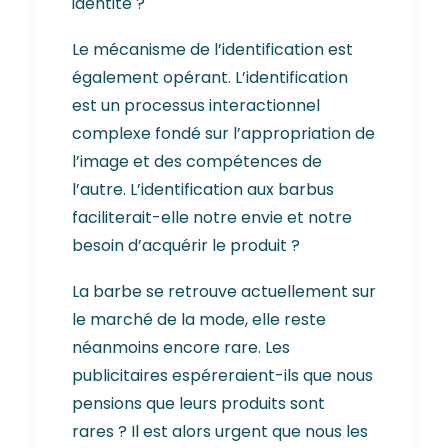
identité ?
Le mécanisme de l’identification est
également opérant. L’identification
est un processus interactionnel
complexe fondé sur l’appropriation de
l’image et des compétences de
l’autre. L’identification aux barbus
faciliterait-elle notre envie et notre
besoin d’acquérir le produit ?
La barbe se retrouve actuellement sur
le marché de la mode, elle reste
néanmoins encore rare. Les
publicitaires espéreraient-ils que nous
pensions que leurs produits sont
rares ? Il est alors urgent que nous les