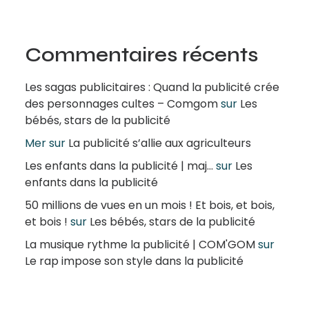
Commentaires récents
Les sagas publicitaires : Quand la publicité crée
des personnages cultes – Comgom
sur
Les
bébés, stars de la publicité
Mer
sur
La publicité s’allie aux agriculteurs
Les enfants dans la publicité | maj...
sur
Les
enfants dans la publicité
50 millions de vues en un mois ! Et bois, et bois,
et bois !
sur
Les bébés, stars de la publicité
La musique rythme la publicité | COM'GOM
sur
Le rap impose son style dans la publicité